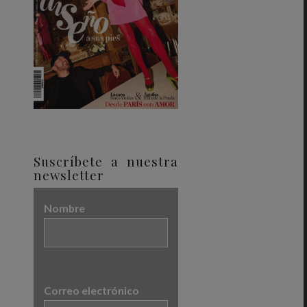
Suscríbete a nuestra
newsletter
Nombre
Correo electrónico