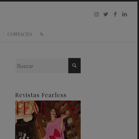
CONTACTO
Revistas Fearless