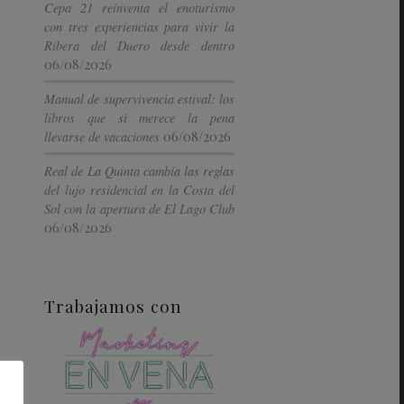
Cepa 21 reinventa el enoturismo
con tres experiencias para vivir la
Ribera del Duero desde dentro
06/08/2026
Manual de supervivencia estival: los
libros que sí merece la pena
06/08/2026
llevarse de vacaciones
Real de La Quinta cambia las reglas
del lujo residencial en la Costa del
Sol con la apertura de El Lago Club
06/08/2026
Trabajamos con