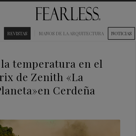
REVISTAS
MANOS DE LA ARQUITECTURA
NOTICIAS
la temperatura en el
rix de Zenith «La
 Planeta»en Cerdeña