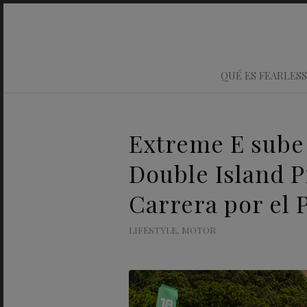
QUÉ ES FEARLESS
Extreme E sube 
Double Island P
Carrera por el
LIFESTYLE
,
MOTOR