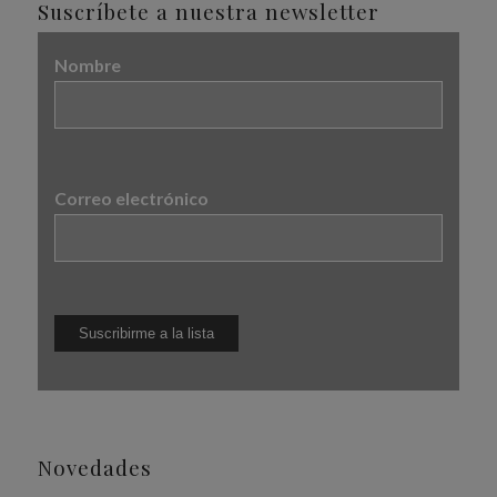
Suscríbete a nuestra newsletter
Nombre
Correo electrónico
Novedades