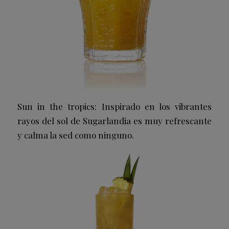
Sun in the tropics: Inspirado en los vibrantes
rayos del sol de Sugarlandia es muy refrescante
y calma la sed como ninguno.