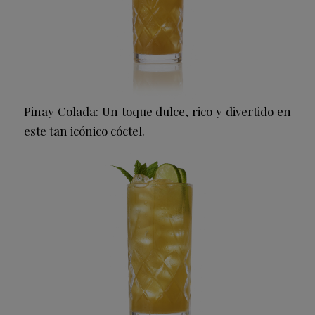
Pinay Colada: Un toque dulce, rico y divertido en
este tan icónico cóctel.