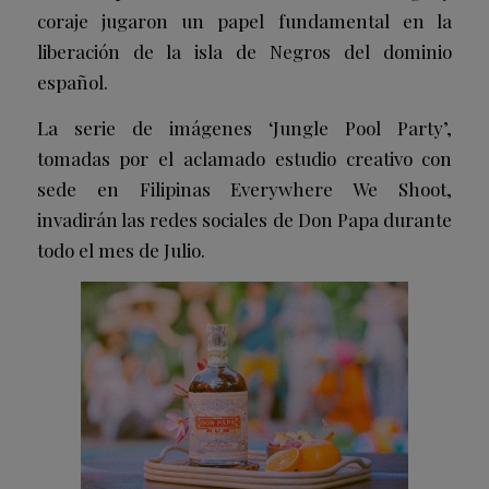
coraje jugaron un papel fundamental en la
liberación de la isla de Negros del dominio
español.
La serie de imágenes ‘Jungle Pool Party’,
tomadas por el aclamado estudio creativo con
sede en Filipinas Everywhere We Shoot,
invadirán las redes sociales de Don Papa durante
todo el mes de Julio.