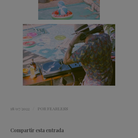
/
18/07/2022
POR
FEARLESS
Compartir esta entrada