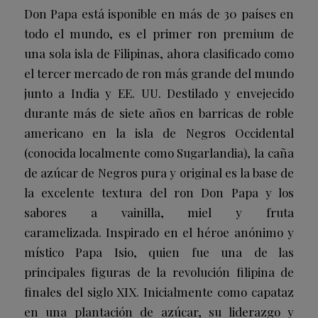
Don Papa está isponible en más de 30 países en
todo el mundo, es el primer ron premium de
una sola isla de Filipinas, ahora clasificado como
el tercer mercado de ron más grande del mundo
junto a India y EE. UU. Destilado y envejecido
durante más de siete años en barricas de roble
americano en la isla de Negros Occidental
(conocida localmente como Sugarlandia), la caña
de azúcar de Negros pura y original es la base de
la excelente textura del ron Don Papa y los
sabores a vainilla, miel y fruta
caramelizada. Inspirado en el héroe anónimo y
místico Papa Isio, quien fue una de las
principales figuras de la revolución filipina de
finales del siglo XIX. Inicialmente como capataz
en una plantación de azúcar, su liderazgo y