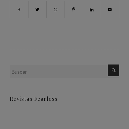
Revistas Fearless