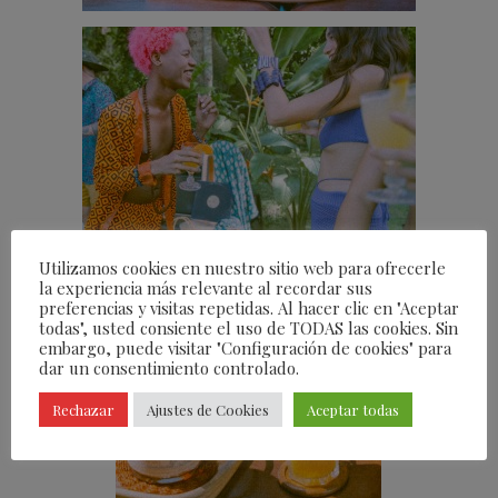
Utilizamos cookies en nuestro sitio web para ofrecerle
la experiencia más relevante al recordar sus
preferencias y visitas repetidas. Al hacer clic en "Aceptar
todas", usted consiente el uso de TODAS las cookies. Sin
embargo, puede visitar "Configuración de cookies" para
dar un consentimiento controlado.
Rechazar
Ajustes de Cookies
Aceptar todas