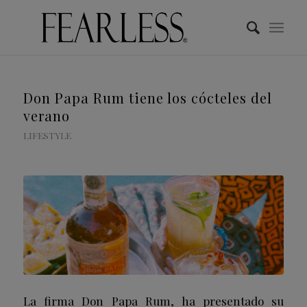
Don Papa Rum tiene los cócteles del
verano
LIFESTYLE
La firma Don Papa Rum, ha presentado su