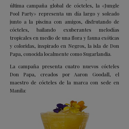
última campaña global de cócteles, la «Jungle
Pool Party» representa un día largo y soleado
junto a la piscina con amigos, disfrutando de
cócteles, bailando exuberantes melodías
tropicales en medio de una flora y fauna exóticas
y coloridas, inspirado en Negros, la isla de Don
Papa, conocida localmente como Sugarlandia.
La campaña presenta cuatro nuevos cócteles
Don Papa, creados por Aaron Goodall, el
maestro de cócteles de la marca con sede en
Manila: