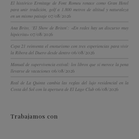
El histórico Ermitage de Font Romeu renace como Gran Hotel
para unir tradición, golf a 1.800 metros de altitud y naturaleza
07/08/2026
en un mismo paisaje
Ana Brito, ‘El Show de Briten’: «En redes hay un discurso muy
07/08/2026
hipócrita»
Cepa 21 reinventa el enoturismo con tres experiencias para vivir
06/08/2026
la Ribera del Duero desde dentro
Manual de supervivencia estival: los libros que sí merece la pena
06/08/2026
llevarse de vacaciones
Real de La Quinta cambia las reglas del lujo residencial en la
06/08/2026
Costa del Sol con la apertura de El Lago Club
Trabajamos con