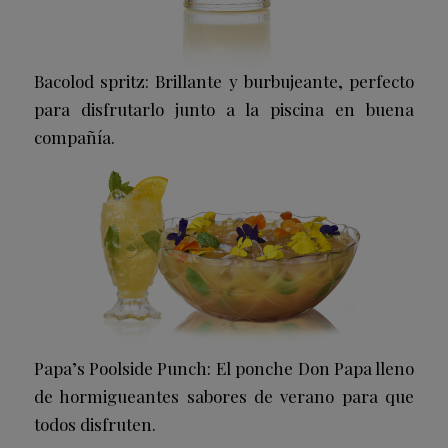
Bacolod spritz: Brillante y burbujeante, perfecto
para disfrutarlo junto a la piscina en buena
compañía.
Papa’s Poolside Punch: El ponche Don Papa lleno
de hormigueantes sabores de verano para que
todos disfruten.