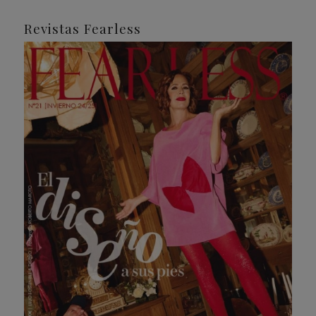
Revistas Fearless