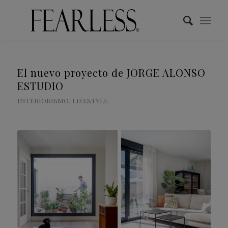
El nuevo proyecto de JORGE ALONSO
ESTUDIO
INTERIORISMO
,
LIFESTYLE