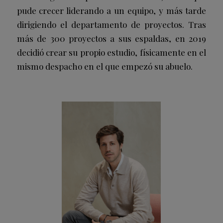
pude crecer liderando a un equipo, y más tarde
dirigiendo el departamento de proyectos. Tras
más de 300 proyectos a sus espaldas, en 2019
decidió crear su propio estudio, físicamente en el
mismo despacho en el que empezó su abuelo.