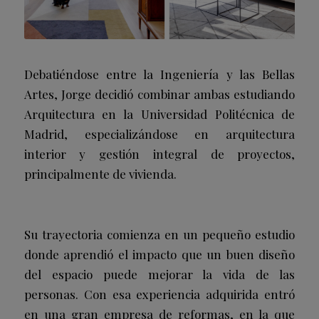
Debatiéndose entre la Ingeniería y las Bellas
Artes, Jorge decidió combinar ambas estudiando
Arquitectura en la Universidad Politécnica de
Madrid, especializándose en arquitectura
interior y gestión integral de proyectos,
principalmente de vivienda.
Su trayectoria comienza en un pequeño estudio
donde aprendió el impacto que un buen diseño
del espacio puede mejorar la vida de las
personas. Con esa experiencia adquirida entró
en una gran empresa de reformas, en la que