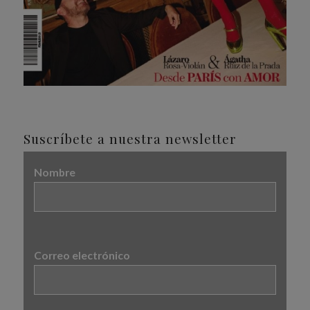
Suscríbete a nuestra newsletter
Nombre
Correo electrónico