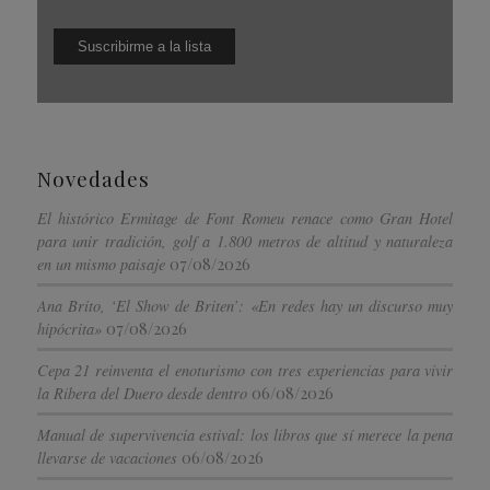
Novedades
El histórico Ermitage de Font Romeu renace como Gran Hotel
para unir tradición, golf a 1.800 metros de altitud y naturaleza
07/08/2026
en un mismo paisaje
Ana Brito, ‘El Show de Briten’: «En redes hay un discurso muy
07/08/2026
hipócrita»
Cepa 21 reinventa el enoturismo con tres experiencias para vivir
06/08/2026
la Ribera del Duero desde dentro
Manual de supervivencia estival: los libros que sí merece la pena
06/08/2026
llevarse de vacaciones