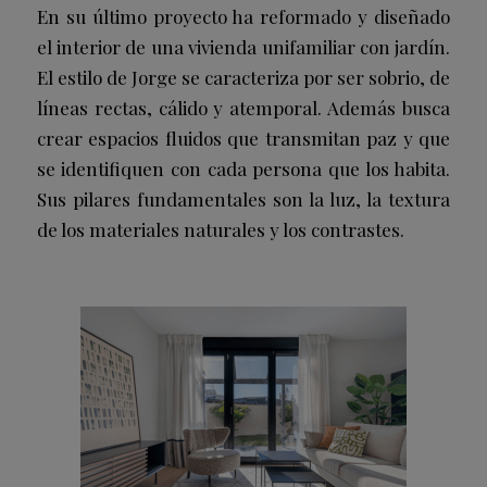
En su último proyecto ha reformado y diseñado
el interior de una vivienda unifamiliar con jardín.
El estilo de Jorge se caracteriza por ser sobrio, de
líneas rectas, cálido y atemporal. Además busca
crear espacios fluidos que transmitan paz y que
se identifiquen con cada persona que los habita.
Sus pilares fundamentales son la luz, la textura
de los materiales naturales y los contrastes.