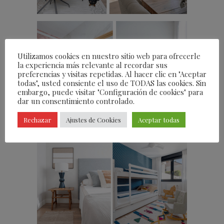
Utilizamos cookies en nuestro sitio web para ofrecerle
la experiencia más relevante al recordar sus
preferencias y visitas repetidas. Al hacer clic en "Aceptar
todas", usted consiente el uso de TODAS las cookies. Sin
embargo, puede visitar "Configuración de cookies" para
dar un consentimiento controlado.
Rechazar
Ajustes de Cookies
Aceptar todas