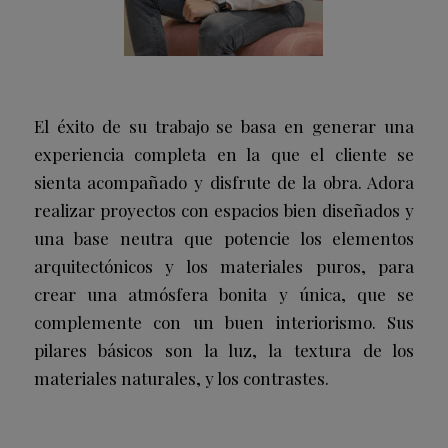
El éxito de su trabajo se basa en generar una
experiencia completa en la que el cliente se
sienta acompañado y disfrute de la obra. Adora
realizar proyectos con espacios bien diseñados y
una base neutra que potencie los elementos
arquitectónicos y los materiales puros, para
crear una atmósfera bonita y única, que se
complemente con un buen interiorismo. Sus
pilares básicos son la luz, la textura de los
materiales naturales, y los contrastes.