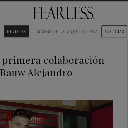
REVISTAS
MANOS DE LA ARQUITECTURA
NOTICIAS
 primera colaboración
 Rauw Alejandro