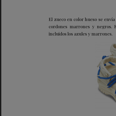
El zueco en color hueso se envía
cordones marrones y negros. E
incluidos los azules y marrones.