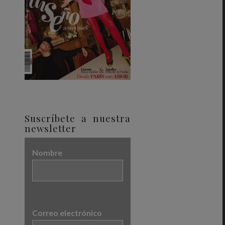
Suscríbete a nuestra
newsletter
Nombre
Correo electrónico