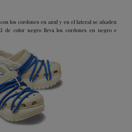
 con los cordones en azul y en el lateral se añaden
l de color negro lleva los cordones en negro e