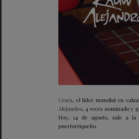
Crocs
, el líder mundial en calz
Alejandro
, 4 veces nominado y 
Hoy, 14 de agosto, sale a la 
puertorriqueño.