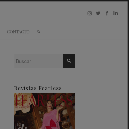
CONTACTO
Revistas Fearless