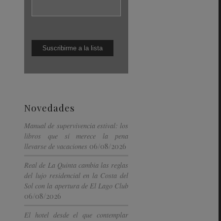
Novedades
Manual de supervivencia estival: los
libros que sí merece la pena
06/08/2026
llevarse de vacaciones
Real de La Quinta cambia las reglas
del lujo residencial en la Costa del
Sol con la apertura de El Lago Club
06/08/2026
El hotel desde el que contemplar