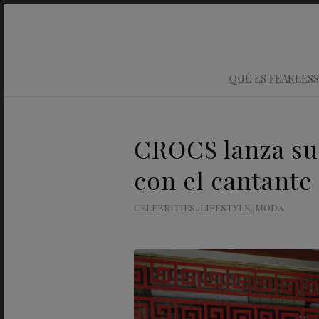
QUÉ ES FEARLESS
CROCS lanza su
con el cantante
CELEBRITIES
,
LIFESTYLE
,
MODA