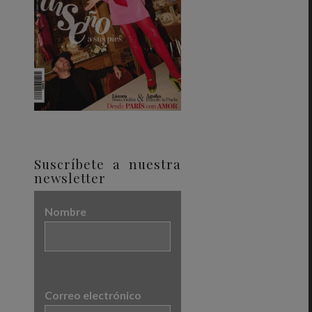
Suscríbete a nuestra
newsletter
Nombre
Correo electrónico