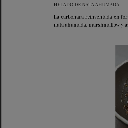
HELADO DE NATA AHUMADA
La carbonara reinventada en for
nata ahumada, marshmallow y a