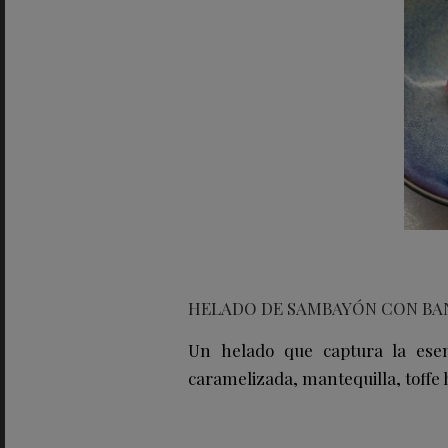
HELADO DE SAMBAYÓN CON BA
Un helado que captura la esen
caramelizada, mantequilla, toffe