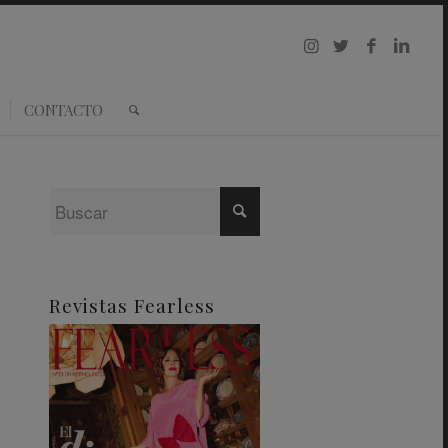
CONTACTO
Revistas Fearless