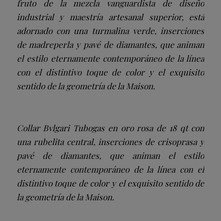
fruto de la mezcla vanguardista de diseño
industrial y maestría artesanal superior, está
adornado con una turmalina verde, inserciones
de madreperla y pavé de diamantes, que animan
el estilo eternamente contemporáneo de la línea
con el distintivo toque de color y el exquisito
sentido de la geometría de la Maison.
Collar Bvlgari Tubogas en oro rosa de 18 qt con
una rubelita central, inserciones de crisoprasa y
pavé de diamantes, que animan el estilo
eternamente contemporáneo de la línea con el
distintivo toque de color y el exquisito sentido de
la geometría de la Maison.