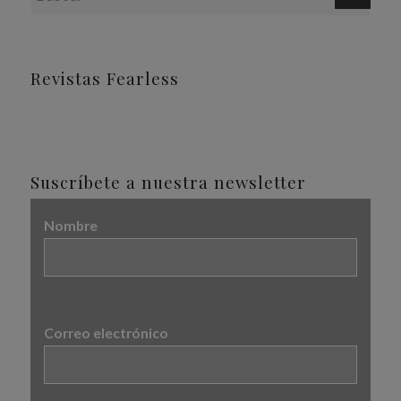
Revistas Fearless
Suscríbete a nuestra newsletter
Nombre
Correo electrónico