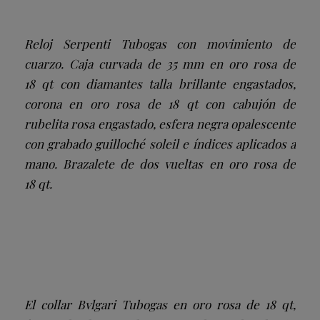
Reloj Serpenti Tubogas con movimiento de
cuarzo. Caja curvada de 35 mm en oro rosa de
18 qt con diamantes talla brillante engastados,
corona en oro rosa de 18 qt con cabujón de
rubelita rosa engastado, esfera negra opalescente
con grabado guilloché soleil e índices aplicados a
mano. Brazalete de dos vueltas en oro rosa de
18 qt.
El collar Bvlgari Tubogas en oro rosa de 18 qt,