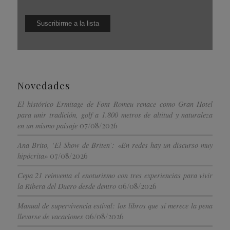
Novedades
El histórico Ermitage de Font Romeu renace como Gran Hotel
para unir tradición, golf a 1.800 metros de altitud y naturaleza
07/08/2026
en un mismo paisaje
Ana Brito, ‘El Show de Briten’: «En redes hay un discurso muy
07/08/2026
hipócrita»
Cepa 21 reinventa el enoturismo con tres experiencias para vivir
06/08/2026
la Ribera del Duero desde dentro
Manual de supervivencia estival: los libros que sí merece la pena
06/08/2026
llevarse de vacaciones