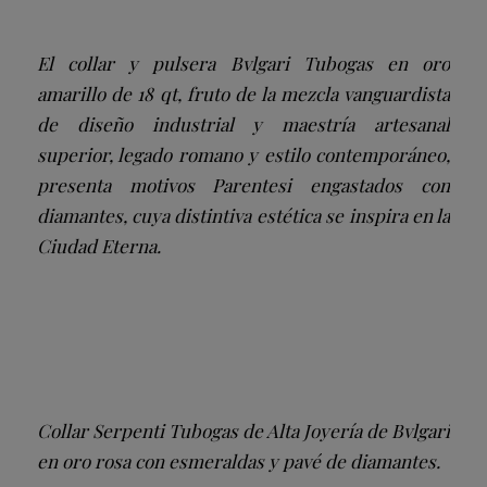
El collar y pulsera Bvlgari Tubogas en oro
amarillo de 18 qt, fruto de la mezcla vanguardista
de diseño industrial y maestría artesanal
superior, legado romano y estilo contemporáneo,
presenta motivos Parentesi engastados con
diamantes, cuya distintiva estética se inspira en la
Ciudad Eterna.
Collar Serpenti Tubogas de Alta Joyería de Bvlgari
en oro rosa con esmeraldas y pavé de diamantes.