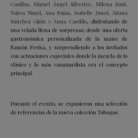
Casillas, Miguel Ángel Silvestre, Milena Smit,
Najwa Nimri, Ana Rujas, Isabelle Junot, Aitana
Sánchez Gijón y Anna Castillo
, disfrutando de
una velada llena de sorpresas; desde una oferta
gastronómica personalizada de la mano de
Ramón Freixa, y sorprendiendo a los invitados
con actuaciones especiales donde la mezcla de lo
clásico y lo más vanguardista era el concepto
principal.
Durante el evento, se expusieron una selección
de referencias de la nueva colección Tubogas: