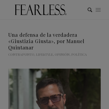
Una defensa de la verdadera
«Giustizia Giusta», por Manuel
Quintanar
CONTRAPUNTO
,
LIFESTYLE
,
OPINIÓN
,
POLÍTICA