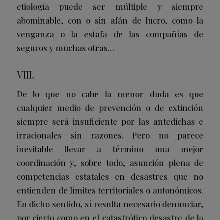
etiología puede ser múltiple y siempre
abominable, con o sin afán de lucro, como la
venganza o la estafa de las compañías de
seguros y muchas otras…
VIII.
De lo que no cabe la menor duda es que
cualquier medio de prevención o de extinción
siempre será insuficiente por las antedichas e
irracionales sin razones. Pero no parece
inevitable llevar a término una mejor
coordinación y, sobre todo, asunción plena de
competencias estatales en desastres que no
entienden de límites territoriales o autonómicos.
En dicho sentido, sí resulta necesario denunciar,
por cierto como en el catastrófico desastre de la