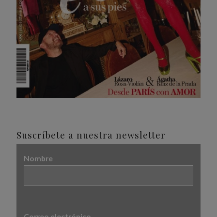
Suscríbete a nuestra newsletter
Nombre
Correo electrónico