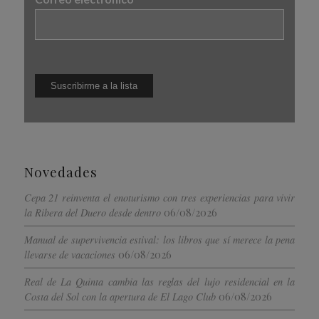
Novedades
Cepa 21 reinventa el enoturismo con tres experiencias para vivir
06/08/2026
la Ribera del Duero desde dentro
Manual de supervivencia estival: los libros que sí merece la pena
06/08/2026
llevarse de vacaciones
Real de La Quinta cambia las reglas del lujo residencial en la
06/08/2026
Costa del Sol con la apertura de El Lago Club