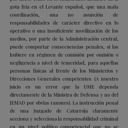
gota fría en el Levante español, que una mala
coordinación, una no asunción de
responsabilidades de carácter directivo en lo
operativo o una insuficiente movilización de los
medios, por parte de la Administración central,
puede comportar consecuencias penales, si las
hubiere en régimen de comisión por omisión o
negligencia a nivel de temeridad, para aquellas
personas físicas al frente de los Ministerios y
Direcciones Generales competentes. (A nuestro
juicio es un error que la UME dependa
directamente de la Ministra de Defensa y no del
JEMAD por obvias razones). La instrucción penal
de una Juzgado de Catarroja claramente
secciona y selecciona la responsabilidad criminal
en un nivel político competencial que no se