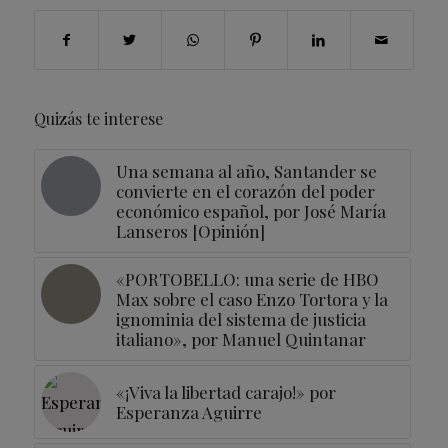
Quizás te interese
Una semana al año, Santander se
convierte en el corazón del poder
económico español, por José María
Lanseros [Opinión]
«PORTOBELLO: una serie de HBO
Max sobre el caso Enzo Tortora y la
ignominia del sistema de justicia
italiano», por Manuel Quintanar
«¡Viva la libertad carajo!» por
Esperanza Aguirre