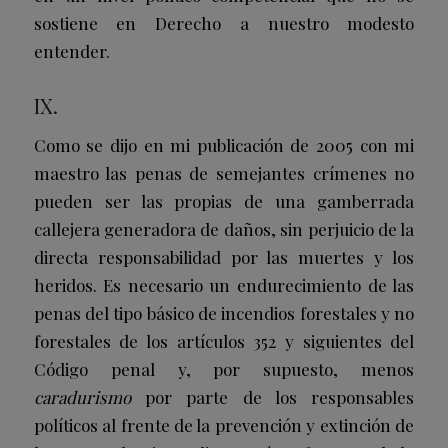
sostiene en Derecho a nuestro modesto
entender.
IX.
Como se dijo en mi publicación de 2005 con mi
maestro las penas de semejantes crímenes no
pueden ser las propias de una gamberrada
callejera generadora de daños, sin perjuicio de la
directa responsabilidad por las muertes y los
heridos. Es necesario un endurecimiento de las
penas del tipo básico de incendios forestales y no
forestales de los artículos 352 y siguientes del
Código penal y, por supuesto, menos
caradurismo
por parte de los responsables
políticos al frente de la prevención y extinción de