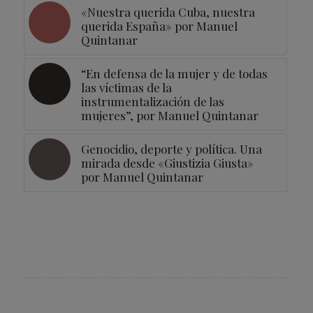
«Nuestra querida Cuba, nuestra
querida España» por Manuel
Quintanar
“En defensa de la mujer y de todas
las víctimas de la
instrumentalización de las
mujeres”, por Manuel Quintanar
Genocidio, deporte y política. Una
mirada desde «Giustizia Giusta»
por Manuel Quintanar