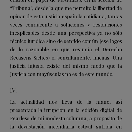
“Tribuna”, desde la que me permito la libertad de
opinar de esta justicia española cotidiana, tantas
veces conducente a soluciones y resoluciones
inexplicables desde una perspectiva ya no sólo
técnico jurídica sino de sentido común (ese logos
de lo razonable en que resumía el Derecho
Recasens Siches) o, sencillamente, inicuas. Una
justicia injusta existe del mismo modo que la
Justicia con mayúsculas no es de este mundo.
IV.
La actualidad nos lleva de la mano, así
presentada la irrupción en la edición digital de
Fearless de mi modesta columna, a propósito de
la devastación incendiaria estival sufrida en