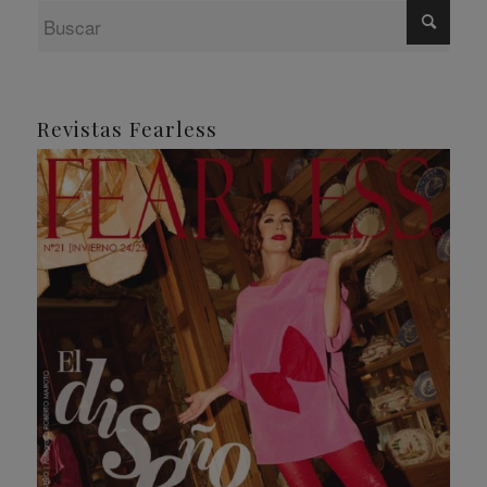
Revistas Fearless