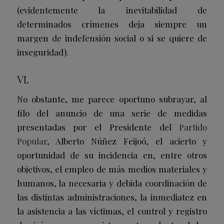
(evidentemente la inevitabilidad de
determinados crímenes deja siempre un
margen de indefensión social o si se quiere de
inseguridad).
VI.
No obstante, me parece oportuno subrayar, al
filo del anuncio de una serie de medidas
presentadas por el Presidente del
Partido
Popular
, Alberto Núñez Feijoó, el acierto y
oportunidad de su incidencia en, entre otros
objetivos, el empleo de más medios materiales y
humanos, la necesaria y debida coordinación de
las distintas administraciones, la inmediatez en
la asistencia a las víctimas, el control y registro