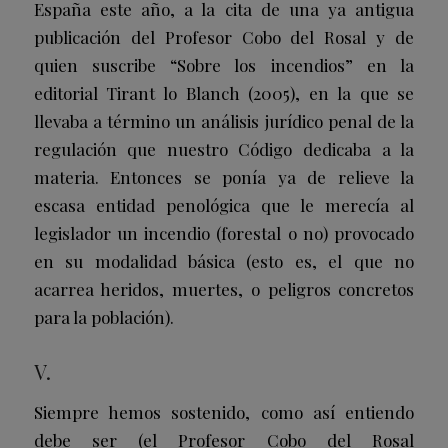
España este año, a la cita de una ya antigua
publicación del Profesor Cobo del Rosal y de
quien suscribe “Sobre los incendios” en la
editorial Tirant lo Blanch (2005), en la que se
llevaba a término un análisis jurídico penal de la
regulación que nuestro Código dedicaba a la
materia. Entonces se ponía ya de relieve la
escasa entidad penológica que le merecía al
legislador un incendio (forestal o no) provocado
en su modalidad básica (esto es, el que no
acarrea heridos, muertes, o peligros concretos
para la población).
V.
Siempre hemos sostenido, como así entiendo
debe ser (el Profesor Cobo del Rosal