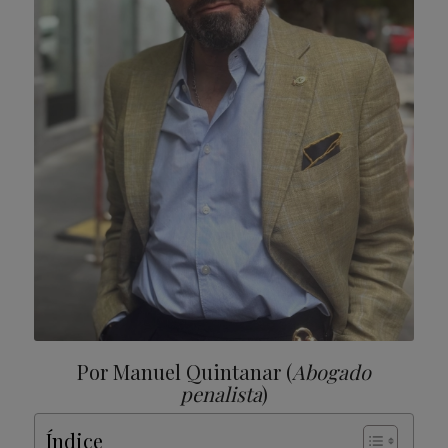
Por Manuel Quintanar (
Abogado
penalista
)
Índice