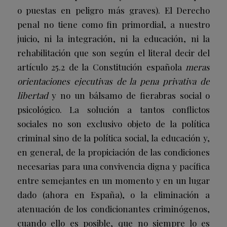
o puestas en peligro más graves). El Derecho
penal no tiene como fin primordial, a nuestro
juicio, ni la integración, ni la educación, ni la
rehabilitación que son según el literal decir del
artículo 25.2 de la Constitución española
meras
orientaciones ejecutivas de la pena privativa de
libertad
y no un bálsamo de fierabras social o
psicológico. La solución a tantos conflictos
sociales no son exclusivo objeto de la política
criminal sino de la política social, la educación y,
en general, de la propiciación de las condiciones
necesarias para una convivencia digna y pacífica
entre semejantes en un momento y en un lugar
dado (ahora en España), o la eliminación a
atenuación de los condicionantes criminógenos,
cuando ello es posible, que no siempre lo es