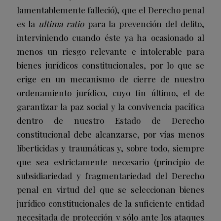
lamentablemente falleció), que el Derecho penal
es la
ultima
ratio
para la prevención del delito,
interviniendo cuando éste ya ha ocasionado al
menos un riesgo relevante e intolerable para
bienes jurídicos constitucionales, por lo que se
erige en un mecanismo de cierre de nuestro
ordenamiento jurídico, cuyo fin último, el de
garantizar la paz social y la convivencia pacífica
dentro de nuestro Estado de Derecho
constitucional debe alcanzarse, por vías menos
liberticidas y traumáticas y, sobre todo, siempre
que sea estrictamente necesario (principio de
subsidiariedad y fragmentariedad del Derecho
penal en virtud del que se seleccionan bienes
jurídico constitucionales de la suficiente entidad
necesitada de protección y sólo ante los ataques