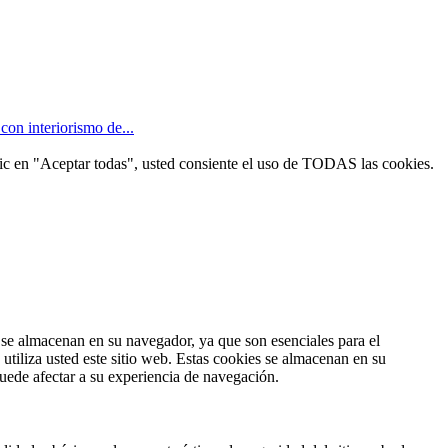
con interiorismo de...
 clic en "Aceptar todas", usted consiente el uso de TODAS las cookies.
s se almacenan en su navegador, ya que son esenciales para el
tiliza usted este sitio web. Estas cookies se almacenan en su
uede afectar a su experiencia de navegación.