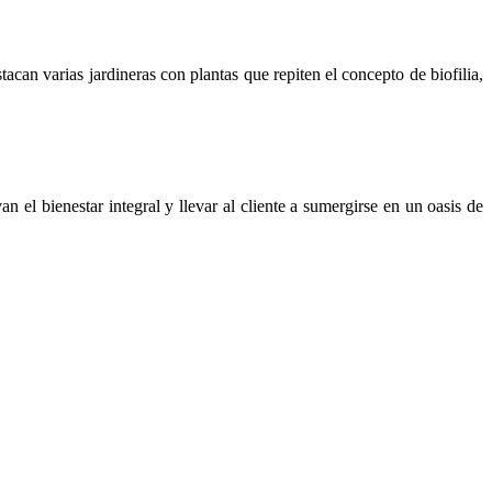
tacan varias jardineras con plantas que repiten el concepto de biofilia,
an el bienestar integral y llevar al cliente a sumergirse en un oasis de