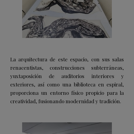
La arquitectura de este espacio, con sus salas
renacentistas, construcciones subterráneas,
yuxtaposición de auditorios interiores y
exteriores, así como una biblioteca en espiral,
proporciona un entorno físico propicio para la
creatividad, fusionando modernidad y tradición.