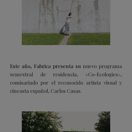
Este año, Fabrica presenta su
nuevo programa
semestral de residencia, «Co-Ecologies»,
comisariado por el reconocido artista visual y
cineasta español, Carlos Casas.