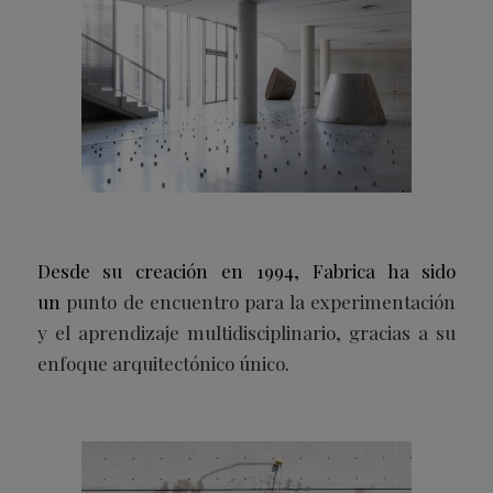
Desde su creación en 1994, Fabrica ha sido
un
punto de encuentro para la experimentación
y el aprendizaje multidisciplinario, gracias a su
enfoque arquitectónico único
.