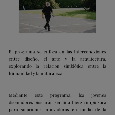
El programa se enfoca en las interconexiones
entre diseño, el arte y la arquitectura,
explorando la relación simbiótica entre la
humanidad y la naturaleza.
Mediante este programa, los jóvenes
diseñadores buscarán ser una fuerza impulsora
para soluciones innovadoras en medio de la