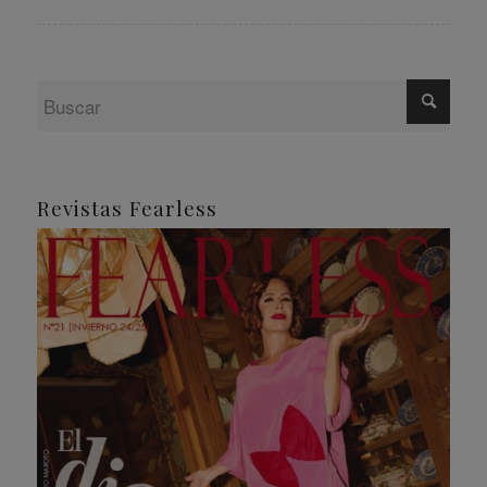
Revistas Fearless