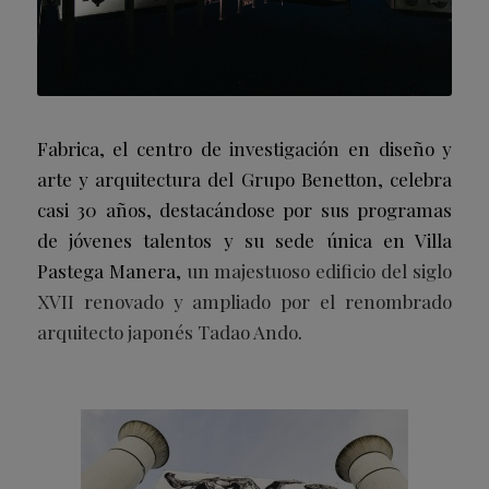
Fabrica, el centro de investigación en diseño y
arte y arquitectura del Grupo Benetton, celebra
casi 30 años, destacándose por sus programas
de jóvenes talentos y su sede única en Villa
Pastega Manera,
un majestuoso edificio del siglo
XVII renovado y ampliado por el renombrado
arquitecto japonés Tadao Ando
.