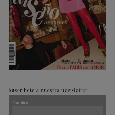
Suscríbete a nuestra newsletter
Nombre