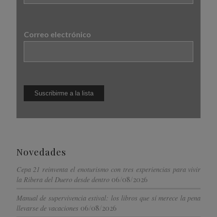
Correo electrónico
Novedades
Cepa 21 reinventa el enoturismo con tres experiencias para vivir
06/08/2026
la Ribera del Duero desde dentro
Manual de supervivencia estival: los libros que sí merece la pena
06/08/2026
llevarse de vacaciones