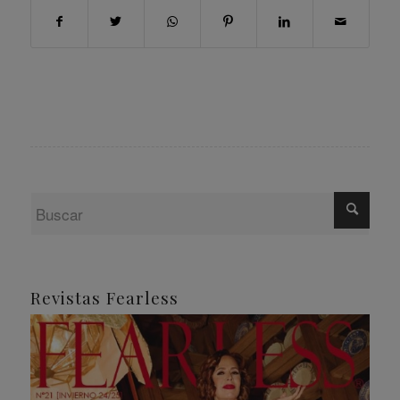
Revistas Fearless