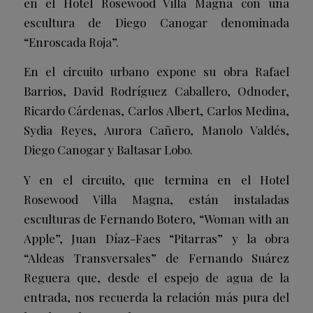
en el Hotel Rosewood Villa Magna con una
escultura de Diego Canogar denominada
“Enroscada Roja”.
En el circuito urbano expone su obra Rafael
Barrios, David Rodríguez Caballero, Odnoder,
Ricardo Cárdenas, Carlos Albert, Carlos Medina,
Sydia Reyes, Aurora Cañero, Manolo Valdés,
Diego Canogar y Baltasar Lobo.
Y en el circuito, que termina en el Hotel
Rosewood Villa Magna, están instaladas
esculturas de Fernando Botero, “Woman with an
Apple”, Juan Díaz-Faes “Pitarras” y la obra
“Aldeas Transversales” de Fernando Suárez
Reguera que, desde el espejo de agua de la
entrada, nos recuerda la relación más pura del