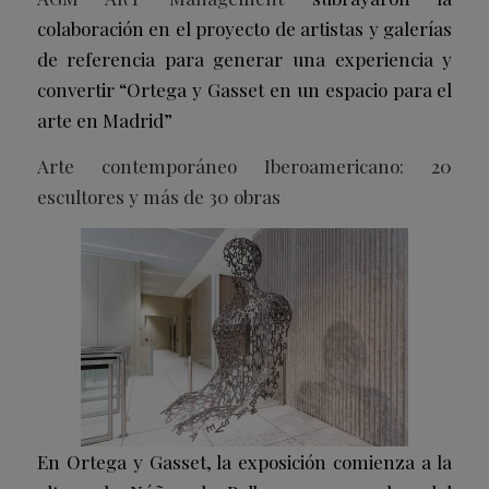
colaboración en el proyecto de artistas y galerías
de referencia para generar una experiencia y
convertir “Ortega y Gasset en un espacio para el
arte en Madrid”
Arte contemporáneo Iberoamericano: 20
escultores y más de 30 obras
En Ortega y Gasset, la exposición comienza a la