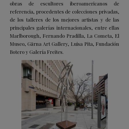
obras de escultores iberoamericanos de
referencia, procedentes de colecciones privadas,
de los talleres de los mejores artistas y de las
principales galerías internacionales, entre ellas
Marlborough, Fernando Pradilla, La Cometa, El
Museo, Gärna Art Gallery, Luisa Pita, Fundación
Botero y Galería Freites.