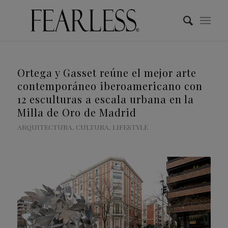
Ortega y Gasset reúne el mejor arte
contemporáneo iberoamericano con
12 esculturas a escala urbana en la
Milla de Oro de Madrid
ARQUITECTURA
,
CULTURA
,
LIFESTYLE