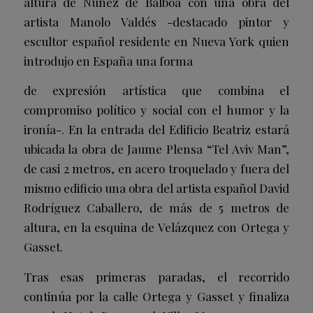
altura de Núñez de Balboa con una obra del
artista Manolo Valdés -destacado pintor y
escultor español residente en Nueva York quien
introdujo en España una forma
de expresión artística que combina el
compromiso político y social con el humor y la
ironía-. En la entrada del Edificio Beatriz estará
ubicada la obra de Jaume Plensa “Tel Aviv Man”,
de casi 2 metros, en acero troquelado y fuera del
mismo edificio una obra del artista español David
Rodríguez Caballero, de más de 5 metros de
altura, en la esquina de Velázquez con Ortega y
Gasset.
Tras esas primeras paradas, el recorrido
continúa por la calle Ortega y Gasset y finaliza