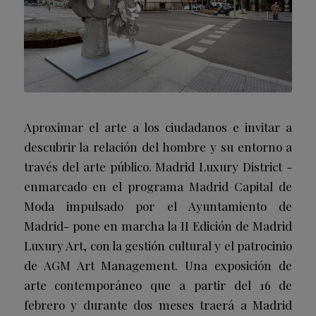
Aproximar el arte a los ciudadanos e invitar a
descubrir la relación del hombre y su entorno a
través del arte público. Madrid Luxury District -
enmarcado en el programa Madrid Capital de
Moda impulsado por el Ayuntamiento de
Madrid- pone en marcha la II Edición de Madrid
Luxury Art, con la gestión cultural y el patrocinio
de AGM Art Management. Una exposición de
arte contemporáneo que a partir del 16 de
febrero y durante dos meses traerá a Madrid