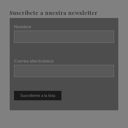
Suscríbete a nuestra newsletter
Nombre
Correo electrónico