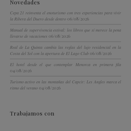
Novedades
Cepa 21 reinventa el enoturismo con tres experiencias para vivir
06/08/2026
la Ribera del Duero desde dentro
Manual de supervivencia estival: los libros que sí merece la pena
06/08/2026
llevarse de vacaciones
Real de La Quinta cambia las reglas del lujo residencial en la
06/08/2026
Costa del Sol con la apertura de El Lago Club
El hotel desde el que contemplar Menorca en primera fila
04/08/2026
Turismo activo en las montañas del Capcir: Les Angles marca el
04/08/2026
ritmo del verano
Trabajamos con