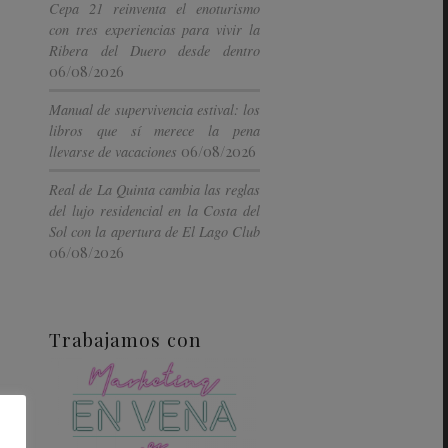
Cepa 21 reinventa el enoturismo
con tres experiencias para vivir la
Ribera del Duero desde dentro
06/08/2026
Manual de supervivencia estival: los
libros que sí merece la pena
06/08/2026
llevarse de vacaciones
Real de La Quinta cambia las reglas
del lujo residencial en la Costa del
Sol con la apertura de El Lago Club
06/08/2026
Trabajamos con