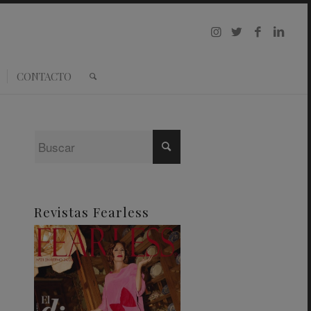
CONTACTO
Revistas Fearless