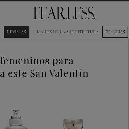
REVISTAS
MANOS DE LA ARQUITECTURA
NOTICIAS
 femeninos para
ta este San Valentín