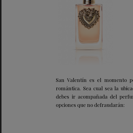
San Valentín es el momento pe
romántica. Sea cual sea la ubica
debes ir acompañada del perfum
opciones que no defraudarán: