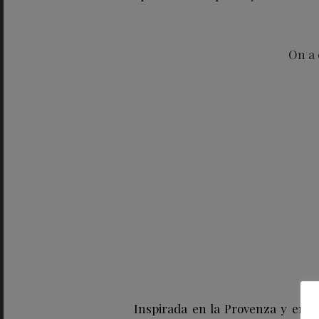
On a 
Inspirada en la Provenza y en la