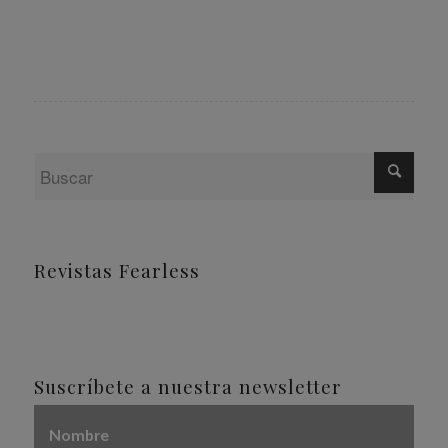
Revistas Fearless
Suscríbete a nuestra newsletter
Nombre