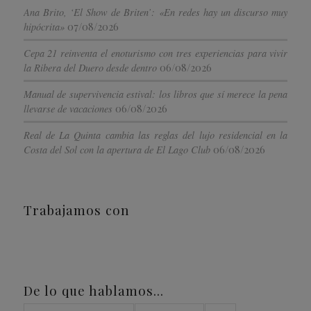
Ana Brito, ‘El Show de Briten’: «En redes hay un discurso muy
07/08/2026
hipócrita»
Cepa 21 reinventa el enoturismo con tres experiencias para vivir
06/08/2026
la Ribera del Duero desde dentro
Manual de supervivencia estival: los libros que sí merece la pena
06/08/2026
llevarse de vacaciones
Real de La Quinta cambia las reglas del lujo residencial en la
06/08/2026
Costa del Sol con la apertura de El Lago Club
Trabajamos con
De lo que hablamos…