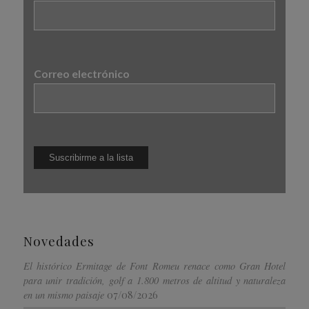
Correo electrónico
Novedades
El histórico Ermitage de Font Romeu renace como Gran Hotel
para unir tradición, golf a 1.800 metros de altitud y naturaleza
07/08/2026
en un mismo paisaje