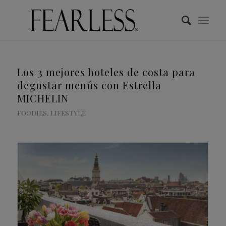
Los 3 mejores hoteles de costa para
degustar menús con Estrella
MICHELIN
FOODIES
,
LIFESTYLE