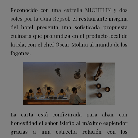
Reconocido con
una estrella MICHELIN y dos
soles por la Guía Repsol
, el restaurante insignia
del hotel presenta una sofisticada propuesta
culinaria que profundiza en el producto local de
la isla, con el chef Óscar Molina al mando de los
fogones.
La carta está configurada para alzar con
honestidad el sabor isleño al máximo esplendor
gracias a una estrecha relación con los