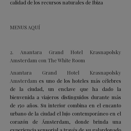
calidad de los recursos naturales de Ibiza
MENUS AQUÍ
2. Anantara Grand Hotel Krasnapolsky
Amsterdam con The White Room
Anantara Grand Hotel Krasnapolsky
Amsterdam
es uno de los hoteles más célebres
de la ciudad, un enclave que ha dado la
bienvenida a viajeros distinguidos durante más
de 150 años. Su interior combina en el encanto
urbano de la ciudad el lujo contemporáneo en el
corazón de Ámsterdam, donde brinda una
experiencia sensorial a través de su galardonado