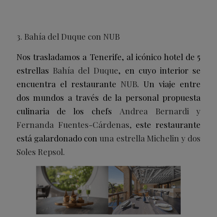
3. Bahía del Duque con NUB
Nos trasladamos a Tenerife, al icónico hotel de 5
estrellas
Bahía del Duque
, en cuyo interior se
encuentra el restaurante
NUB
. Un viaje entre
dos mundos a través de la personal propuesta
culinaria de los chefs
Andrea Bernardi y
Fernanda Fuentes-Cárdenas,
este restaurante
está galardonado con
una estrella Michelin y dos
Soles Repsol.