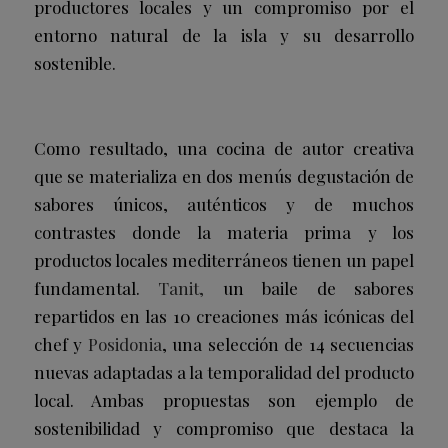
productores locales y un compromiso por el
entorno natural de la isla y su desarrollo
sostenible.
Como resultado, una cocina de autor creativa
que se materializa en dos menús degustación de
sabores únicos, auténticos y de muchos
contrastes donde la materia prima y los
productos locales mediterráneos tienen un papel
fundamental.
Tanit,
un baile de sabores
repartidos en las 10 creaciones más icónicas del
chef y
Posidonia
, una selección de 14 secuencias
nuevas adaptadas a la temporalidad del producto
local. Ambas propuestas son ejemplo de
sostenibilidad y compromiso que destaca la