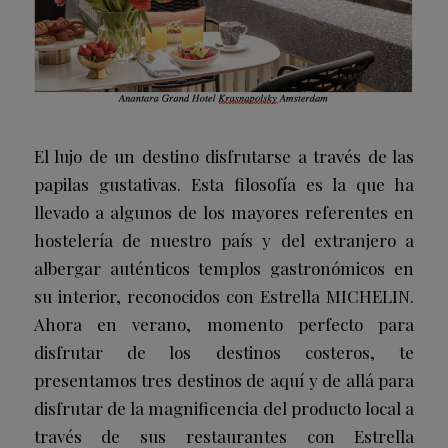
El lujo de un destino disfrutarse a través de las
papilas gustativas. Esta filosofía es la que ha
llevado a algunos de los mayores referentes en
hostelería de nuestro país y del extranjero a
albergar auténticos templos gastronómicos en
su interior, reconocidos con Estrella MICHELIN.
Ahora en verano, momento perfecto para
disfrutar de los destinos costeros, te
presentamos tres destinos de aquí y de allá para
disfrutar de la magnificencia del producto local a
través de sus restaurantes con Estrella