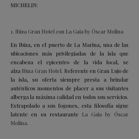
MICHELIN:
1. Ibiza Gran Hotel con La Gaia by Óscar Molina
En Ibiza, en el puerto de La Marina, una de las
ubicaciones más privilegiadas de la isla que
encabeza el epicentro de la vida local, se
alza
Ibiza Gran Hotel
. Referente en Gran Lujo de
la isla, su oferta siempre presta a brindar
auténticos momentos de placer a sus visitantes
alberga la máxima calidad en todos sus servicios.
Extrapolado a sus fogones, esta filosofía sigue
latente en su restaurante
La Gaia by Óscar
Molina
.