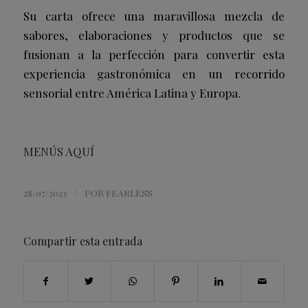
Su carta ofrece una maravillosa mezcla de
sabores, elaboraciones y productos que se
fusionan a la perfección para convertir esta
experiencia gastronómica en un recorrido
sensorial entre América Latina y Europa.
MENÚS AQUÍ
/
28/07/2023
POR
FEARLESS
Compartir esta entrada