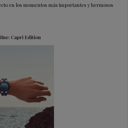
fecto en los momentos más importantes y hermosos
Blue: Capri Edition