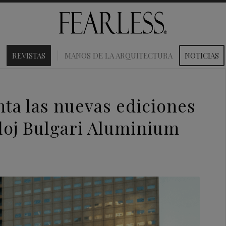
REVISTAS
MANOS DE LA ARQUITECTURA
NOTICIAS
ta las nuevas ediciones
eloj Bulgari Aluminium