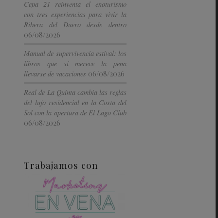
Cepa 21 reinventa el enoturismo
con tres experiencias para vivir la
Ribera del Duero desde dentro
06/08/2026
Manual de supervivencia estival: los
libros que sí merece la pena
06/08/2026
llevarse de vacaciones
Real de La Quinta cambia las reglas
del lujo residencial en la Costa del
Sol con la apertura de El Lago Club
06/08/2026
Trabajamos con