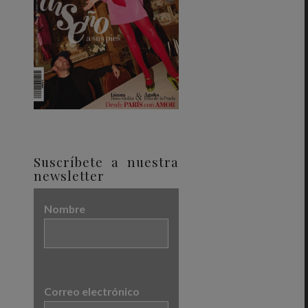
Suscríbete a nuestra
newsletter
Nombre
Correo electrónico