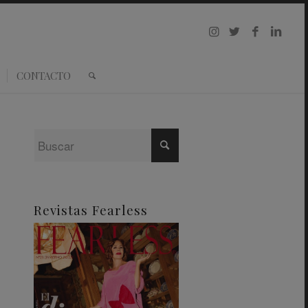
CONTACTO
Revistas Fearless