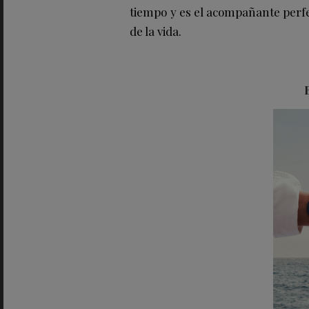
tiempo y es el acompañante per
de la vida.