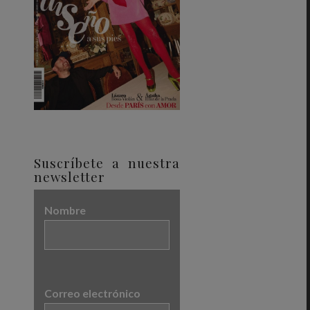
Suscríbete a nuestra
newsletter
Nombre
Correo electrónico