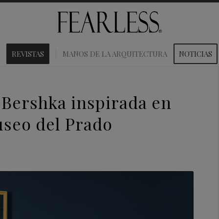
REVISTAS
MANOS DE LA ARQUITECTURA
NOTICIAS
 Bershka inspirada en
useo del Prado