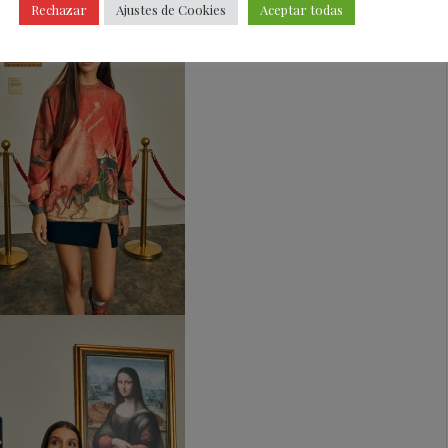
Rechazar
Ajustes de Cookies
Aceptar todas