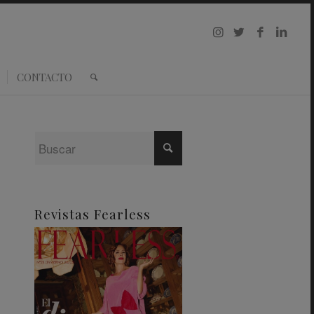
CONTACTO
Revistas Fearless