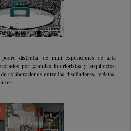
e podrá disfrutar de mini exposiciones de arte
corados por grandes interioristas y arquitectos.
e colaboraciones entre los diseñadores, artistas,
antes.