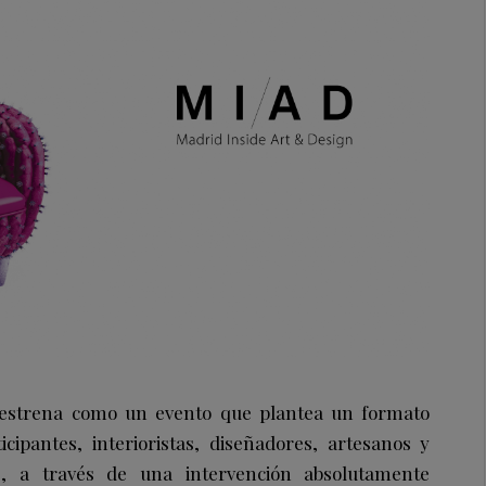
estrena como un evento que plantea un formato
cipantes, interioristas, diseñadores, artesanos y
e, a través de una intervención absolutamente