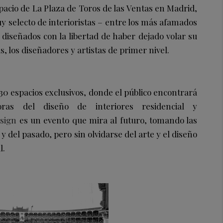
cio de La Plaza de Toros de las Ventas en Madrid,
y selecto de interioristas – entre los más afamados
diseñados con la libertad de haber dejado volar su
 los diseñadores y artistas de primer nivel.
0 espacios exclusivos, donde el público encontrará
ras del diseño de interiores residencial y
sign
es un evento que mira al futuro, tomando las
 del pasado, pero sin olvidarse del arte y el diseño
l.