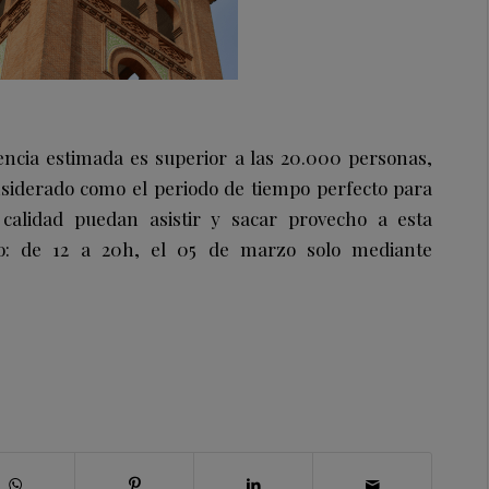
encia estimada es superior a las 20.000 personas,
nsiderado como el periodo de tiempo perfecto para
 calidad puedan asistir y sacar provecho a esta
rio: de 12 a 20h, el 05 de marzo solo mediante