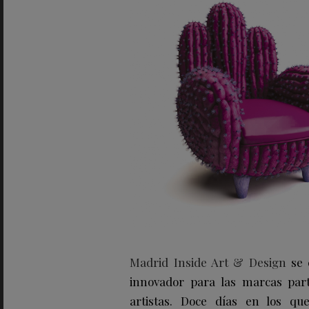
Madrid Inside Art & Design
se 
innovador para las marcas parti
artistas. Doce días en los qu