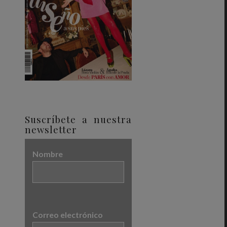
Suscríbete a nuestra
newsletter
Nombre
Correo electrónico