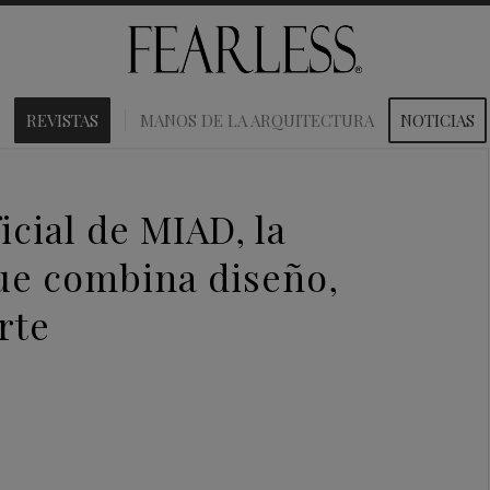
REVISTAS
MANOS DE LA ARQUITECTURA
NOTICIAS
icial de MIAD, la
ue combina diseño,
rte