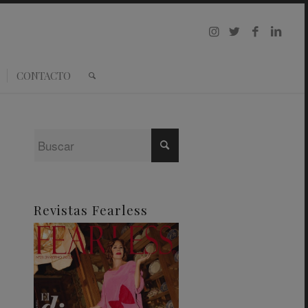
CONTACTO
Revistas Fearless