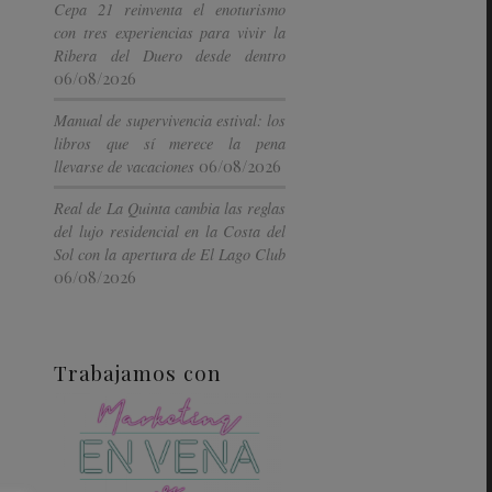
Cepa 21 reinventa el enoturismo
con tres experiencias para vivir la
Ribera del Duero desde dentro
06/08/2026
Manual de supervivencia estival: los
libros que sí merece la pena
06/08/2026
llevarse de vacaciones
Real de La Quinta cambia las reglas
del lujo residencial en la Costa del
Sol con la apertura de El Lago Club
06/08/2026
Trabajamos con