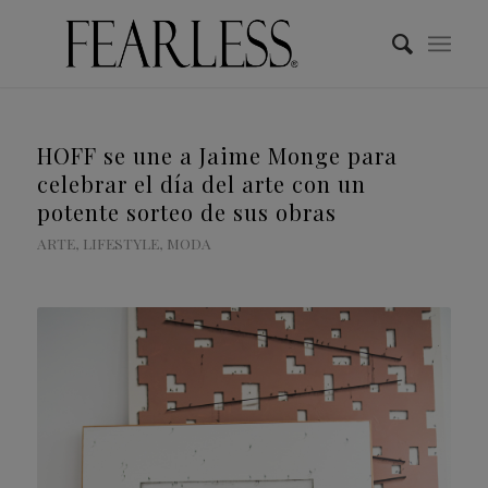
HOFF se une a Jaime Monge para
celebrar el día del arte con un
potente sorteo de sus obras
ARTE
,
LIFESTYLE
,
MODA