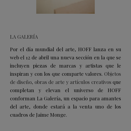
LA GALERÍA
Por el día mundial del arte, HOFF lanza en su
web el 12 de abril una nueva sección en la que se
incluyen piezas de marcas y artistas que le
inspiran y con los que comparte valores.
Objetos
de diseño, obras de arte y artículos creativos
que
completan y elevan el universo de HOFF
conforman La Galería, un espacio para amantes
del arte, donde estará a la venta uno de los
cuadros de Jaime Monge.