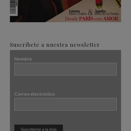
Suscríbete a nuestra newsletter
Nombre
Correo electrónico