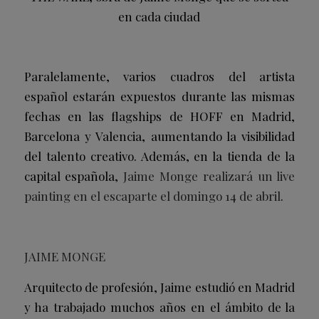
en cada ciudad
Paralelamente, varios cuadros del artista
español estarán expuestos durante las mismas
fechas en las flagships de HOFF en Madrid,
Barcelona y Valencia, aumentando la visibilidad
del talento creativo. Además, en la tienda de la
capital española,
Jaime Monge realizará un live
painting en el escaparte el domingo 14 de abril
.
JAIME MONGE
Arquitecto de profesión, Jaime estudió en Madrid
y ha trabajado muchos años en el ámbito de la