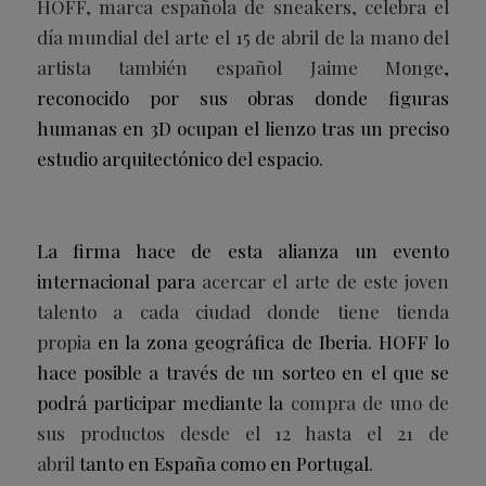
HOFF, marca española de sneakers, celebra el
día mundial del arte el 15 de abril de la mano del
artista también español Jaime Monge
,
reconocido por sus obras donde figuras
humanas en 3D ocupan el lienzo tras un preciso
estudio arquitectónico del espacio.
La firma hace de esta alianza un evento
internacional para
acercar el arte de este joven
talento a cada ciudad donde tiene tienda
propia
en la zona geográfica de Iberia. HOFF lo
hace posible a través de un sorteo en el que se
podrá participar mediante la
compra de uno de
sus productos desde el 12 hasta el 21 de
abril
tanto en España como en Portugal.