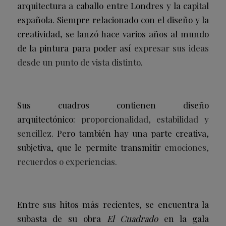
arquitectura a caballo entre Londres y la capital
española. Siempre relacionado con el diseño y la
creatividad, se lanzó hace varios años al mundo
de la pintura para poder así
expresar sus ideas
desde un punto de vista distinto
.
Sus cuadros contienen diseño
arquitectónico:
proporcionalidad, estabilidad y
sencillez
. Pero también hay una parte creativa,
subjetiva, que le permite transmitir
emociones,
recuerdos o experiencias.
Entre sus hitos más recientes, se encuentra la
subasta de su obra
El Cuadrado
en la gala