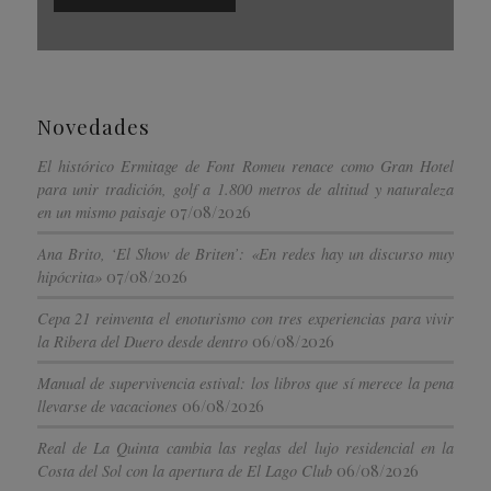
Novedades
El histórico Ermitage de Font Romeu renace como Gran Hotel
para unir tradición, golf a 1.800 metros de altitud y naturaleza
07/08/2026
en un mismo paisaje
Ana Brito, ‘El Show de Briten’: «En redes hay un discurso muy
07/08/2026
hipócrita»
Cepa 21 reinventa el enoturismo con tres experiencias para vivir
06/08/2026
la Ribera del Duero desde dentro
Manual de supervivencia estival: los libros que sí merece la pena
06/08/2026
llevarse de vacaciones
Real de La Quinta cambia las reglas del lujo residencial en la
06/08/2026
Costa del Sol con la apertura de El Lago Club