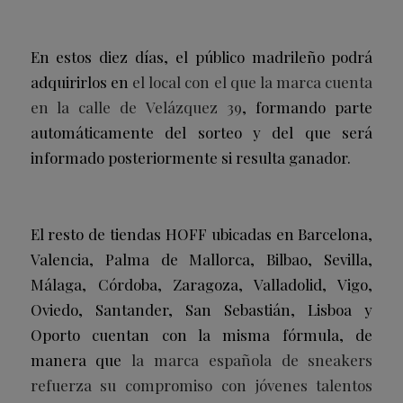
En estos diez días, el público madrileño podrá
adquirirlos en
el local con el que la marca cuenta
en la calle de Velázquez 39
, formando parte
automáticamente del sorteo y del que será
informado posteriormente si resulta ganador.
El resto de tiendas HOFF ubicadas en Barcelona,
Valencia, Palma de Mallorca, Bilbao, Sevilla,
Málaga, Córdoba, Zaragoza, Valladolid, Vigo,
Oviedo, Santander, San Sebastián, Lisboa y
Oporto cuentan con la misma fórmula, de
manera que
la marca española de sneakers
refuerza su compromiso con jóvenes talentos