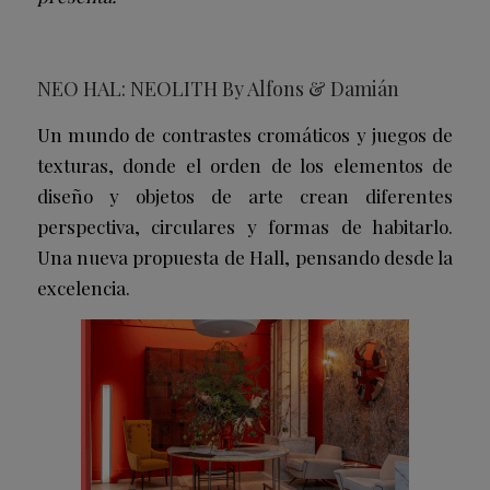
NEO HAL: NEOLITH By Alfons & Damián
Un mundo de contrastes cromáticos y juegos de
texturas, donde el orden de los elementos de
diseño y objetos de arte crean diferentes
perspectiva, circulares y formas de habitarlo.
Una nueva propuesta de Hall, pensando desde la
excelencia.