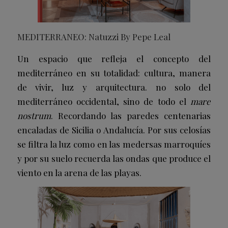
MEDITERRANEO: Natuzzi By Pepe Leal
Un espacio que refleja el concepto del
mediterráneo en su totalidad: cultura, manera
de vivir, luz y arquitectura. no solo del
mediterráneo occidental, sino de todo el
mare
nostrum
. Recordando las paredes centenarias
encaladas de Sicilia o Andalucía. Por sus celosías
se filtra la luz como en las medersas marroquíes
y por su suelo recuerda las ondas que produce el
viento en la arena de las playas.