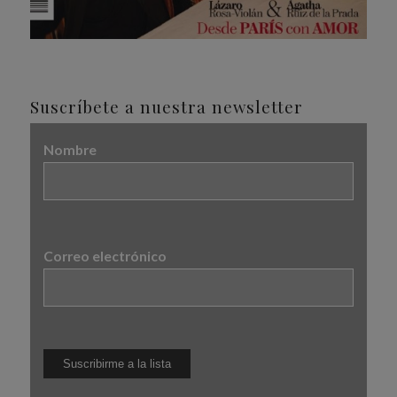
Suscríbete a nuestra newsletter
Nombre
Correo electrónico