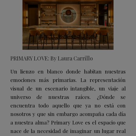
PRIMARY LOVE: By Laura Carrillo
Un lienzo en blanco donde habitan nuestras
emociones más primarias. La representación
visual de un escenario intangible, un viaje al
universo de nuestras raíces. ¿Dónde se
encuentra todo aquello que ya no está con
nosotros y que sin embargo acompaña cada día
a nuestra alma? Primary Love es el espacio que
nace de la necesidad de imaginar un lugar real