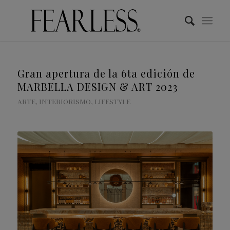
Gran apertura de la 6ta edición de
MARBELLA DESIGN & ART 2023
ARTE
,
INTERIORISMO
,
LIFESTYLE