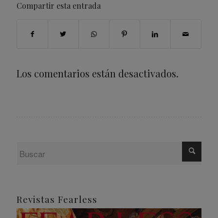
Compartir esta entrada
Los comentarios están desactivados.
Revistas Fearless