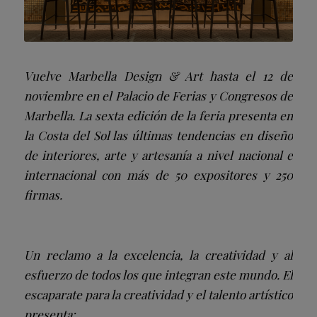
Vuelve Marbella Design & Art hasta el 12 de
noviembre en el Palacio de Ferias y Congresos de
Marbella. La sexta edición de la feria presenta en
la Costa del Sol las últimas tendencias en diseño
de interiores, arte y artesanía a nivel nacional e
internacional con más de 50 expositores y 250
firmas.
Un reclamo a la excelencia, la creatividad y al
esfuerzo de todos los que integran este mundo. El
escaparate para la creatividad y el talento artístico
presenta: