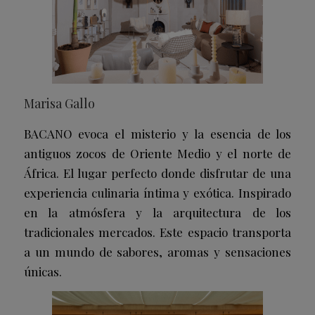
Marisa Gallo
BACANO evoca el misterio y la esencia de los
antiguos zocos de Oriente Medio y el norte de
África. El lugar perfecto donde disfrutar de una
experiencia culinaria íntima y exótica. Inspirado
en la atmósfera y la arquitectura de los
tradicionales mercados. Este espacio transporta
a un mundo de sabores, aromas y sensaciones
únicas.