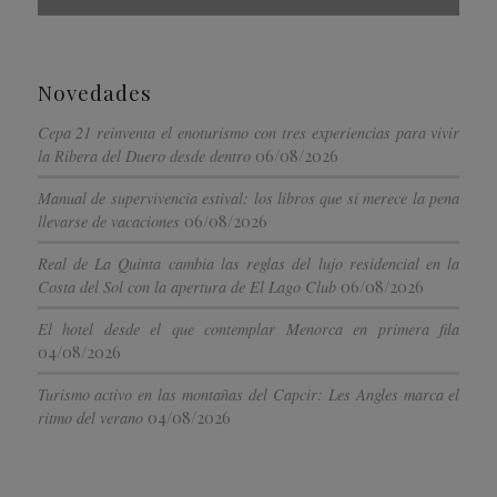
Novedades
Cepa 21 reinventa el enoturismo con tres experiencias para vivir
06/08/2026
la Ribera del Duero desde dentro
Manual de supervivencia estival: los libros que sí merece la pena
06/08/2026
llevarse de vacaciones
Real de La Quinta cambia las reglas del lujo residencial en la
06/08/2026
Costa del Sol con la apertura de El Lago Club
El hotel desde el que contemplar Menorca en primera fila
04/08/2026
Turismo activo en las montañas del Capcir: Les Angles marca el
04/08/2026
ritmo del verano