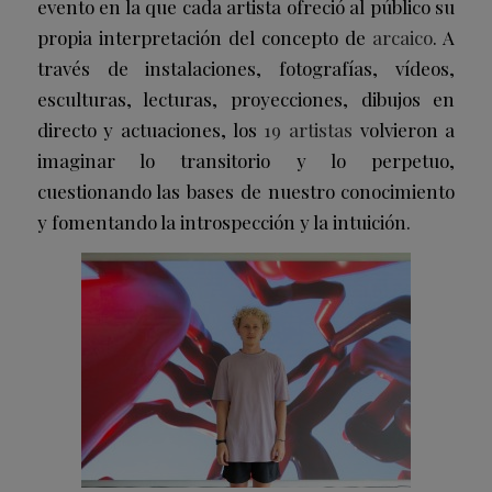
evento en la que cada artista ofreció al público su
propia interpretación del concepto de
arcaico
. A
través de instalaciones, fotografías, vídeos,
esculturas, lecturas, proyecciones, dibujos en
directo y actuaciones, los
19 artistas
volvieron a
imaginar lo transitorio y lo perpetuo,
cuestionando las bases de nuestro conocimiento
y fomentando la introspección y la intuición.