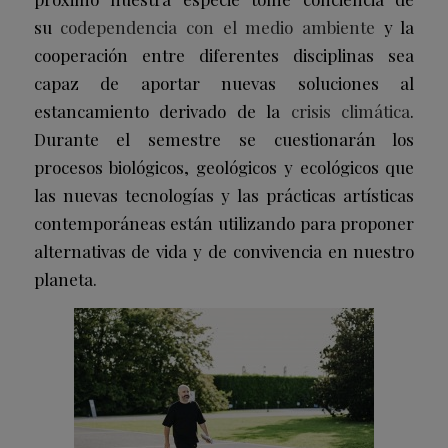
su
codependencia con el medio ambiente
y la
cooperación entre diferentes disciplinas sea
capaz de aportar nuevas soluciones al
estancamiento derivado de la
crisis climática
.
Durante el semestre se cuestionarán los
procesos biológicos, geológicos y ecológicos que
las nuevas tecnologías y las prácticas artísticas
contemporáneas están utilizando para proponer
alternativas de vida y de convivencia en nuestro
planeta.