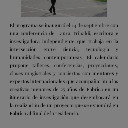
El programa se inauguró el
14 de septiembre
con
una conferencia de
Laura Tripaldi
, escritora e
investigadora independiente que trabaja en la
intersección entre ciencia, tecnología y
humanidades contemporáneas. El calendario
propone
talleres, conferencias, proyecciones,
clases magistrales y conciertos
con mentores y
expertos internacionales que acompañarán a los
creativos menores de 25 años de Fabrica en un
itinerario de investigación que desembocará en
la realización de un proyecto que se expondrá en
Fabrica al final de la residencia.