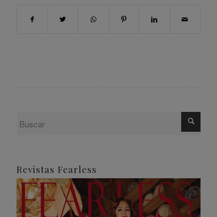
Revistas Fearless