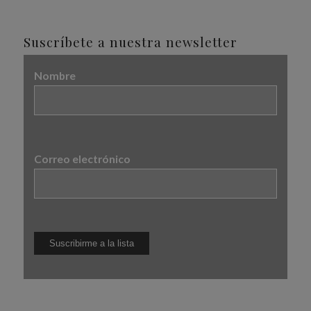
Suscríbete a nuestra newsletter
Nombre
Correo electrónico