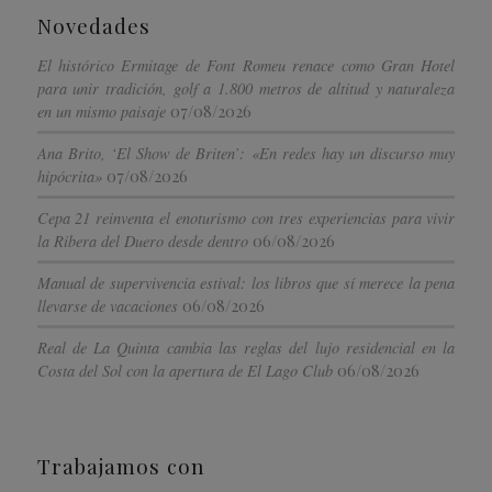
Novedades
El histórico Ermitage de Font Romeu renace como Gran Hotel
para unir tradición, golf a 1.800 metros de altitud y naturaleza
07/08/2026
en un mismo paisaje
Ana Brito, ‘El Show de Briten’: «En redes hay un discurso muy
07/08/2026
hipócrita»
Cepa 21 reinventa el enoturismo con tres experiencias para vivir
06/08/2026
la Ribera del Duero desde dentro
Manual de supervivencia estival: los libros que sí merece la pena
06/08/2026
llevarse de vacaciones
Real de La Quinta cambia las reglas del lujo residencial en la
06/08/2026
Costa del Sol con la apertura de El Lago Club
Trabajamos con