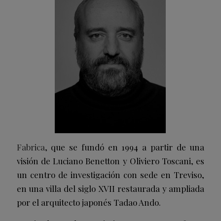
Fabrica
, que se fundó en 1994 a partir de una
visión de Luciano Benetton y Oliviero Toscani, es
un centro de investigación con sede en Treviso,
en una villa del siglo XVII restaurada y ampliada
por el arquitecto japonés Tadao Ando.