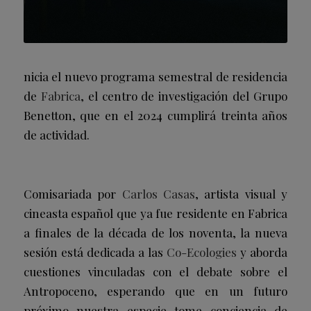
nicia el nuevo programa semestral de residencia
de
Fabrica
, el centro de investigación del Grupo
Benetton, que en el 2024 cumplirá treinta años
de actividad.
Comisariada por
Carlos Casas
, artista visual y
cineasta español que ya fue residente en Fabrica
a finales de la década de los noventa, la nueva
sesión está dedicada a las
Co-Ecologies
y aborda
cuestiones vinculadas con el debate sobre el
Antropoceno, esperando que en un futuro
próximo nuestra especie tome conciencia de