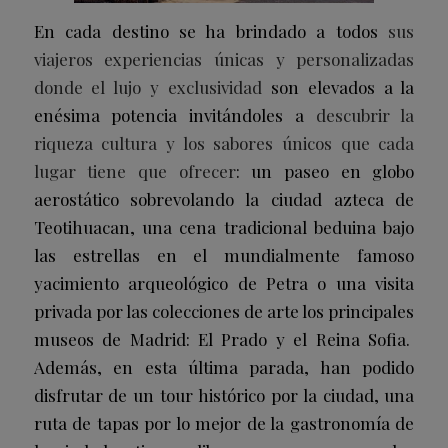
En cada destino se ha brindado a todos
sus
viajeros experiencias únicas y personalizadas
donde el lujo y exclusividad
son elevados a la
enésima potencia invitándoles a
descubrir la
riqueza cultura y los sabores únicos que cada
lugar tiene que ofrecer
: un paseo en globo
aerostático sobrevolando la ciudad azteca de
Teotihuacan, una cena tradicional beduina bajo
las estrellas en el mundialmente famoso
yacimiento arqueológico de Petra o una visita
privada por las colecciones de arte los principales
museos de Madrid: El Prado y el Reina Sofia.
Además, en esta última parada, han podido
disfrutar de un tour histórico por la ciudad, una
ruta de tapas por lo mejor de la gastronomía de