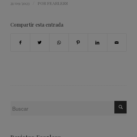
/
21/09/2023
POR
FEARLESS
Compartir esta entrada