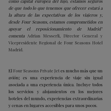
como capital europea del lujo, estamos seguros
de que todo lo que tenemos que ofrecer estará a
la altura de las expectativas de los viajeros y,
desde Four Seasons, estamos comprometidos en
apoyar el reposicionamiento de Madrid”
comenta
Adrian Messerli,
Director General y
Vicepresidente Regional de Four Seasons Hotel
Madrid.
El
Four Seasons Private Jet
es mucho más que un
avión; es una experiencia de viaje sin igual
asociada a una experiencia única. Incluye todos
los servicios y alojamientos en los mejores
hoteles del mundo, experiencias extraordinarias
y cenas en lugares accesibles para unos pocos.