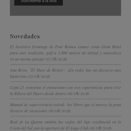
Novedades
El histórico Ermitage de Font Romeu renace como Gran Hotel
para unir tradición, golf a 1.800 metros de altitud y naturaleza
07/08/2026
en un mismo paisaje
Ana Brito, ‘El Show de Briten’: «En redes hay un discurso muy
07/08/2026
hipócrita»
Cepa 21 reinventa el enoturismo con tres experiencias para vivir
06/08/2026
la Ribera del Duero desde dentro
Manual de supervivencia estival: los libros que sí merece la pena
06/08/2026
llevarse de vacaciones
Real de La Quinta cambia las reglas del lujo residencial en la
06/08/2026
Costa del Sol con la apertura de El Lago Club