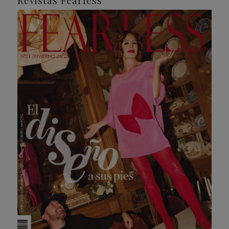
Revistas Fearless