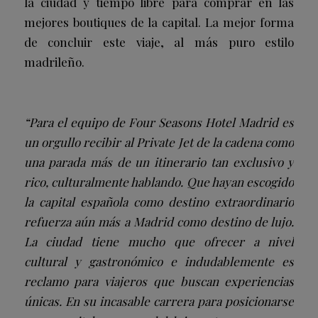
la ciudad y tiempo libre para comprar en las
mejores boutiques de la capital. La mejor forma
de concluir este viaje, al más puro estilo
madrileño.
“Para el equipo de Four Seasons Hotel Madrid es
un orgullo recibir al Private Jet de la cadena como
una parada más de un itinerario tan exclusivo y
rico, culturalmente hablando. Que hayan escogido
la capital española como destino extraordinario
refuerza aún más a Madrid como destino de lujo.
La ciudad tiene mucho que ofrecer a nivel
cultural y gastronómico e indudablemente es
reclamo para viajeros que buscan experiencias
únicas. En su incasable carrera para posicionarse