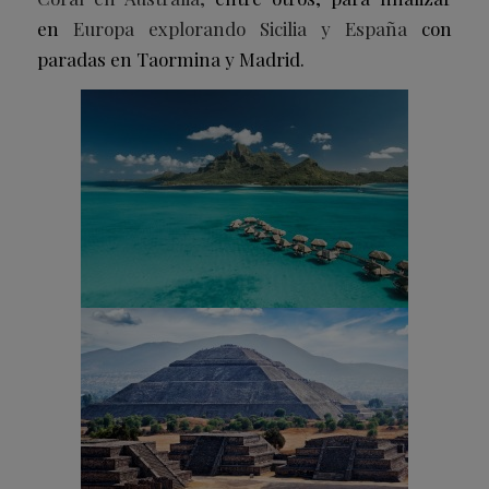
en
Europa explorando Sicilia y España
con
paradas en Taormina y Madrid.