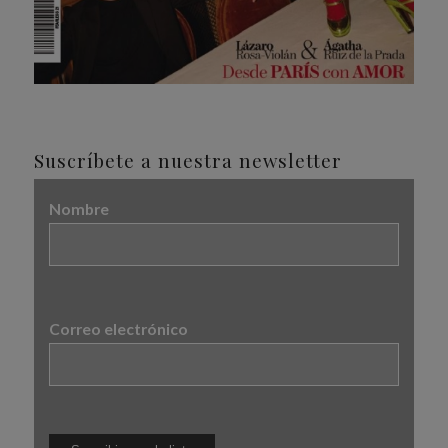
Suscríbete a nuestra newsletter
Nombre
Correo electrónico