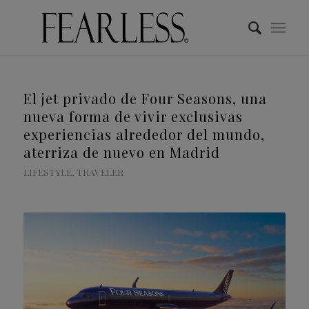
El jet privado de Four Seasons, una
nueva forma de vivir exclusivas
experiencias alrededor del mundo,
aterriza de nuevo en Madrid
LIFESTYLE
,
TRAVELER