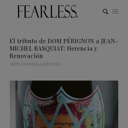
El tributo de DOM PÉRIGNON a JEAN-
MICHEL BASQUIAT: Herencia y
Renovación
ARTE
,
FOODIES
,
LIFESTYLE