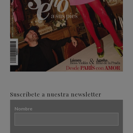
Suscríbete a nuestra newsletter
Nombre