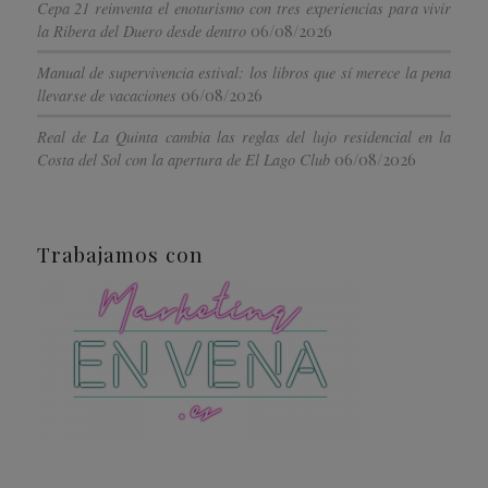
Cepa 21 reinventa el enoturismo con tres experiencias para vivir
06/08/2026
la Ribera del Duero desde dentro
Manual de supervivencia estival: los libros que sí merece la pena
06/08/2026
llevarse de vacaciones
Real de La Quinta cambia las reglas del lujo residencial en la
06/08/2026
Costa del Sol con la apertura de El Lago Club
Trabajamos con