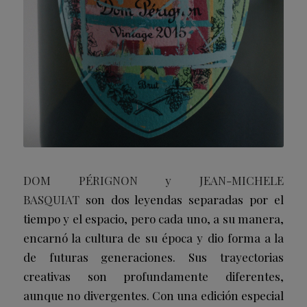
DOM PÉRIGNON y JEAN-MICHELE
BASQUIAT
son dos leyendas separadas por el
tiempo y el espacio, pero cada uno, a su manera,
encarnó la cultura de su época y dio forma a la
de futuras generaciones. Sus trayectorias
creativas son profundamente diferentes,
aunque no divergentes. Con una edición especial