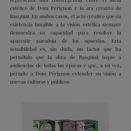
estético de Dom Pérignon y la
ars creativa
de
Basquiat. En ambos casos, el acto creativo que da
existencia tangible a la visión estética siempre
demuestra su capacidad para resolver la
aparente paradoja de los opuestos. Esta
sensibilidad es, sin duda, un factor que ha
permitido que la obra de Basquiat toque a
audiencias de todas las épocas y que, a su vez,
permite a Dom Pérignon extender su visión a
nuevas culturas y públicos.