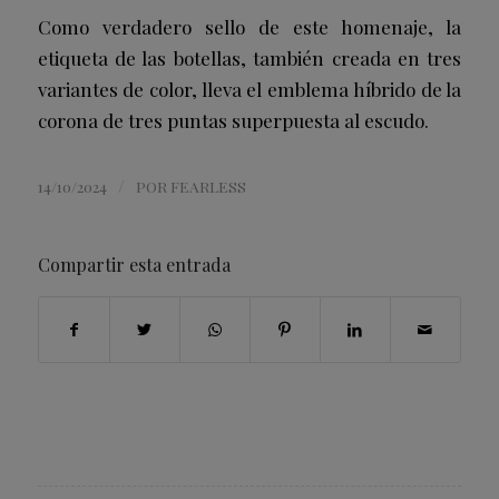
Como verdadero sello de este homenaje, la
etiqueta de las botellas, también creada en tres
variantes de color, lleva el emblema híbrido de la
corona de tres puntas superpuesta al escudo.
/
14/10/2024
POR
FEARLESS
Compartir esta entrada