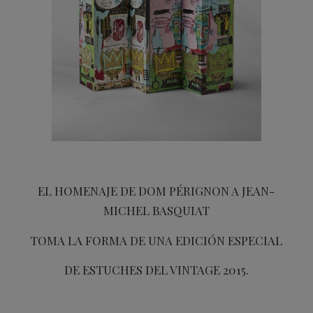
EL HOMENAJE DE DOM PÉRIGNON A JEAN-
MICHEL BASQUIAT
TOMA LA FORMA DE UNA EDICIÓN ESPECIAL
DE ESTUCHES DEL VINTAGE 2015.