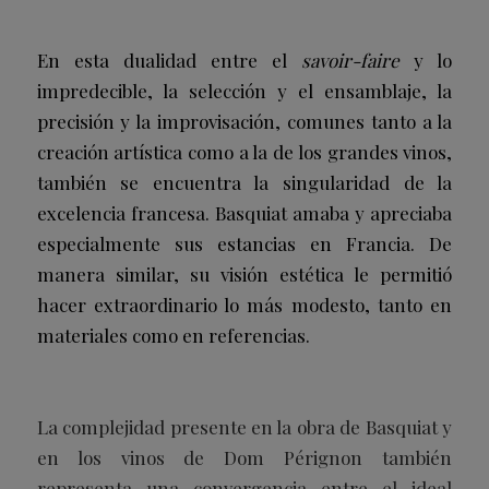
En esta dualidad entre el
savoir-faire
y lo
impredecible, la selección y el ensamblaje, la
precisión y la improvisación, comunes tanto a la
creación artística como a la de los grandes vinos,
también se encuentra la singularidad de la
excelencia francesa. Basquiat amaba y apreciaba
especialmente sus estancias en Francia. De
manera similar, su visión estética le permitió
hacer extraordinario lo más modesto, tanto en
materiales como en referencias.
La complejidad presente en la obra de Basquiat y
en los vinos de Dom Pérignon también
representa una convergencia entre el ideal