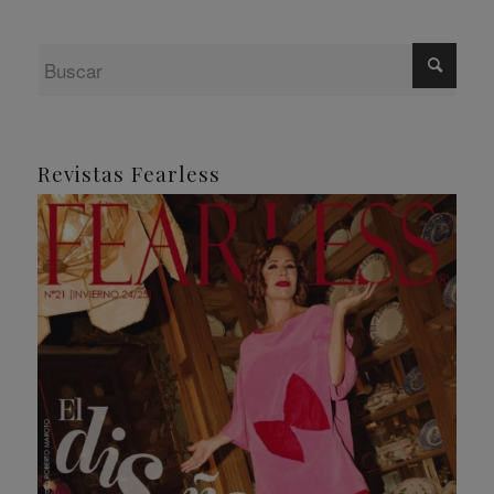
Revistas Fearless