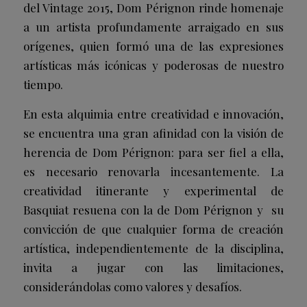
del Vintage 2015, Dom Pérignon rinde homenaje
a un artista profundamente arraigado en sus
orígenes, quien formó una de las expresiones
artísticas más icónicas y poderosas de nuestro
tiempo.
En esta alquimia entre creatividad e innovación,
se encuentra una gran afinidad con la visión de
herencia de Dom Pérignon: para ser fiel a ella,
es necesario renovarla incesantemente. La
creatividad itinerante y experimental de
Basquiat resuena con la de Dom Pérignon y su
convicción de que cualquier forma de creación
artística, independientemente de la disciplina,
invita a jugar con las limitaciones,
considerándolas como valores y desafíos.