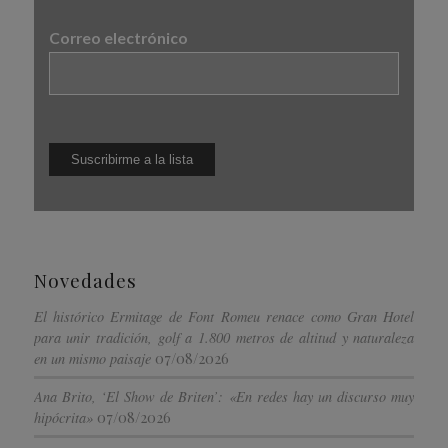
Correo electrónico
Novedades
El histórico Ermitage de Font Romeu renace como Gran Hotel
para unir tradición, golf a 1.800 metros de altitud y naturaleza
07/08/2026
en un mismo paisaje
Ana Brito, ‘El Show de Briten’: «En redes hay un discurso muy
07/08/2026
hipócrita»