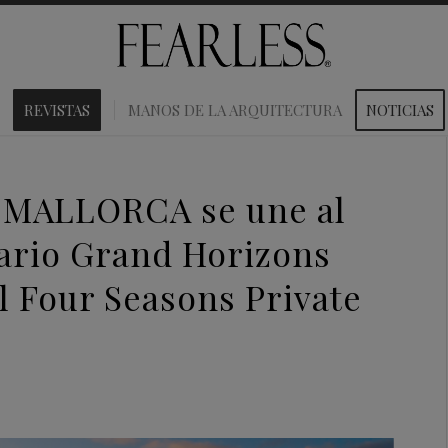
REVISTAS
MANOS DE LA ARQUITECTURA
NOTICIAS
MALLORCA se une al
rario Grand Horizons
l Four Seasons Private