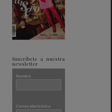
Suscríbete a nuestra
newsletter
Nombre
Correo electrónico