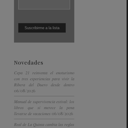
Novedades
Cepa 21 reinventa el enoturismo
con tres experiencias para vivir la
Ribera del Duero desde dentro
06/08/2026
Manual de supervivencia estival: los
libros que sí merece la pena
06/08/2026
llevarse de vacaciones
Real de La Quinta cambia las reglas