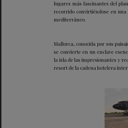
lugares más fascinantes del pla
recorrido convirtiéndose en una 
mediterráneo.
Mallorca, conocida por sus paisaje
se convierte en un enclave esenc
la isla de las impresionantes y r
resort de la cadena hotelera inte