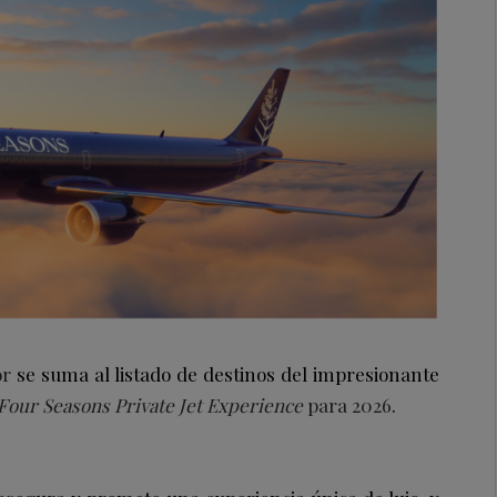
or
se suma al listado de destinos del impresionante
Four Seasons Private Jet
Experience
para 2026
.