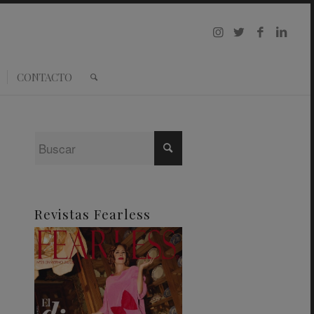
CONTACTO
Revistas Fearless