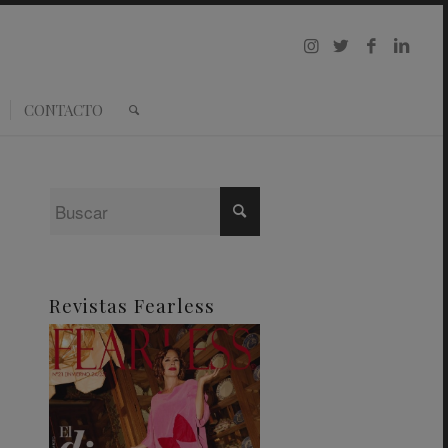
CONTACTO
Revistas Fearless