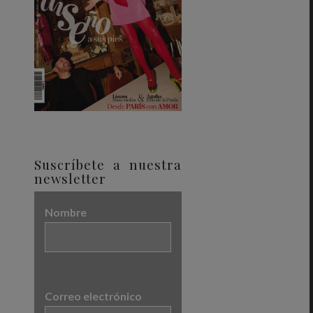
Suscríbete a nuestra
newsletter
Nombre
Correo electrónico