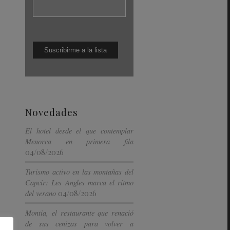
Novedades
El hotel desde el que contemplar
Menorca en primera fila
04/08/2026
Turismo activo en las montañas del
Capcir: Les Angles marca el ritmo
04/08/2026
del verano
Montia, el restaurante que renació
de sus cenizas para volver a