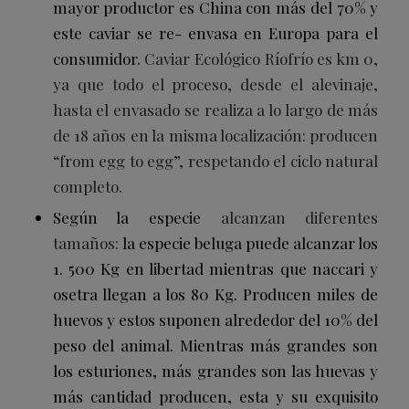
mayor productor es China con más del 70% y
este caviar se re- envasa en Europa para el
consumidor.
Caviar Ecológico Ríofrío es km 0,
ya que todo el proceso, desde el alevinaje,
hasta el envasado se realiza a lo largo de más
de 18 años en la misma localización: producen
“from egg to egg”, respetando el ciclo natural
completo.
Según la especie
alcanzan diferentes
tamaños:
la especie beluga puede alcanzar los
1. 500 Kg en libertad mientras que naccari y
osetra llegan a los 80 Kg. Producen miles de
huevos y estos suponen alrededor del 10% del
peso del animal. Mientras más grandes son
los esturiones, más grandes son las huevas y
más cantidad producen, esta y su exquisito