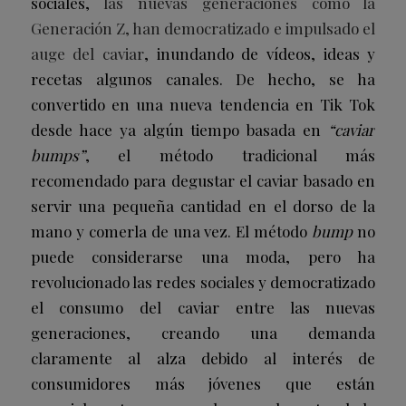
sociales,
las nuevas generaciones como la
Generación Z, han democratizado e impulsado el
auge del caviar
, inundando de vídeos, ideas y
recetas algunos canales. De hecho, se ha
convertido en una nueva tendencia en Tik Tok
desde hace ya algún tiempo basada en
“caviar
bumps”
, el método tradicional más
recomendado para degustar el caviar basado en
servir una pequeña cantidad en el dorso de la
mano y comerla de una vez. El método
bump
no
puede considerarse una moda, pero ha
revolucionado las redes sociales y democratizado
el consumo del caviar entre las nuevas
generaciones, creando una demanda
claramente al alza debido al interés de
consumidores más jóvenes que están