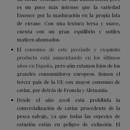
es un poco más intenso que la variedad
Essence por la maduración en la propia lata
de envase. Con una textura tersa y suave,
cuenta con un gran equilibrio y sutiles
matices ahumados.
El
consumo de este preciado y exquisito
producto está aumentando en los últimos
años en España
, pero aún estamos lejos de los
grandes consumidores europeos. Somos el
tercer país de la UE con mayor consumo de
caviar, por detrás de Francia y Alemania.
Desde el año 2008 está prohibida la
comercialización de caviar procedente de la
pesca salvaje, ya que todas las especies de
esturión están en peligro de extinción. El