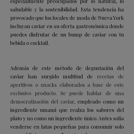
especialmente preocupados por lo natural, lo
saludable y la sostenibilidad. Esta tendencia ha
provocado que los locales de moda de Nueva York
incluyan caviar en su oferta gastronómica donde
puedes disfrutar de un bump de caviar con tu
bebida o cocktail.
Además de este método de degustación del
caviar han surgido multitud de
recetas de
aperitivos o snacks elaborados a base de este
exclusivo producto. Se puede hablar de una
democratización del caviar,
empleado como un
ingrediente umami que realza los sabores del
plato y no como un ingrediente único. Antes solía
venderse en latas pequeñas para consumir solo