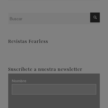
Revistas Fearless
Suscríbete a nuestra newsletter
Nombre