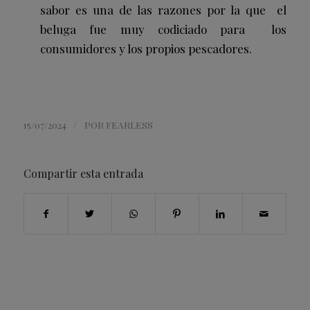
sabor es una de las razones por la que el
beluga fue muy codiciado para los
consumidores y los propios pescadores.
/
15/07/2024
POR
FEARLESS
Compartir esta entrada