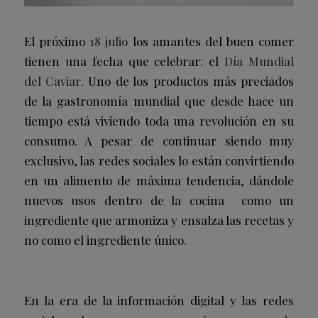
El próximo
18 julio
los amantes del buen comer
tienen una fecha que celebrar: el
Día Mundial
del Caviar
. Uno de los productos más preciados
de la gastronomía mundial que desde hace un
tiempo está viviendo toda una revolución en su
consumo. A pesar de continuar siendo muy
exclusivo, las redes sociales lo están convirtiendo
en un alimento de máxima tendencia, dándole
nuevos usos dentro de la cocina como un
ingrediente que armoniza y ensalza las recetas y
no como el ingrediente único.
En la era de la información digital y las redes