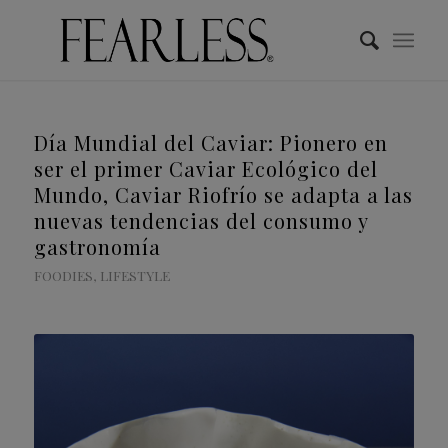
Día Mundial del Caviar: Pionero en
ser el primer Caviar Ecológico del
Mundo, Caviar Riofrío se adapta a las
nuevas tendencias del consumo y
gastronomía
FOODIES
,
LIFESTYLE