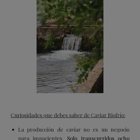
Curiosidades que debes saber de Caviar Riofrío:
La producción de caviar no es un negocio
para impacientes.
Solo transcurridos ocho