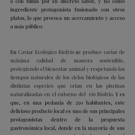
o con blinis por su discreto sabor, y no como
ingrediente protagonista fusionado con otros
platos, lo que provoca un acercamiento y acceso
a más público.
En
Caviar Ecológico Riofrío
se
produce caviar de
máxima calidad de manera sostenible,
protegiendo el bienestar animal y respetando los
tiempos naturales de los ciclos biológicos de las
distintas especies que crían en las piscinas
naturalizadas en el entorno del río Riofrío
. Y es
que, en una pedanía de 250 habitantes, este
delicioso producto local es uno de sus principales
protagonistas dentro de la propuesta
gastronómica local, donde en la mayoría de sus