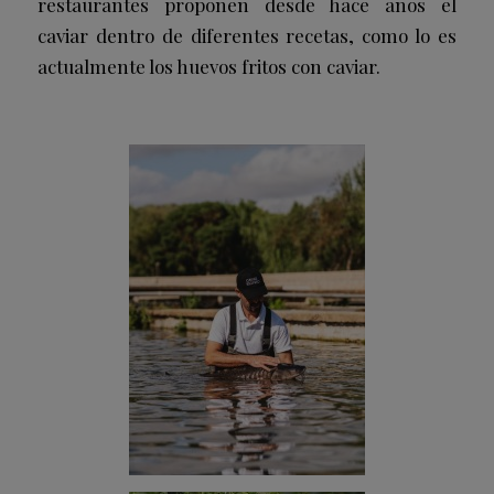
restaurantes proponen desde hace años el
caviar dentro de diferentes recetas, como lo es
actualmente los huevos fritos con caviar.