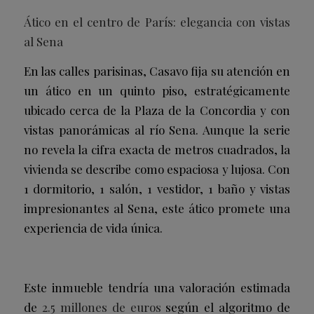
Ático en el centro de París: elegancia con vistas
al Sena
En las calles parisinas, Casavo fija su atención en
un ático en un quinto piso, estratégicamente
ubicado cerca de la Plaza de la Concordia y con
vistas panorámicas al río Sena. Aunque la serie
no revela la cifra exacta de metros cuadrados, la
vivienda se describe como espaciosa y lujosa. Con
1 dormitorio, 1 salón, 1 vestidor, 1 baño y vistas
impresionantes al Sena, este ático promete una
experiencia de vida única.
Este inmueble tendría una valoración estimada
de
2.5 millones de euros
según el algoritmo de