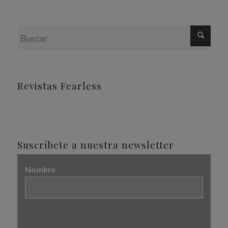
Revistas Fearless
Suscríbete a nuestra newsletter
Nombre