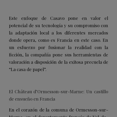
Este enfoque de Casavo pone en valor el
potencial de su tecnología y su compromiso con
la adaptación local a los diferentes mercados
donde opera, como es Francia en este caso. En
un esfuerzo por fusionar la realidad con la
ficción, la compañía pone sus herramientas de
valoración a disposición de la exitosa precuela de
“La casa de papel”.
El Château d’Ormesson-sur-Marne: Un castillo
de ensueño en Francia
En el corazón de la comuna de Ormesson-sur-