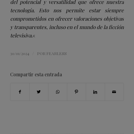
del potencial y versatilidad que ofrece nuestra
tecnología. Esto nos permite estar siempre
comprometidos en ofrecer valoraciones objetivas
y transparentes, incluso en el mundo de la ficción
televisiva.
«
/
30/01/2024
POR
FEARLESS
Compartir esta entrada