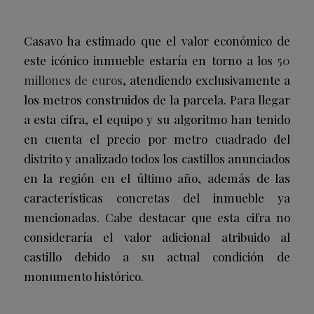
Casavo ha estimado que el valor económico de
este icónico inmueble estaría en torno a los
50
millones de euros
, atendiendo exclusivamente a
los metros construidos de la parcela. Para llegar
a esta cifra, el equipo y su algoritmo han tenido
en cuenta el precio por metro cuadrado del
distrito y analizado todos los castillos anunciados
en la región en el último año, además de las
características concretas del inmueble ya
mencionadas. Cabe destacar que esta cifra no
consideraría el valor adicional atribuido al
castillo debido a su actual condición de
monumento histórico.