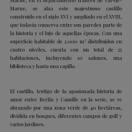
Marne, en el departamento francés de Val-de-
Marne, se alza este majestuoso castillo
construido en el siglo XVI y ampliado en el XVIII,
que todavía conserva entre sus paredes parte de
la historia y el lujo de aquellas épocas. Con una
superficie habitable de 2.000 m² distribuidos en
cuatro niveles, cuenta con un total de 25
habitaciones, incluyendo 10 salones, una
biblioteca y hasta una capilla.
El castillo, testigo de la apasionada historia de
amor entre Berlín y Camille en la serie, se ve
abrazado por una zona verde de 40 hectáreas,
dividida en bosques, diferentes campos de golf y
varios jardines.