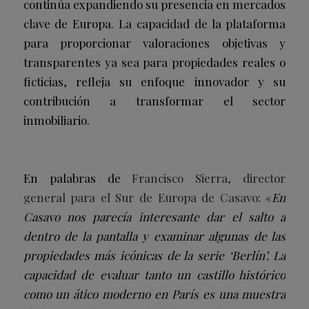
continúa expandiendo su presencia en mercados
clave de Europa. La capacidad de la plataforma
para proporcionar valoraciones objetivas y
transparentes ya sea para propiedades reales o
ficticias, refleja su enfoque innovador y su
contribución a transformar el sector
inmobiliario.
En palabras de
Francisco Sierra, director
general para el Sur de Europa de Casavo
: «
En
Casavo nos parecía interesante dar el salto a
dentro de la pantalla y examinar algunas de las
propiedades más icónicas de la serie ‘Berlín’. La
capacidad de evaluar tanto un castillo histórico
como un ático moderno en París es una muestra