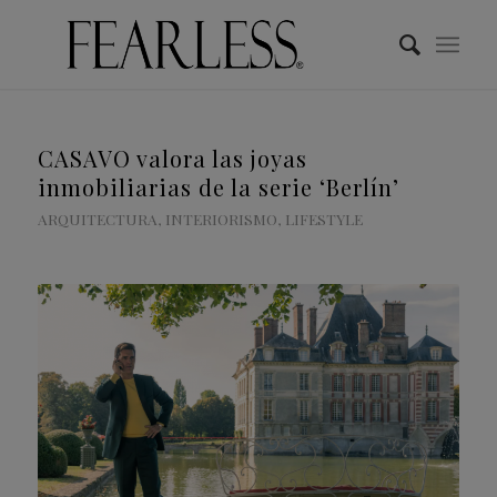
CASAVO valora las joyas
inmobiliarias de la serie ‘Berlín’
ARQUITECTURA
,
INTERIORISMO
,
LIFESTYLE