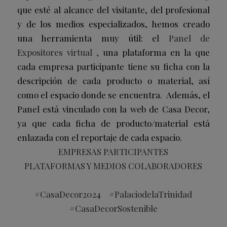
que esté al alcance del visitante, del profesional
y de los medios especializados, hemos creado
una herramienta muy útil: el
Panel de
Expositores
virtual
,
una plataforma en la que
cada empresa participante tiene su ficha con la
descripción de cada producto o material, así
como el espacio donde se encuentra. Además, el
Panel está vinculado con la web de Casa Decor,
ya que cada ficha de producto/material está
enlazada con el reportaje de cada espacio.
EMPRESAS PARTICIPANTES
PLATAFORMAS Y MEDIOS COLABORADORES
#CasaDecor2024 #PalaciodelaTrinidad
#CasaDecorSostenible