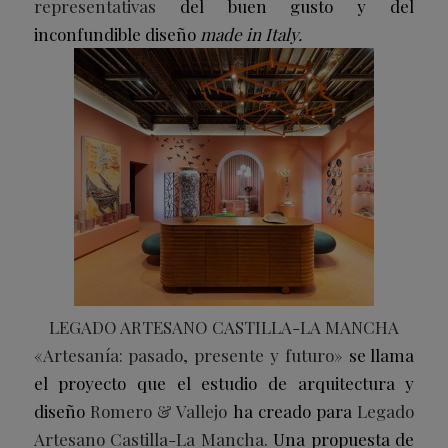
representativas
del buen gusto y del
inconfundible diseño
made in Italy.
LEGADO ARTESANO CASTILLA-LA MANCHA
«Artesanía: pasado, presente y futuro»
se llama
el proyecto que el estudio de arquitectura y
diseño
Romero & Vallejo
ha creado para
Legado
Artesano Castilla-La Mancha.
Una propuesta de