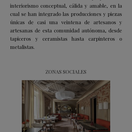
interiorismo conceptual, cálida y amable, en la
cual se han integrado las producciones y piezas
únicas de casi una veintena de artesanos y
artesanas de esta comunidad autónoma, desde
tapiceros y ceramistas hasta carpinteros o
metalistas.
ZONAS SOCIALES