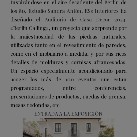
Inspirándose en el aire decadente del Berlín de
los 80,
Estudio Sandra Antón, ESs Interiores
ha
diseñado el
Auditorio de Casa Decor 2024:
«Berlin Calling», un proyecto que sorprende por
la majestuosidad de las piedras naturales,
utilizadas tanto en el revestimiento de paredes,
como en el mobiliario a medida, y por sus ricos
detalles de molduras y cornisas afrancesadas.
Un espacio especialmente acondicionado para
acoger los más de 100 eventos que están
programados, entre conferencias,
presentaciones de productos, ruedas de prensa,
mesas redondas, etc.
ENTRADA A LA EXPOSICIÓN