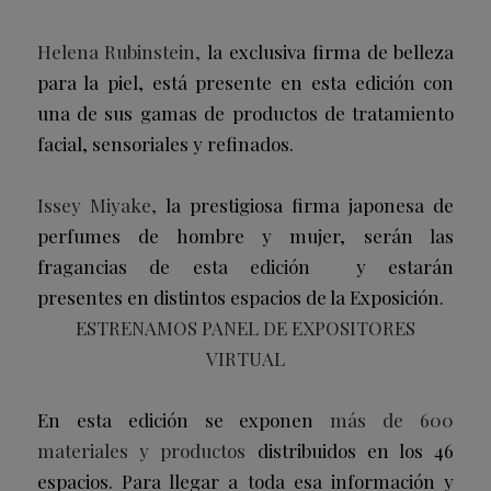
Helena Rubinstein,
la exclusiva firma de belleza
para la piel, está presente en esta edición con
una de sus gamas de productos de tratamiento
facial, sensoriales y refinados.
Issey Miyake,
la prestigiosa firma japonesa de
perfumes de hombre y mujer, serán las
fragancias de esta edición y estarán
presentes en distintos espacios de la Exposición.
ESTRENAMOS PANEL DE EXPOSITORES
VIRTUAL
En esta edición se exponen
más de 600
materiales y productos
distribuidos en los 46
espacios. Para llegar a toda esa información y