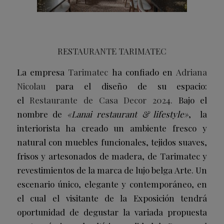
RESTAURANTE TARIMATEC
La empresa
Tarimatec
ha confiado en
Adriana
Nicolau
para el diseño de su espacio:
el
Restaurante
de
Casa Decor 2024.
Bajo el
nombre de
«Lanai restaurant & lifestyle»
, la
interiorista ha creado un ambiente fresco y
natural con muebles funcionales, tejidos suaves,
frisos y artesonados de madera, de Tarimatec y
revestimientos de la marca de lujo belga Arte. Un
escenario único, elegante y contemporáneo, en
el cual el visitante de la Exposición tendrá
oportunidad de degustar la variada propuesta