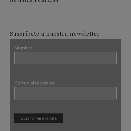
Suscríbete a nuestra newsletter
Nombre
Correo electrónico