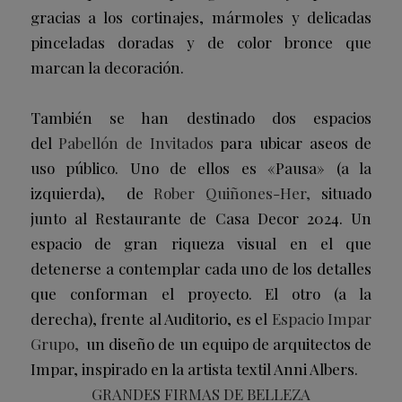
gracias a los cortinajes, mármoles y delicadas
pinceladas doradas y de color bronce que
marcan la decoración.
También se han destinado dos espacios
del
Pabellón de Invitados
para ubicar aseos de
uso público. Uno de ellos es «Pausa» (a la
izquierda), de
Rober Quiñones-Her,
situado
junto al Restaurante de Casa Decor 2024. Un
espacio de gran riqueza visual en el que
detenerse a contemplar cada uno de los detalles
que conforman el proyecto. El otro (a la
derecha), frente al Auditorio, es el
Espacio Impar
Grupo,
un diseño de un equipo de arquitectos de
Impar, inspirado en la artista textil Anni Albers.
GRANDES FIRMAS DE BELLEZA