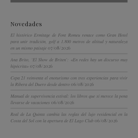
Novedades
El histórico Ermitage de Font Romeu renace como Gran Hotel
para unir tradición, golf a 1.800 metros de altitud y naturaleza
07/08/2026
en un mismo paisaje
Ana Brito, ‘El Show de Briten’: «En redes hay un discurso muy
07/08/2026
hipócrita»
Cepa 21 reinventa el enoturismo con tres experiencias para vivir
06/08/2026
la Ribera del Duero desde dentro
Manual de supervivencia estival: los libros que sí merece la pena
06/08/2026
llevarse de vacaciones
Real de La Quinta cambia las reglas del lujo residencial en la
06/08/2026
Costa del Sol con la apertura de El Lago Club