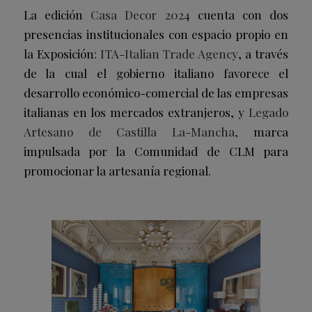
La edición
Casa Decor 2024
cuenta con dos
presencias institucionales con espacio propio en
la Exposición:
ITA-Italian Trade Agency
, a través
de la cual el gobierno italiano favorece el
desarrollo económico-comercial de las empresas
italianas en los mercados extranjeros, y
Legado
Artesano de Castilla La-Mancha,
marca
impulsada por la Comunidad de CLM para
promocionar la artesanía regional.