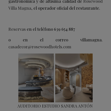
gastronómica y de altísima calidad de
Rosewood
Villa Magna,
el operador oficial del restaurante.
Reservas
en el teléfono 639 654 887
o en el correo villamagna.
casadecor@rosewoodhotels.com
AUDITORIO ESTUDIO SANDRA ANTÓN