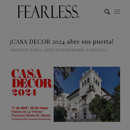
¡CASA DECOR 2024 abre sus puerta!
ARQUITECTURA
,
ARTE
,
INTERIORISMO
,
LIFESTYLE