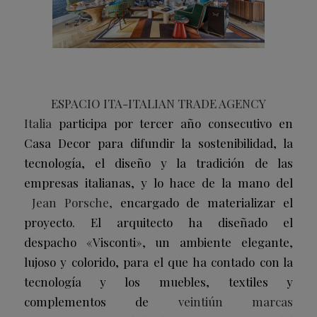
ESPACIO ITA-ITALIAN TRADE AGENCY
Italia
participa por tercer año consecutivo en
Casa Decor para difundir la sostenibilidad, la
tecnología, el diseño y la tradición de las
empresas italianas, y lo hace de la mano del
Jean Porsche,
encargado de materializar el
proyecto. El arquitecto ha diseñado el
despacho «Visconti», un ambiente elegante,
lujoso y colorido, para el que ha contado con la
tecnología y los muebles, textiles y
complementos de
veintiún marcas