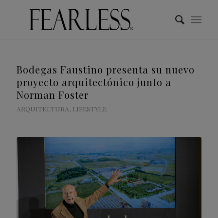
Bodegas Faustino presenta su nuevo
proyecto arquitectónico junto a
Norman Foster
ARQUITECTURA
,
LIFESTYLE