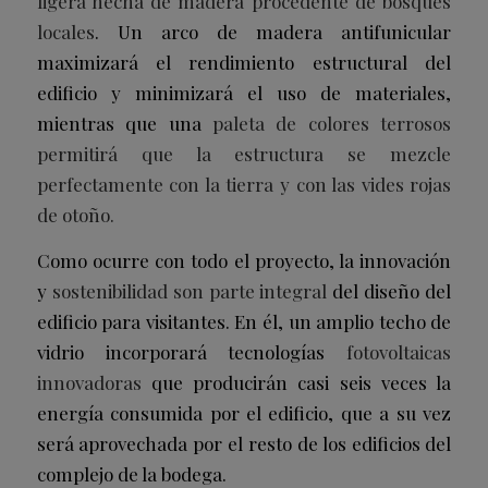
ligera hecha de madera procedente de bosques
locales
. Un arco de madera antifunicular
maximizará el rendimiento estructural del
edificio y minimizará el uso de materiales,
mientras que una
paleta de colores terrosos
permitirá que la estructura se mezcle
perfectamente con la tierra y con las vides rojas
de otoño.
Como ocurre con todo el proyecto, la innovación
y
sostenibilidad son parte integral
del diseño del
edificio para visitantes. En él, un amplio techo de
vidrio incorporará tecnologías
fotovoltaicas
innovadoras
que producirán casi seis veces la
energía consumida por el edificio, que a su vez
será aprovechada por el resto de los edificios del
complejo de la bodega.