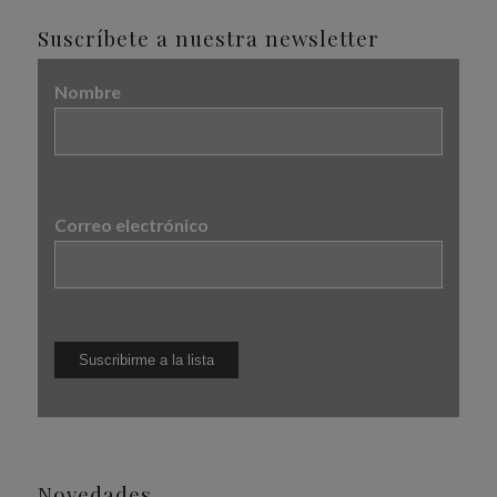
Suscríbete a nuestra newsletter
Nombre
Correo electrónico
Novedades