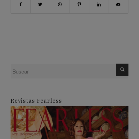
Revistas Fearless