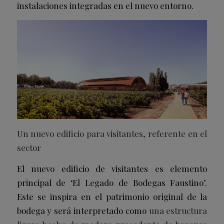
instalaciones integradas en el nuevo entorno.
Un nuevo edificio para visitantes, referente en el
sector
El nuevo edificio de visitantes es elemento
principal de ‘El Legado de Bodegas Faustino’.
Este se inspira en el patrimonio original de la
bodega y será interpretado como
una estructura