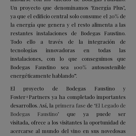
Un proyecto que denominamos ‘Energía Plus’,
ya que el edificio central solo consume el 20% de
la energía que genera y el resto alimenta a las
restantes instalaciones de Bodegas Faustino.
Todo ello a través de la integración de
tecnologías innovadoras en todas las
instalaciones, con lo que conseguimos que
Bodegas Faustino sea 100% autosostenible
energéticamente hablando”.
El proyecto de Bodegas Faustino y
Foster+Partners ya ha completado importantes
desarrollos. Así, la
primera fase
de ‘
El Legado de
Bodegas Faustino’
que ya puede ser
visitada, ofrece a los visitantes la oportunidad de
acercarse al mundo del vino en sus novedosas