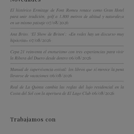
El histórico Ermitage de Font Romeu renace como Gran Hotel
para unir tradición, golf a 1.800 metros de altitud y naturaleza
07/08/2026
en un mismo paisaje
Ana Brito, ‘El Show de Briten’: «En redes hay un discurso muy
07/08/2026
hipócrita»
Cepa 21 reinventa el enoturismo con tres experiencias para vivir
06/08/2026
la Ribera del Duero desde dentro
Manual de supervivencia estival: los libros que sí merece la pena
06/08/2026
llevarse de vacaciones
Real de La Quinta cambia las reglas del lujo residencial en la
06/08/2026
Costa del Sol con la apertura de El Lago Club
Trabajamos con