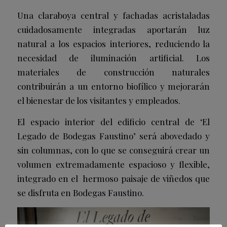
Una claraboya central y fachadas acristaladas
cuidadosamente integradas aportarán luz
natural a los espacios interiores, reduciendo la
necesidad de iluminación artificial. Los
materiales de construcción naturales
contribuirán a un entorno biofílico y mejorarán
el bienestar de los visitantes y empleados.
El espacio interior del edificio central de ‘El
Legado de Bodegas Faustino’ será abovedado y
sin columnas, con lo que se conseguirá crear un
volumen extremadamente espacioso y flexible,
integrado en el hermoso paisaje de viñedos que
se disfruta en Bodegas Faustino.