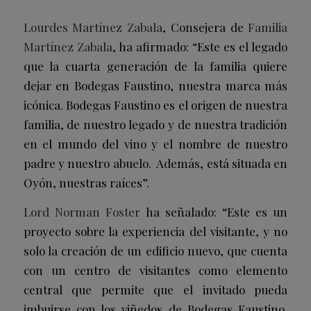
Lourdes Martínez Zabala
, Consejera de
Familia
Martínez Zabala
, ha afirmado: “Este es el legado
que la cuarta generación de la familia quiere
dejar en Bodegas Faustino, nuestra marca más
icónica. Bodegas Faustino es el origen de nuestra
familia, de nuestro legado y de nuestra tradición
en el mundo del vino y el nombre de nuestro
padre y nuestro abuelo. Además, está situada en
Oyón, nuestras raíces”.
Lord Norman Foster
ha señalado: “Este es un
proyecto sobre la experiencia del visitante, y no
solo la creación de un edificio nuevo, que cuenta
con un centro de visitantes como elemento
central que permite que el invitado pueda
imbuirse con los viñedos de Bodegas Faustino.