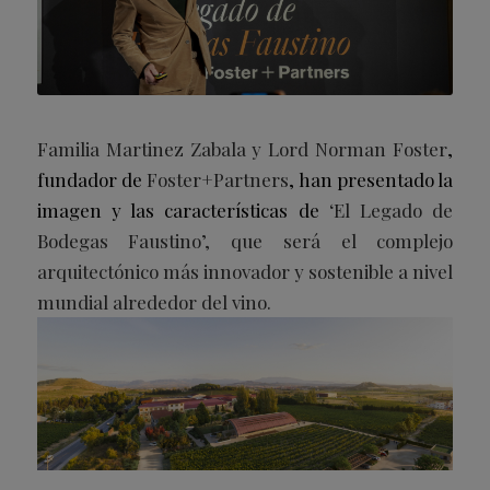
Familia Martinez Zabala y Lord Norman Foster
,
fundador de
Foster+Partners
, han presentado la
imagen y las características de
‘El Legado de
Bodegas Faustino’, que será el complejo
arquitectónico más innovador y sostenible a nivel
mundial alrededor del vino.