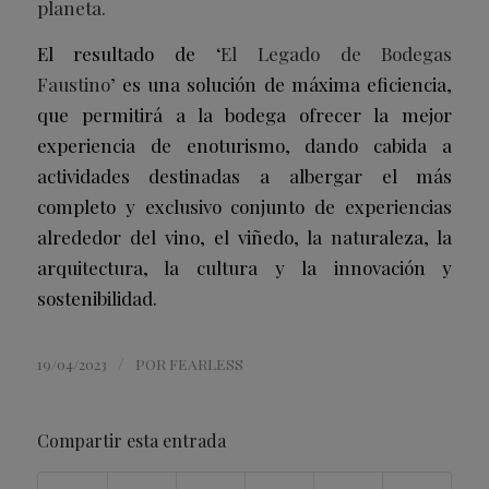
planeta.
El resultado de ‘
El Legado de Bodegas
Faustino’
es una solución de máxima eficiencia,
que permitirá a la bodega ofrecer la mejor
experiencia de enoturismo, dando cabida a
actividades destinadas a albergar el más
completo y exclusivo conjunto de experiencias
alrededor del vino, el viñedo, la naturaleza, la
arquitectura, la cultura y la innovación y
sostenibilidad.
/
19/04/2023
POR
FEARLESS
Compartir esta entrada