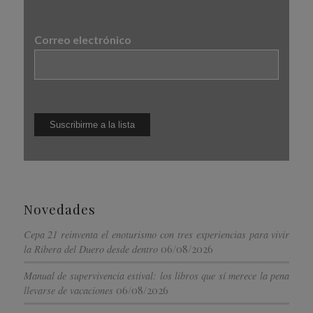
Correo electrónico
Novedades
Cepa 21 reinventa el enoturismo con tres experiencias para vivir
06/08/2026
la Ribera del Duero desde dentro
Manual de supervivencia estival: los libros que sí merece la pena
06/08/2026
llevarse de vacaciones