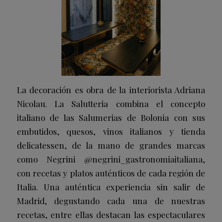
La decoración es obra de la interiorista Adriana
Nicolau.
La Salutteria com
bina el concepto
italiano de las Salumerias de Bolonia con sus
embutidos, quesos, vinos italianos y tienda
delicatessen, de la mano de grandes marcas
como Negrini @negrini_gastronomiaitaliana,
con recetas y platos auténticos de cada región de
Italia. Una auténtica experiencia sin salir de
Madrid, degustando cada una de nuestras
recetas, entre ellas destacan las espectaculares