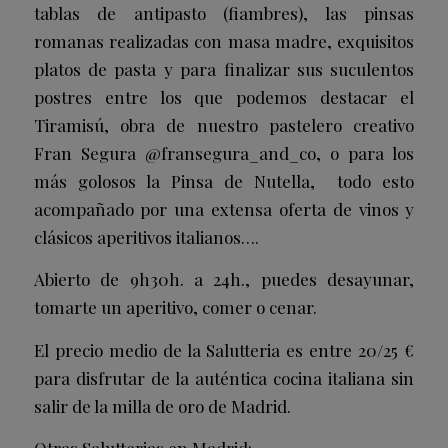
tablas de antipasto (fiambres), las pinsas
romanas realizadas con masa madre, exquisitos
platos de pasta y para finalizar sus suculentos
postres entre los que podemos destacar el
Tiramisú, obra de nuestro pastelero creativo
Fran Segura @fransegura_and_co, o para los
más golosos la Pinsa de Nutella, todo esto
acompañado por una extensa oferta de vinos y
clásicos aperitivos italianos….
Abierto de 9h30h. a 24h., puedes desayunar,
tomarte un aperitivo, comer o cenar.
El precio medio de la Salutteria es entre 20/25 €
para disfrutar de la auténtica cocina italiana sin
salir de la milla de oro de Madrid.