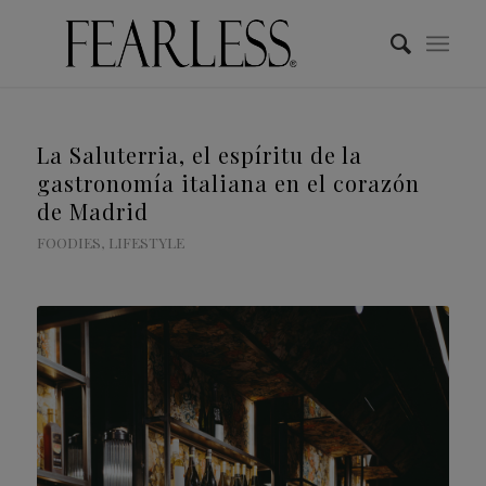
La Saluterria, el espíritu de la
gastronomía italiana en el corazón
de Madrid
FOODIES
,
LIFESTYLE