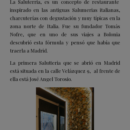
La Saluterria, es un concepto de restaurante
inspirado en las antiguas Salumerias italianas,
charcuterías con degustación y muy típicas en la
zona norte de Italia. Fue su fundador Tomás
Nofre, que en uno de sus viajes a Bolonia
descubrió esta fórmula y pensó que había que
traerla a Madrid.
La primera Salutteria que se abrió en Madrid
está situada en la calle Velázquez 9, al frente de
ella está José Angel Torosio.