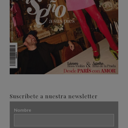
Suscríbete a nuestra newsletter
Nombre