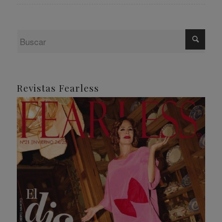
Revistas Fearless