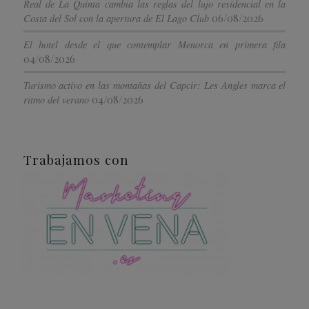
Real de La Quinta cambia las reglas del lujo residencial en la
06/08/2026
Costa del Sol con la apertura de El Lago Club
El hotel desde el que contemplar Menorca en primera fila
04/08/2026
Turismo activo en las montañas del Capcir: Les Angles marca el
04/08/2026
ritmo del verano
Trabajamos con