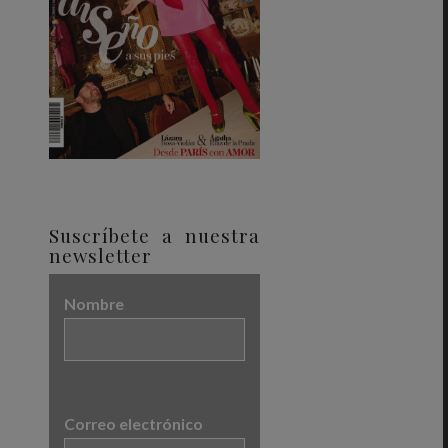
Suscríbete a nuestra
newsletter
Nombre
Correo electrónico