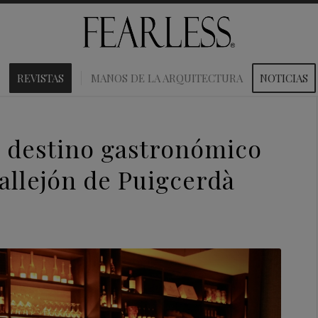
REVISTAS
MANOS DE LA ARQUITECTURA
NOTICIAS
o destino gastronómico
allejón de Puigcerdà