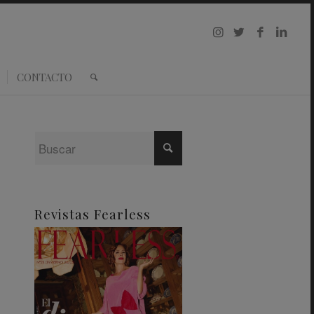
CONTACTO
Revistas Fearless