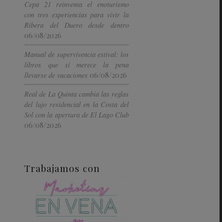
Cepa 21 reinventa el enoturismo
con tres experiencias para vivir la
Ribera del Duero desde dentro
06/08/2026
Manual de supervivencia estival: los
libros que sí merece la pena
06/08/2026
llevarse de vacaciones
Real de La Quinta cambia las reglas
del lujo residencial en la Costa del
Sol con la apertura de El Lago Club
06/08/2026
Trabajamos con