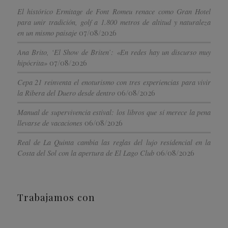
El histórico Ermitage de Font Romeu renace como Gran Hotel
para unir tradición, golf a 1.800 metros de altitud y naturaleza
07/08/2026
en un mismo paisaje
Ana Brito, ‘El Show de Briten’: «En redes hay un discurso muy
07/08/2026
hipócrita»
Cepa 21 reinventa el enoturismo con tres experiencias para vivir
06/08/2026
la Ribera del Duero desde dentro
Manual de supervivencia estival: los libros que sí merece la pena
06/08/2026
llevarse de vacaciones
Real de La Quinta cambia las reglas del lujo residencial en la
06/08/2026
Costa del Sol con la apertura de El Lago Club
Trabajamos con