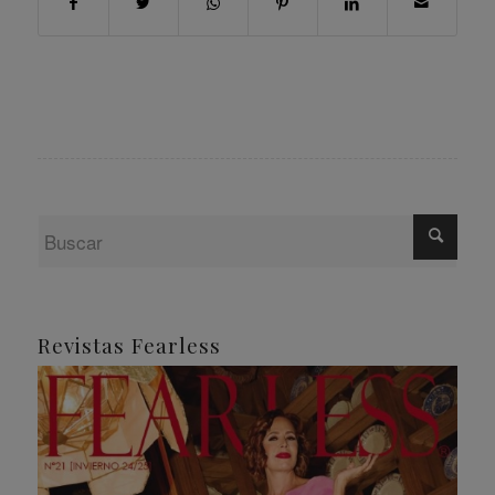
Revistas Fearless