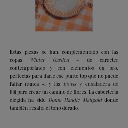
Estas piezas se han complementado con las
copas
Winter Garden
–
de carácter
contemporáneo y con elementos en oro,
perfectas para darle ese punto top que no puede
faltar nunca -, y los
bowls
y ensaladera de
Fiji
para crear un camino de flores. La cubertería
elegida ha sido
Domo Handle Mattgold
donde
también resalta el tono dorado.