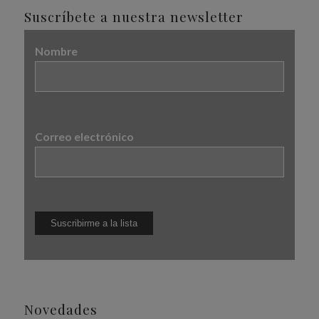
Suscríbete a nuestra newsletter
Nombre
Correo electrónico
Novedades