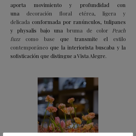
aporta movimiento y profundidad con
una
decoración floral etérea, ligera y
delicada
conformada por ranúnculos, tulipanes
y physalis bajo una
bruma de color
Peach
fuzz
como base
que transmite el
estilo
contemporáneo
que la interiorista buscaba y la
sofisticación que distingue a Vista Alegre.