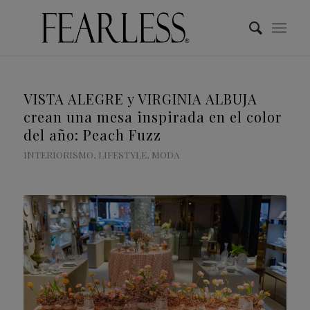
VISTA ALEGRE y VIRGINIA ALBUJA
crean una mesa inspirada en el color
del año: Peach Fuzz
INTERIORISMO
,
LIFESTYLE
,
MODA