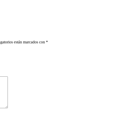
gatorios están marcados con
*