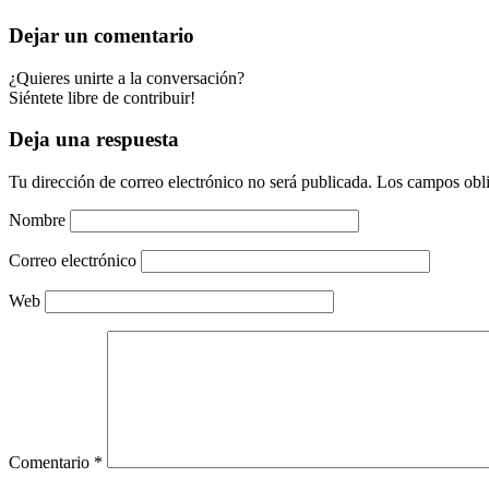
Dejar un comentario
¿Quieres unirte a la conversación?
Siéntete libre de contribuir!
Deja una respuesta
Tu dirección de correo electrónico no será publicada.
Los campos obli
Nombre
Correo electrónico
Web
Comentario
*