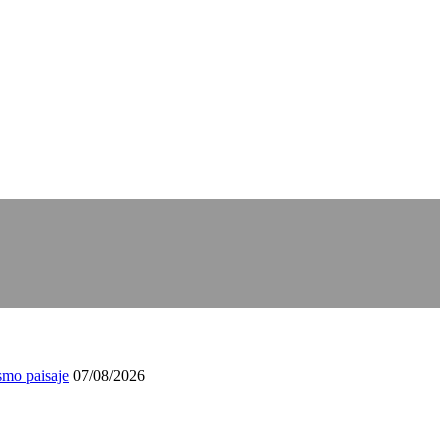
smo paisaje
07/08/2026