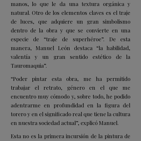
manos, lo que le da una textura orgánica y
natural. Otro de los elementos claves es el traje
de luces, que adquiere un gran simbolismo
dentro de la obra y que se convierte en una
especie de “traje de superhéroe”. De esta
manera, Manuel León destaca “la habilidad,
valentía y un gran sentido estético de la
Tauromaquia”.
“Poder pintar esta obra, me ha permitido
trabajar el retrato, género en el que me
encuentro muy cómodo y, sobre todo, he podido
adentrarme en profundidad en la figura del
torero y en el significado real que tiene la cultura
en nuestra sociedad actual”, explicó Manuel.
Esta no es la primera incursión de la pintura de