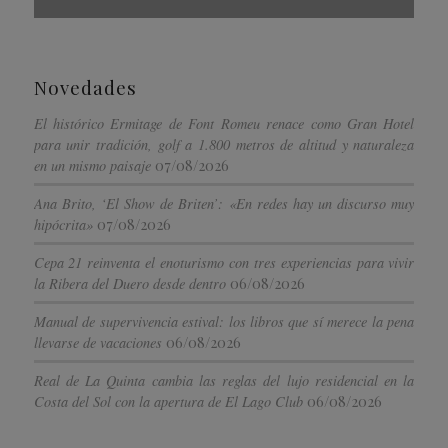
Novedades
El histórico Ermitage de Font Romeu renace como Gran Hotel
para unir tradición, golf a 1.800 metros de altitud y naturaleza
07/08/2026
en un mismo paisaje
Ana Brito, ‘El Show de Briten’: «En redes hay un discurso muy
07/08/2026
hipócrita»
Cepa 21 reinventa el enoturismo con tres experiencias para vivir
06/08/2026
la Ribera del Duero desde dentro
Manual de supervivencia estival: los libros que sí merece la pena
06/08/2026
llevarse de vacaciones
Real de La Quinta cambia las reglas del lujo residencial en la
06/08/2026
Costa del Sol con la apertura de El Lago Club