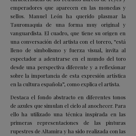
emperadores que aparecen en las monedas y
sellos. Manuel León ha querido plasmar la
Tauromaquia de una forma muy original y
vanguardista. El cuadro, que tiene su origen en
una conversación del artista con el torero, “está
lleno de simbolismo y fuerza visual, invita al
espectador a adentrarse en el mundo del toro
desde una perspectiva diferente y a reflexionar
sobre la importancia de esta expresión artística
en la cultura española”, como explica el artista.
Destaca el fondo abstracto en diferentes tonos
de azules que simulan el cielo al anochecer. Para
ello ha utilizado una técnica inspirada en las
primeras representaciones de las pinturas
rupestres de Altamira y ha sido realizada con las