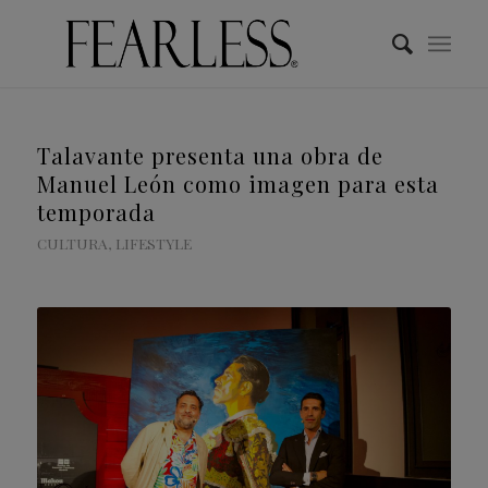
Talavante presenta una obra de
Manuel León como imagen para esta
temporada
CULTURA
,
LIFESTYLE