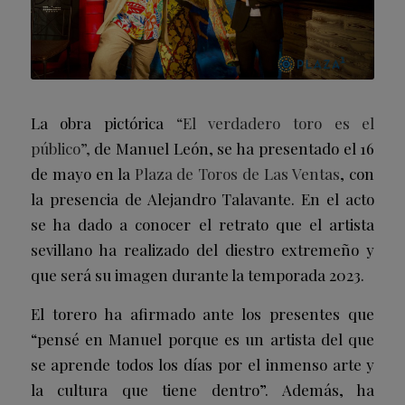
La obra pictórica
“El verdadero toro es el
público”,
de Manuel León, se ha presentado el 16
de mayo en la
Plaza de Toros de Las Ventas
, con
la presencia de Alejandro Talavante. En el acto
se ha dado a conocer el retrato que el artista
sevillano ha realizado del diestro extremeño y
que será su imagen durante la temporada 2023.
El torero ha afirmado ante los presentes que
“pensé en Manuel porque es un artista del que
se aprende todos los días por el inmenso arte y
la cultura que tiene dentro”. Además, ha