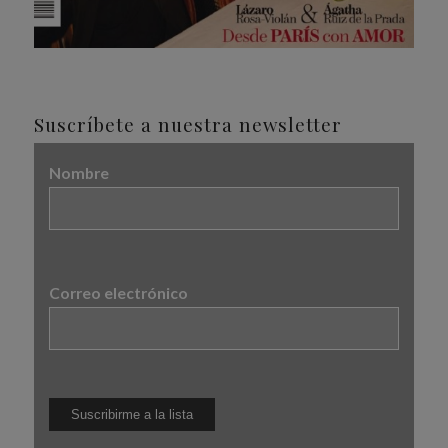
Suscríbete a nuestra newsletter
Nombre
Correo electrónico