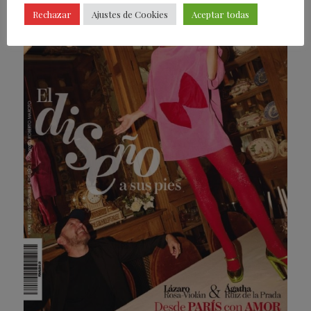
Rechazar
Ajustes de Cookies
Aceptar todas