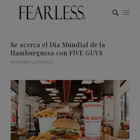
Se acerca el Día Mundial de la
Hamburguesa con FIVE GUYS
FOODIES
,
LIFESTYLE