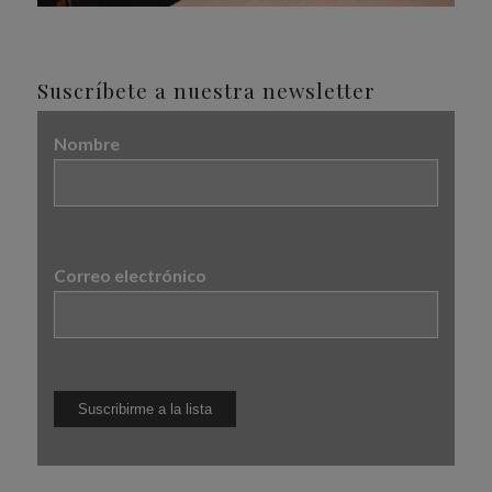
Suscríbete a nuestra newsletter
Nombre
Correo electrónico