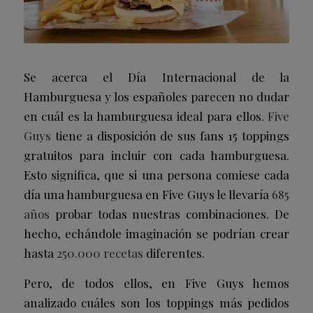
Se acerca el Día Internacional de la
Hamburguesa y los españoles parecen no dudar
en cuál es la hamburguesa ideal para ellos.
Five
Guys
tiene a disposición de sus fans 15 toppings
gratuitos para incluir con cada hamburguesa.
Esto significa, que si una persona comiese cada
día una hamburguesa en Five Guys le llevaría
685
años
probar todas nuestras combinaciones. De
hecho, echándole imaginación se podrían crear
hasta
250.000 recetas
diferentes.
Pero, de todos ellos, en Five Guys hemos
analizado cuáles son los toppings más pedidos