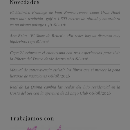
Novedades
El histórico Ermitage de Font Romeu renace como Gran Hotel
para unir tradición, golf a 1.800 metros de altitud y naturaleza
07/08/2026
en un mismo paisaje
Ana Brito, ‘El Show de Briten’: «En redes hay un discurso muy
07/08/2026
hipócrita»
Cepa 21 reinventa el enoturismo con tres experiencias para vivir
06/08/2026
la Ribera del Duero desde dentro
Manual de supervivencia estival: los libros que sí merece la pena
06/08/2026
llevarse de vacaciones
Real de La Quinta cambia las reglas del lujo residencial en la
06/08/2026
Costa del Sol con la apertura de El Lago Club
Trabajamos con