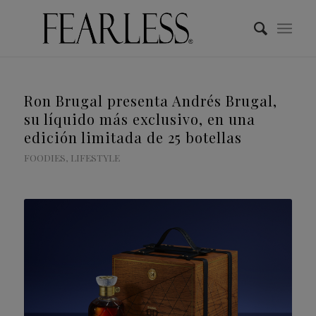
Ron Brugal presenta Andrés Brugal,
su líquido más exclusivo, en una
edición limitada de 25 botellas
FOODIES
,
LIFESTYLE