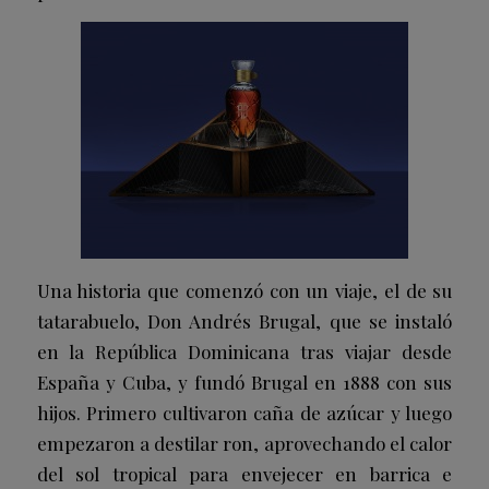
Una historia que comenzó con un viaje, el de su
tatarabuelo, Don Andrés Brugal, que se instaló
en la República Dominicana tras viajar desde
España y Cuba, y fundó Brugal en 1888 con sus
hijos. Primero cultivaron caña de azúcar y luego
empezaron a destilar ron, aprovechando el calor
del sol tropical para envejecer en barrica e