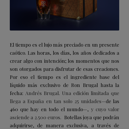
El tiempo es el lujo más preciado en un presente
caótico. Las horas, los días, los años dedicados a
crear algo con intención; los momentos que nos
son otorgados para disfrutar de esas creaciones.
Por eso el tiempo es el ingrediente base del
líquido más exclusivo de Ron Brugal hasta la
fecha:
Andrés Brugal
.
Una edición limitada que
llega a España en tan solo 25 unidades
—de las
460 que hay en todo el mundo—,
y cuyo valor
asciende a 2.500 euros.
Botellas joya que podrán
adquirirse, de manera exclusiva, a través de