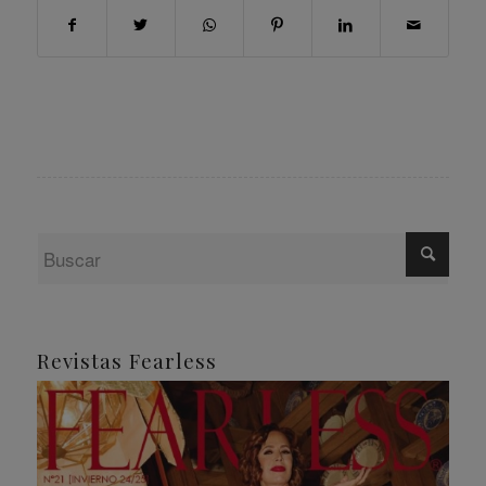
Revistas Fearless