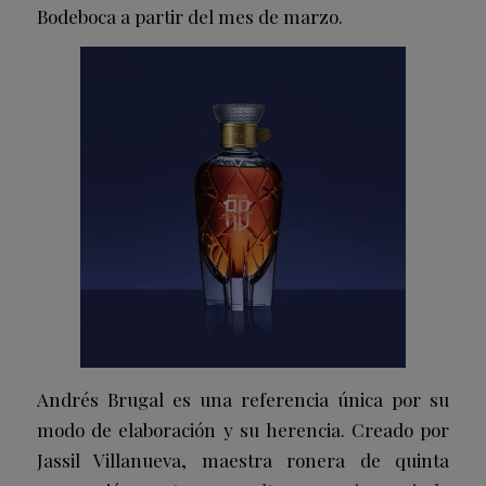
Bodeboca a partir del mes de marzo.
Andrés Brugal es una referencia única por su
modo de elaboración y su herencia. Creado por
Jassil Villanueva, maestra ronera de quinta