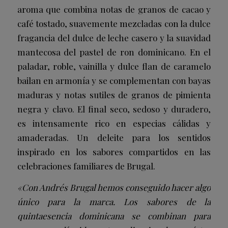
aroma que combina notas de granos de cacao y
café tostado, suavemente mezcladas con la dulce
fragancia del dulce de leche casero y la suavidad
mantecosa del pastel de ron dominicano. En el
paladar, roble, vainilla y dulce flan de caramelo
bailan en armonía y se complementan con bayas
maduras y notas sutiles de granos de pimienta
negra y clavo. El final seco, sedoso y duradero,
es intensamente rico en especias cálidas y
amaderadas. Un deleite para los sentidos
inspirado en los sabores compartidos en las
celebraciones familiares de Brugal.
«Con Andrés Brugal hemos conseguido hacer algo
único para la marca. Los sabores de la
quintaesencia dominicana se combinan para