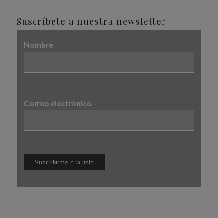
Suscríbete a nuestra newsletter
Nombre
Correo electrónico