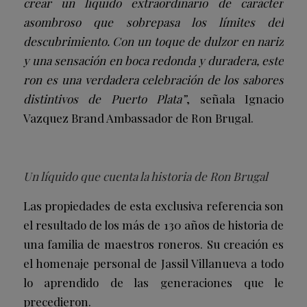
crear un líquido extraordinario de carácter
asombroso que sobrepasa los límites del
descubrimiento. Con un toque de dulzor en nariz
y una sensación en boca redonda y duradera, este
ron es una verdadera celebración de los sabores
distintivos de Puerto Plata”
, señala Ignacio
Vazquez Brand Ambassador de Ron Brugal.
Un líquido que cuenta la historia de Ron Brugal
Las propiedades de esta exclusiva referencia son
el resultado de los más de 130 años de historia de
una familia de maestros roneros. Su creación es
el homenaje personal de Jassil Villanueva a todo
lo aprendido de las generaciones que le
precedieron.