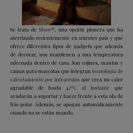
Se trata de
Stoov®
, una opción pionera que ha
aterrizado recientemente en nuestro país y que
ofrece diferentes tipos de gadgets que además
de decorar, nos mantienen a una temperatura
adecuada dentro de casa. Son cojines, mantas y
camas para mascotas que integran
tecnología de
calentamiento por infrarrojos
que crea un calor
agradable de hasta
42ºC al instante
que
ayudarán a soportar y hacer frente a esta ola de
frío polar. Además, se apagan automáticamente
cuando no se están usando.