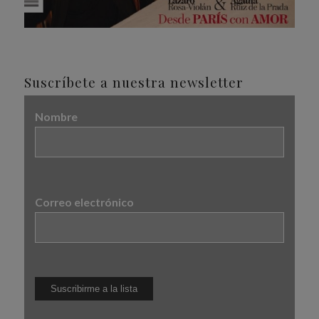
Suscríbete a nuestra newsletter
Nombre
Correo electrónico