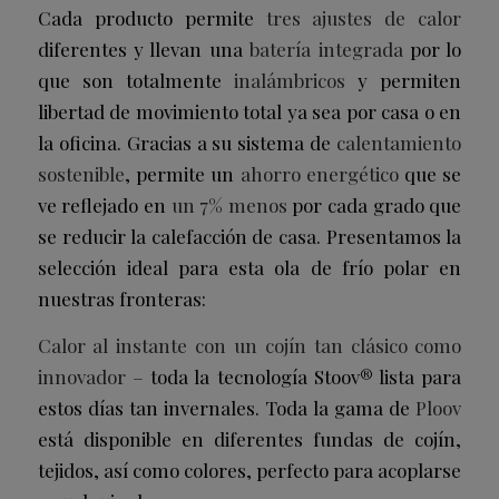
Cada producto permite
tres ajustes de calor
diferentes y llevan una
batería integrada
por lo
que son totalmente
inalámbricos
y permiten
libertad de movimiento total ya sea por casa o en
la oficina. Gracias a su sistema de
calentamiento
sostenible
, permite un
ahorro energético
que se
ve reflejado en
un 7% menos
por cada grado que
se reducir la calefacción de casa. Presentamos la
selección ideal para esta ola de frío polar en
nuestras fronteras:
Calor al instante con un cojín tan clásico como
innovador –
toda la tecnología Stoov® lista para
estos días tan invernales. Toda la gama de
Ploov
está disponible en diferentes fundas de cojín,
tejidos, así como colores, perfecto para acoplarse