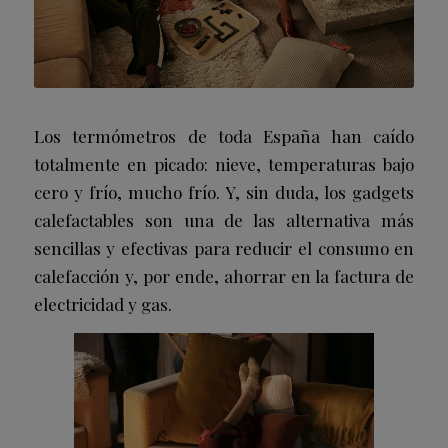
Los termómetros de toda España han caído
totalmente en picado: nieve, temperaturas bajo
cero y frío, mucho frío. Y, sin duda, los gadgets
calefactables son una de las alternativa más
sencillas y efectivas para reducir el consumo en
calefacción y, por ende, ahorrar en la factura de
electricidad y gas.