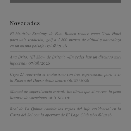
Novedades
El histórico Ermitage de Font Romeu renace como Gran Hotel
para unir tradición, golf a 1.800 metros de altitud y naturaleza
07/08/2026
en un mismo paisaje
Ana Brito, ‘El Show de Briten’: «En redes hay un discurso muy
07/08/2026
hipócrita»
Cepa 21 reinventa el enoturismo con tres experiencias para vivir
06/08/2026
la Ribera del Duero desde dentro
Manual de supervivencia estival: los libros que sí merece la pena
06/08/2026
llevarse de vacaciones
Real de La Quinta cambia las reglas del lujo residencial en la
06/08/2026
Costa del Sol con la apertura de El Lago Club