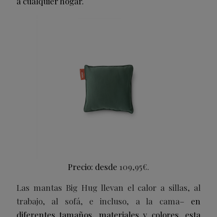
a cualquier hogar.
Precio: desde
109,95€.
Las mantas
Big Hug
llevan el calor a sillas, al
trabajo, al sofá, e incluso, a la cama
– en
diferentes tamaños, materiales y colores, esta