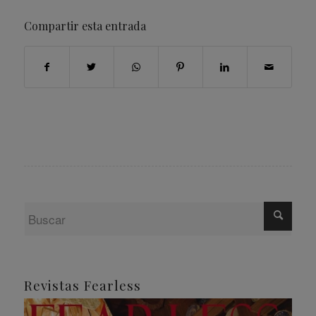
Compartir esta entrada
Revistas Fearless