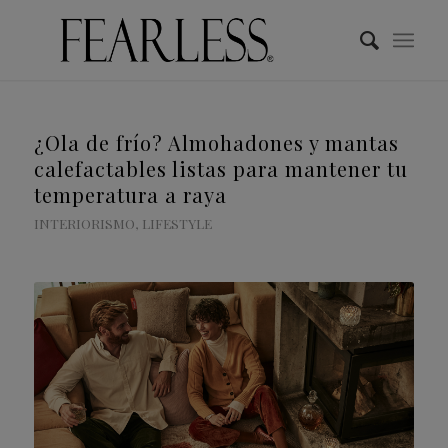
¿Ola de frío? Almohadones y mantas
calefactables listas para mantener tu
temperatura a raya
INTERIORISMO
,
LIFESTYLE