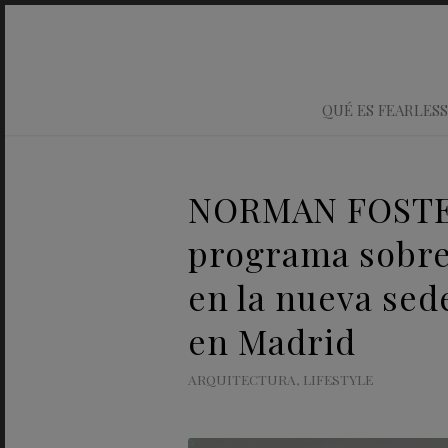
QUÉ ES FEARLESS
NORMAN FOSTER
programa sobre
en la nueva sed
en Madrid
ARQUITECTURA
,
LIFESTYLE