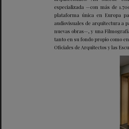
especializada —con más de 1.700
plataforma única en Europa para
audiovisuales de arquitectura a p
nuevas obras—, y una Filmografía
tanto en su fondo propio como en 
Oficiales de Arquitectos y las Esc