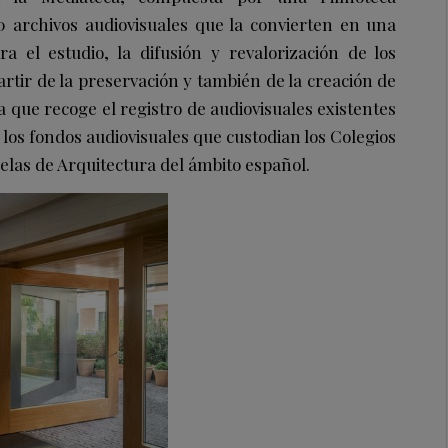
 archivos audiovisuales que la convierten en una
 el estudio, la difusión y revalorización de los
artir de la preservación y también de la creación de
 que recoge el registro de audiovisuales existentes
los fondos audiovisuales que custodian los Colegios
uelas de Arquitectura del ámbito español.