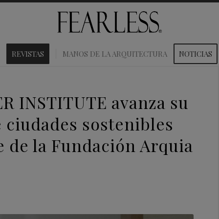
REVISTAS
MANOS DE LA ARQUITECTURA
NOTICIAS
 INSTITUTE avanza su
 ciudades sostenibles
e de la Fundación Arquia