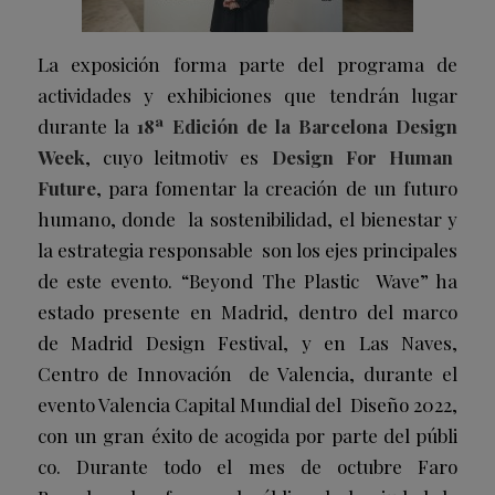
La exposición forma parte del programa de
actividades y exhibiciones que tendrán lugar
durante la
18ª Edición de la Barcelona Design
Week
, cuyo leitmotiv es
Design For Human
Future
, para fomentar la creación de un futuro
humano, donde la sostenibilidad, el bienestar y
la estrategia responsable son los ejes principales
de este evento. “
Beyond The Plastic Wave
” ha
estado presente en Madrid, dentro del marco
de
Madrid Design Festival, y en Las Naves,
Centro de Innovación de Valencia, durante el
evento Valencia Capital Mundial del Diseño 2022,
con un gran éxito de acogida por parte del públi
co. Durante todo el mes de octubre Faro