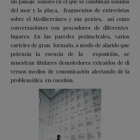
un paisaje sonoro en el que se combinan sonidos
del mar y la playa, fragmentos de entrevistas
sobre el Mediterráneo y sus gentes, así como
conversaciones con pescadores de diferentes
lugares. En las paredes perimetrales, varios
carteles de gran formato, a modo de alarido que
potencia la esencia de la exposición, se
muestran titulares demoledores extraídos de di
versos medios de comunicación alertando de la
problemática en cuestión.