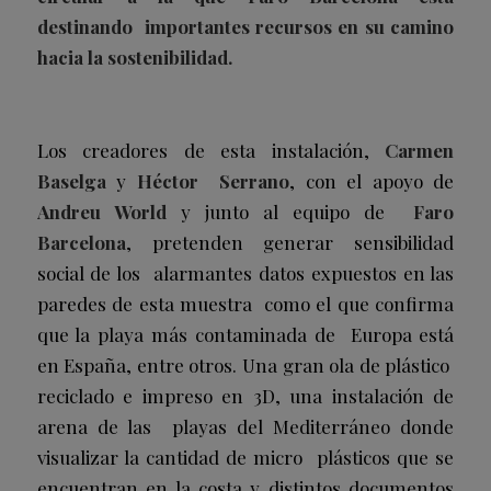
destinando importantes recursos en su camino
hacia la sostenibilidad.
Los creadores de esta instalación,
Carmen
Baselga
y
Héctor Serrano
, con el apoyo de
Andreu World
y junto al equipo de
Faro
Barcelona
, pretenden generar sensibilidad
social de los alarmantes datos expuestos en las
paredes de esta muestra como el que confirma
que la playa más contaminada de Europa está
en España, entre otros. Una gran ola de plástico
reciclado e impreso en 3D, una instalación de
arena de las playas del Mediterráneo donde
visualizar la cantidad de micro plásticos que se
encuentran en la costa y distintos documentos