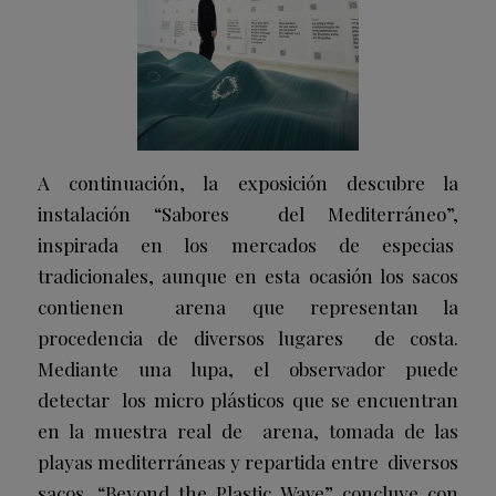
A continuación, la exposición descubre la
instalación “Sabores del Mediterráneo”,
inspirada en los mercados de especias
tradicionales, aunque en esta ocasión los sacos
contienen arena que representan la
procedencia de diversos lugares de costa.
Mediante una lupa, el observador puede
detectar los micro plásticos que se encuentran
en la muestra real de arena, tomada de las
playas mediterráneas y repartida entre diversos
sacos. “Beyond the Plastic Wave” concluye con