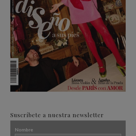
Suscríbete a nuestra newsletter
Nombre