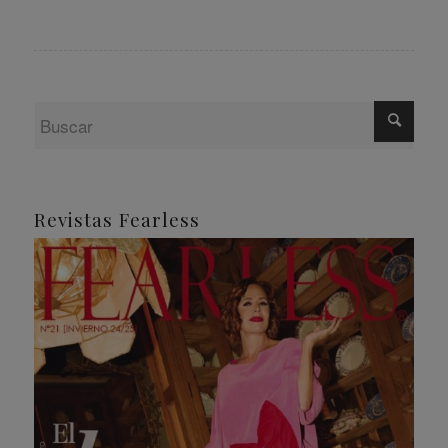
Revistas Fearless