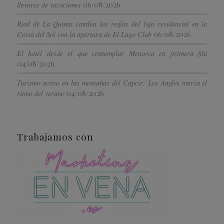
06/08/2026
llevarse de vacaciones
Real de La Quinta cambia las reglas del lujo residencial en la
06/08/2026
Costa del Sol con la apertura de El Lago Club
El hotel desde el que contemplar Menorca en primera fila
04/08/2026
Turismo activo en las montañas del Capcir: Les Angles marca el
04/08/2026
ritmo del verano
Trabajamos con