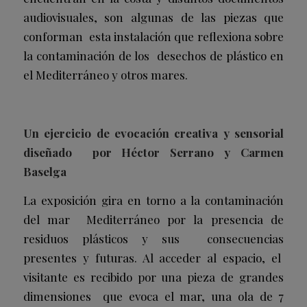
audiovisuales, son algunas de las piezas que
conforman esta instalación que reflexiona sobre
la contaminación de los desechos de plástico en
el Mediterráneo y otros mares.
Un ejercicio de evocación creativa y sensorial
diseñado por Héctor Serrano y Carmen
Baselga
La exposición gira en torno a la contaminación
del mar Mediterráneo por la presencia de
residuos plásticos y sus consecuencias
presentes y futuras. Al acceder al espacio, el
visitante es recibido por una pieza de grandes
dimensiones que evoca el mar, una ola de 7