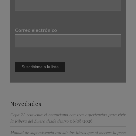
Correo electrónico
Novedades
Cepa 21 reinventa el enoturismo con tres experiencias para vivir
06/08/2026
la Ribera del Duero desde dentro
Manual de supervivencia estival: los libros que sí merece la pena