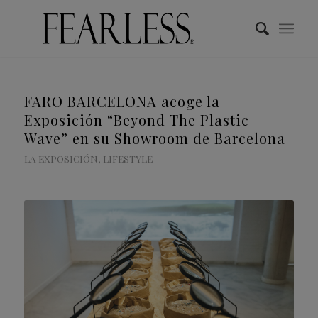
FARO BARCELONA acoge la
Exposición “Beyond The Plastic
Wave” en su Showroom de Barcelona
LA EXPOSICIÓN
,
LIFESTYLE