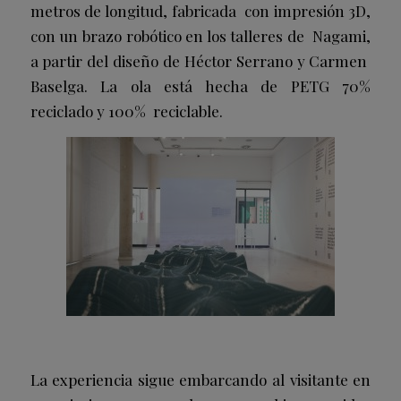
metros de longitud, fabricada con impresión 3D,
con un brazo robótico en los talleres de Nagami,
a partir del diseño de Héctor Serrano y Carmen
Baselga. La ola está hecha de PETG 70%
reciclado y 100% reciclable.
La experiencia sigue embarcando al visitante en