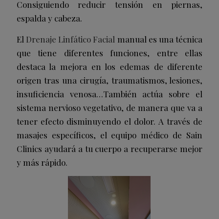
Consiguiendo reducir tensión en piernas,
espalda y cabeza.
El
Drenaje Linfático Facial
manual es una técnica
que tiene diferentes funciones, entre ellas
destaca la mejora en los edemas de diferente
origen tras una cirugía, traumatismos, lesiones,
insuficiencia venosa…También actúa sobre el
sistema nervioso vegetativo, de manera que va a
tener efecto disminuyendo el dolor. A través de
masajes específicos, el equipo médico de Sain
Clinics ayudará a tu cuerpo a recuperarse mejor
y más rápido.