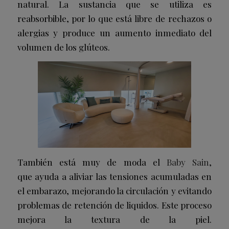
natural. La sustancia que se utiliza es
reabsorbible, por lo que está libre de rechazos o
alergias y produce un aumento inmediato del
volumen de los glúteos.
También está muy de moda el
Baby Sain
,
que ayuda a aliviar las tensiones acumuladas en
el embarazo, mejorando la circulación y evitando
problemas de retención de liquidos. Este proceso
mejora la textura de la piel.