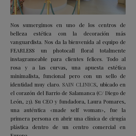
Nos sumergimos en uno de los centros de
belleza estética con la decoración más
vanguardista. Nos da la bienvenida al equipo de
FEARLESS un photocall floral totalmente
instagrameable para clientes felices. Todo al
rosa y a las curvas, una apuesta estética
minimalista, funcional pero con un sello de
identidad muy claro.
SAIN CLINICS
, ubicado en
el corazón del Barrio de Salamanca (C/ Diego de
León, 23). Su CEO y fundadora, Laura Pomares,
una auténtica «made self woman», fue la
primera persona en abrir una clínica de cirugía
plástica dentro de un centro comercial en
Europa.