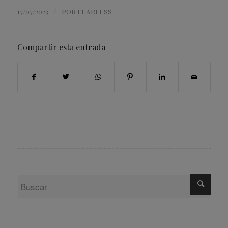
/
17/07/2023
POR
FEARLESS
Compartir esta entrada