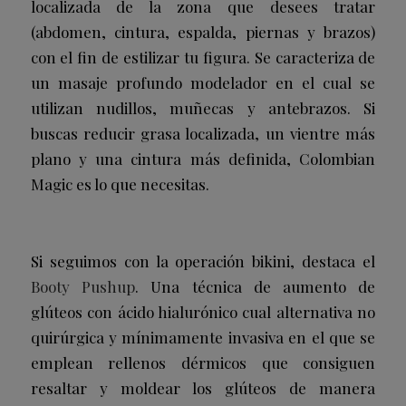
localizada de la zona que desees tratar
(abdomen, cintura, espalda, piernas y brazos)
con el fin de estilizar tu figura. Se caracteriza de
un masaje profundo modelador en el cual se
utilizan nudillos, muñecas y antebrazos. Si
buscas reducir grasa localizada, un vientre más
plano y una cintura más definida, Colombian
Magic es lo que necesitas.
Si seguimos con la operación bikini, destaca el
Booty Pushup
. Una técnica de aumento de
glúteos con ácido hialurónico cual alternativa no
quirúrgica y mínimamente invasiva en el que se
emplean rellenos dérmicos que consiguen
resaltar y moldear los glúteos de manera