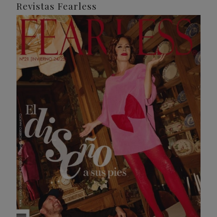
Revistas Fearless