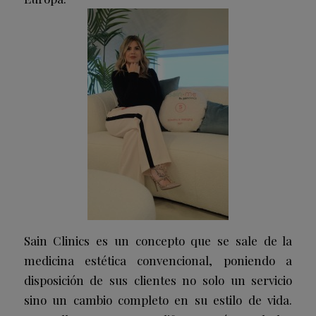
Sain Clinics es un concepto que se sale de la
medicina estética convencional, poniendo a
disposición de sus clientes no solo un servicio
sino un cambio completo en su estilo de vida.