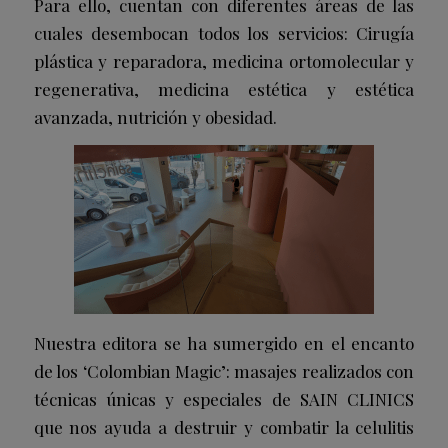
Para ello, cuentan con diferentes áreas de las
cuales desembocan todos los servicios: Cirugía
plástica y reparadora, medicina ortomolecular y
regenerativa, medicina estética y estética
avanzada, nutrición y obesidad.
Nuestra editora se ha sumergido en el encanto
de los ‘Colombian Magic’: masajes realizados con
técnicas únicas y especiales de SAIN CLINICS
que nos ayuda a destruir y combatir la celulitis