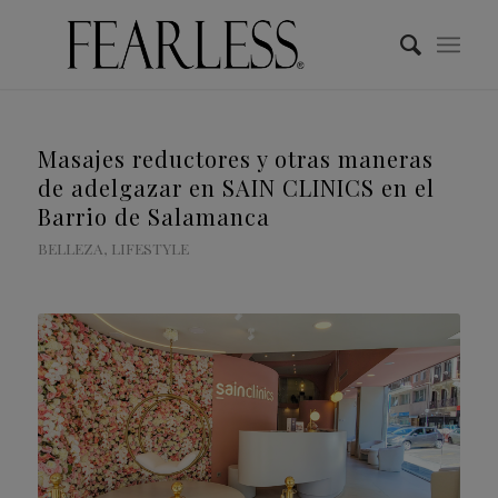
Masajes reductores y otras maneras
de adelgazar en SAIN CLINICS en el
Barrio de Salamanca
BELLEZA
,
LIFESTYLE