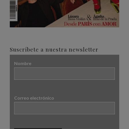
Suscríbete a nuestra newsletter
Nombre
Correo electrónico