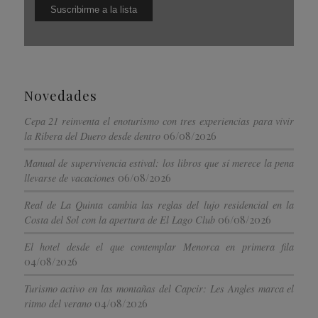
Novedades
Cepa 21 reinventa el enoturismo con tres experiencias para vivir
06/08/2026
la Ribera del Duero desde dentro
Manual de supervivencia estival: los libros que sí merece la pena
06/08/2026
llevarse de vacaciones
Real de La Quinta cambia las reglas del lujo residencial en la
06/08/2026
Costa del Sol con la apertura de El Lago Club
El hotel desde el que contemplar Menorca en primera fila
04/08/2026
Turismo activo en las montañas del Capcir: Les Angles marca el
04/08/2026
ritmo del verano