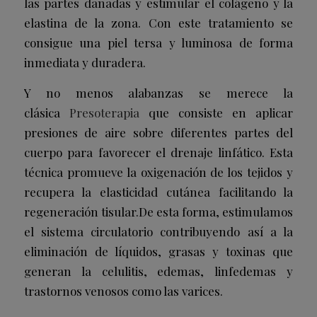
las partes dañadas y estimular el colágeno y la
elastina de la zona. Con este tratamiento se
consigue una piel tersa y luminosa de forma
inmediata y duradera.
Y no menos alabanzas se merece la
clásica
Presoterapia
que consiste en aplicar
presiones de aire sobre diferentes partes del
cuerpo para favorecer el drenaje linfático. Esta
técnica promueve la oxigenación de los tejidos y
recupera la elasticidad cutánea facilitando la
regeneración tisular.De esta forma, estimulamos
el sistema circulatorio contribuyendo así a la
eliminación de líquidos, grasas y toxinas que
generan la celulitis, edemas, linfedemas y
trastornos venosos como las varices.