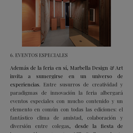
6. EVENTOS ESPECIALES
Además de la feria en sí, Marbella Design & Art
invita a sumergirse en un universo de
experiencias.
Entre susurros de creatividad y
paradigmas de innovación la feria albergará
eventos especiales con mucho contenido y un
elemento en común con todas las ediciones: el
fantástico clima de amistad, colaboración y
diversión entre colegas
, desde la fiesta de