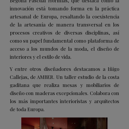
Begoña Pascual Hormías, que destaca cómo la
innovación está tomando forma en la práctica
artesanal de Europa, resaltando la coexistencia
de la artesanía de manera transversal en los
procesos creativos de diversas disciplinas, así
como su papel fundamental como plataforma de
acceso a los mundos de la moda, el diseño de
interiores y el estilo de vida.
Y entre otros diseñadores destacamos a Iñigo
Callejas, de AMBER. Un taller estudio de la costa
gaditana que realiza mesas y mobiliarios de
diseño con maderas excepcionales. Colabora con
los más importantes interioristas y arquitectos
de toda Europa.