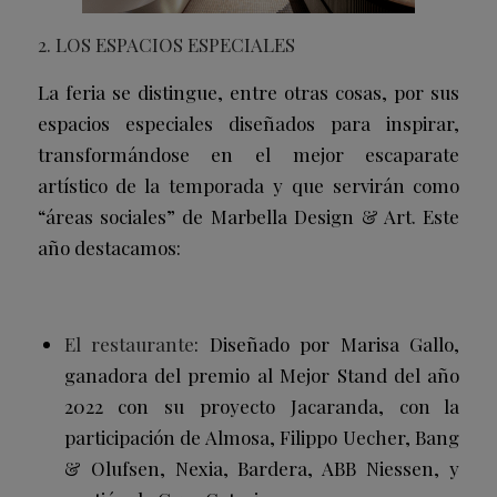
2. LOS ESPACIOS ESPECIALES
La feria se distingue, entre otras cosas, por sus
espacios especiales diseñados para inspirar,
transformándose en el mejor escaparate
artístico de la temporada y que servirán como
“áreas sociales” de Marbella Design & Art. Este
año destacamos:
El restaurante
: Diseñado por Marisa Gallo,
ganadora del premio al Mejor Stand del año
2022 con su proyecto Jacaranda, con la
participación de Almosa, Filippo Uecher, Bang
& Olufsen, Nexia, Bardera, ABB Niessen, y