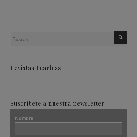
Revistas Fearless
Suscríbete a nuestra newsletter
Nombre