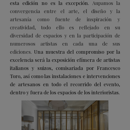
esta edición no es la excepción.
Aupamos la
convergencia entre el arte, el diseño y la
artesanía como fuente de inspiración y
creatividad, todo ello es reflejado en su
diversidad de espacios y en la participación de
numerosos artistas en cada una de sus
ediciones.
Una muestra del compromiso por la
excelencia será la exposición efímera de artistas
italianos y suizos, comisariada por Francesco
Toro, así como las instalaciones e intervenciones
de artesanos en todo el recorrido del evento,
dentro y fuera de los espacios de los interioristas.