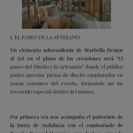
5. EL PASEO DE LA ARTESANÍA
Un elemento sobresaliente de Marbella Design
& Art en el plano de las creaciones será
“El
paseo del Diseño y la Artesanía” donde el público
podrá apreciar piezas de diseño emplazadas en
zonas comunes del evento, formando así un
recorrido especial dentro del mismo.
Por primera vez nos acompaña el patrocinio de
la Junta de Andalucía con el comisariado de