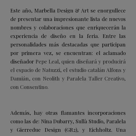
Este año, Marbella Design & Art se enorgullece
de presentar una impresionante lista de nuevos
nombres y colaboraciones que enriquecerán la
experiencia de diseño en la feria. Entre las
personalidades más destacadas que participan
por primera vez, se encuentran: el aclamado
diseñador
Pepe Leal, quien diseñará y producirá
el espacio de Natuzzi, el estudio catalán Alfons y
Damián, con Neolith y Paralela Taller Creativo,
con Consentino.
Además, hay otras flamantes incorporaciones
como las de: Nina Dubarry, Sullà Studio, Paralela
y Gierredue Design (GR2), y Eichholtz. Una