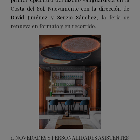
Costa del Sol. Nuevamente con la dirección de
David Jiménez y Sergio Sánchez,
la feria se
renueva en formato y en recorrido.
1. NOVEDADES Y PERSONALIDADES ASISTENTES