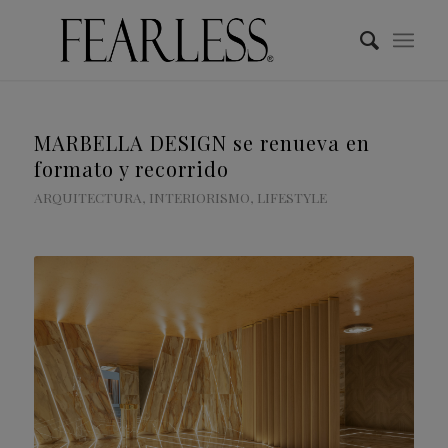
MARBELLA DESIGN se renueva en
formato y recorrido
ARQUITECTURA
,
INTERIORISMO
,
LIFESTYLE