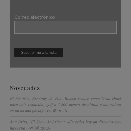
Correo electrónico
Novedades
El histórico Ermitage de Font Romeu renace como Gran Hotel
para unir tradición, golf a 1.800 metros de altitud y naturaleza
07/08/2026
en un mismo paisaje
Ana Brito, ‘El Show de Briten’: «En redes hay un discurso muy
07/08/2026
hipócrita»