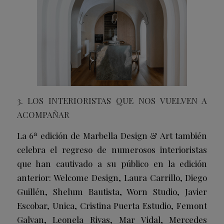
3. LOS INTERIORISTAS QUE NOS VUELVEN A
ACOMPAÑAR
La 6ª edición de Marbella Design & Art también
celebra el regreso de numerosos interioristas
que han cautivado a su público en la edición
anterior: Welcome Design, Laura Carrillo, Diego
Guillén, Shelum Bautista, Worn Studio, Javier
Escobar, Unica, Cristina Puerta Estudio, Femont
Galvan, Leonela Rivas, Mar Vidal, Mercedes