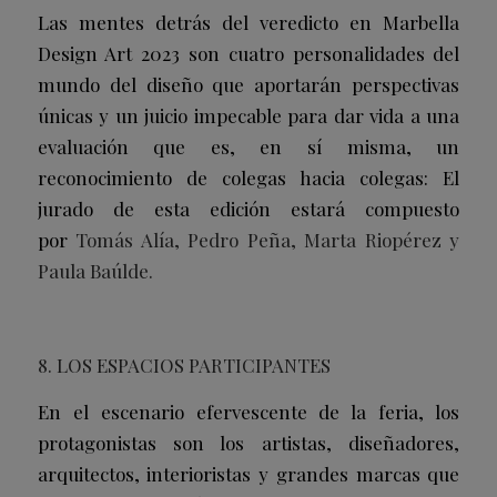
Las mentes detrás del veredicto en Marbella
Design Art 2023 son cuatro personalidades del
mundo del diseño que aportarán perspectivas
únicas y un juicio impecable para dar vida a una
evaluación que es, en sí misma, un
reconocimiento de colegas hacia colegas: El
jurado de esta edición estará compuesto
por
Tomás Alía, Pedro Peña, Marta Riopérez y
Paula Baúlde.
8. LOS ESPACIOS PARTICIPANTES
En el escenario efervescente de la feria, los
protagonistas son los artistas, diseñadores,
arquitectos, interioristas y grandes marcas que