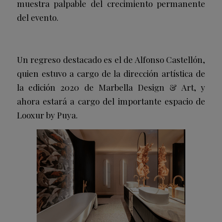
muestra palpable del crecimiento permanente
del evento.
Un regreso destacado es el de Alfonso Castellón,
quien estuvo a cargo de la dirección artística de
la edición 2020 de Marbella Design & Art, y
ahora estará a cargo del importante espacio de
Looxur by Puya.