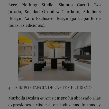
Arce, Nothing Studio, Simona Garufi, Eva
Jurado, Soledad Ordoñez Giordano, Additions
Design, Aalto Exclusive Design (participante de
todas las ediciones).
4. LA IMPORTANCIA DEL ARTE Y EL DISEÑO
Marbella Design & Art siempre ha abrazado a las
expresiones artísticas en todas sus formas, y