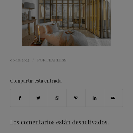
/
09/10/2023
POR
FEARLESS
Compartir esta entrada
Los comentarios están desactivados.