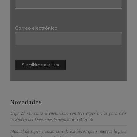
Correo electrónico
Novedades
Cepa 21 reinventa el enoturismo con tres experiencias para vivir
06/08/2026
la Ribera del Duero desde dentro
Manual de supervivencia estival: los libros que sí merece la pena