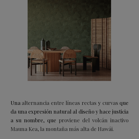
Una
alternancia entre líneas rectas
y
curvas
que
da una expresión natural al diseño y hace justicia
a su nombre, que
proviene del volcán inactivo
Mauna Kea, la montaña más alta de Hawái.