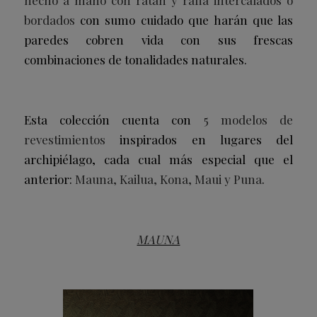
bordados
con sumo cuidado que harán que las
paredes cobren vida con sus frescas
combinaciones de tonalidades naturales.
Esta colección cuenta con
5 modelos de
revestimientos
inspirados en lugares del
archipiélago, cada cual más especial que el
anterior:
Mauna, Kailua, Kona, Maui y Puna
.
MAUNA