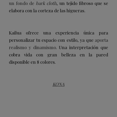
un fondo de
bark cloth
, un tejido fibroso que se
elabora con la corteza de las higueras.
Kailua ofrece una experiencia única para
personalizar tu espacio con estilo, ya que
aporta
realismo y dinamismo
. Una interpretación que
cobra vida con gran belleza en la pared
disponible en 8 colores.
KONA