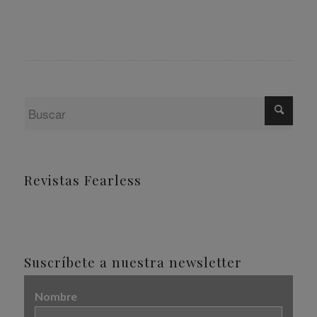
Revistas Fearless
Suscríbete a nuestra newsletter
Nombre