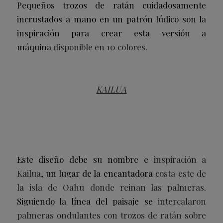
Pequeños trozos de ratán cuidadosamente
incrustados a mano en un patrón lúdico son la
inspiración para crear esta versión a
máquina
disponible en 10 colores.
KAILUA
Este diseño debe su nombre e i
nspiración a
Kailua
, un lugar de la encantadora
costa este de
la isla de Oahu donde reinan las palmeras
.
Siguiendo la línea del paisaje se
intercalaron
palmeras ondulantes con trozos de ratán sobre