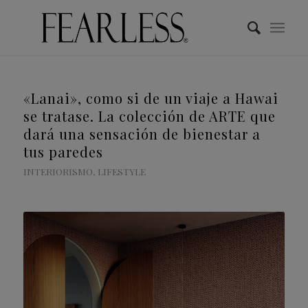
«Lanai», como si de un viaje a Hawai
se tratase. La colección de ARTE que
dará una sensación de bienestar a
tus paredes
INTERIORISMO
,
LIFESTYLE