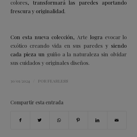
colores
, transformará las paredes aportando
frescura y originalidad.
Con esta nueva colección,
Arte
logra
evocar lo
exótico creando vida en sus paredes
y siendo
cada pieza un
guiño a la naturaleza sin olvidar
sus cuidados y originales diseños.
/
30/01/2024
POR
FEARLESS
Compartir esta entrada