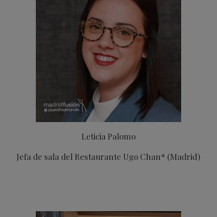
Leticia Palomo
Jefa de sala del Restaurante Ugo Chan* (Madrid)