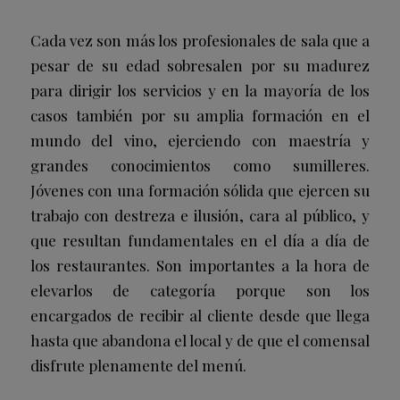
Cada vez son más los profesionales de sala que a
pesar de su edad sobresalen por su madurez
para dirigir los servicios y en la mayoría de los
casos también por su amplia formación en el
mundo del vino, ejerciendo con maestría y
grandes conocimientos como sumilleres.
Jóvenes con una formación sólida que ejercen su
trabajo con destreza e ilusión, cara al público, y
que resultan fundamentales en el día a día de
los restaurantes. Son importantes a la hora de
elevarlos de categoría porque son los
encargados de recibir al cliente desde que llega
hasta que abandona el local y de que el comensal
disfrute plenamente del menú.