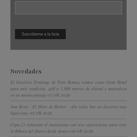
Novedades
El histórico Ermitage de Font Romeu renace como Gran Hotel
para unir tradición, golf a 1.800 metros de altitud y naturaleza
07/08/2026
en un mismo paisaje
Ana Brito, ‘El Show de Briten’: «En redes hay un discurso muy
07/08/2026
hipócrita»
Cepa 21 reinventa el enoturismo con tres experiencias para vivir
06/08/2026
la Ribera del Duero desde dentro