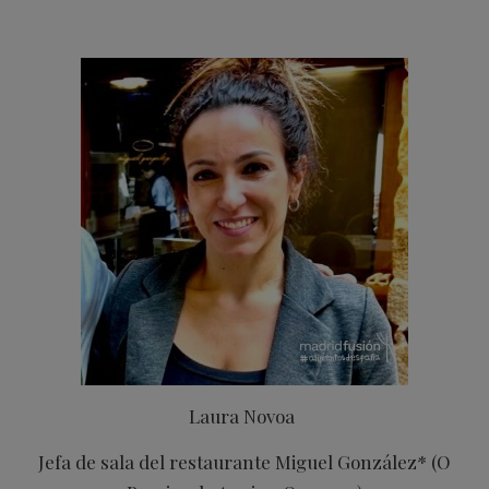
Laura Novoa
Jefa de sala del restaurante Miguel González* (O