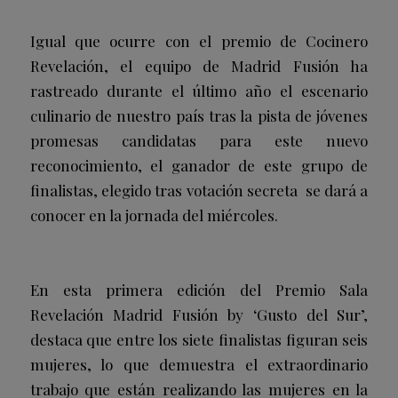
Igual que ocurre con el premio de Cocinero
Revelación, el equipo de Madrid Fusión ha
rastreado durante el último año el escenario
culinario de nuestro país tras la pista de jóvenes
promesas candidatas para este nuevo
reconocimiento, el ganador de este grupo de
finalistas, elegido tras votación secreta se dará a
conocer en la jornada del miércoles.
En esta primera edición del Premio Sala
Revelación Madrid Fusión by ‘Gusto del Sur’,
destaca que entre los siete finalistas figuran seis
mujeres, lo que demuestra el extraordinario
trabajo que están realizando las mujeres en la