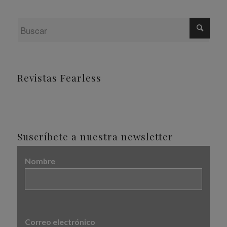
Revistas Fearless
Suscríbete a nuestra newsletter
Nombre
Correo electrónico