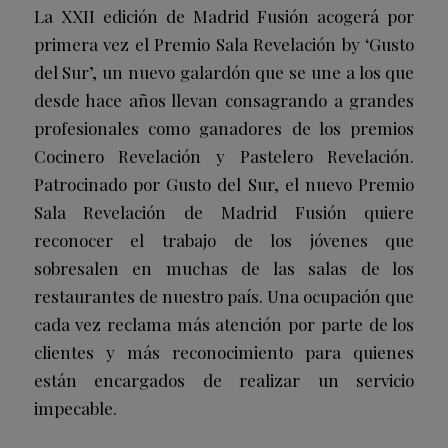
La XXII edición de Madrid Fusión acogerá por
primera vez el Premio Sala Revelación by ‘Gusto
del Sur’, un nuevo galardón que se une a los que
desde hace años llevan consagrando a grandes
profesionales como ganadores de los premios
Cocinero Revelación y Pastelero Revelación.
Patrocinado por Gusto del Sur, el nuevo Premio
Sala Revelación de Madrid Fusión quiere
reconocer el trabajo de los jóvenes que
sobresalen en muchas de las salas de los
restaurantes de nuestro país. Una ocupación que
cada vez reclama más atención por parte de los
clientes y más reconocimiento para quienes
están encargados de realizar un servicio
impecable.