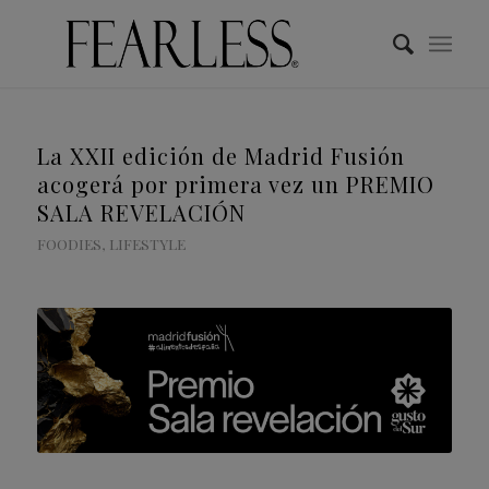
La XXII edición de Madrid Fusión
acogerá por primera vez un PREMIO
SALA REVELACIÓN
FOODIES
,
LIFESTYLE