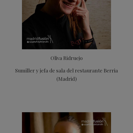
Oliva Ridruejo
Sumiller y jefa de sala del restaurante Berria
(Madrid)