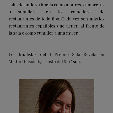
sala, dejando su huella como maîtres, camareras
o sumilleres en los comedores de
restaurantes de todo tipo. Cada vez son más los
restaurantes españoles que tienen al frente de
la sala o como sumiller a una mujer.
Los finalistas del
I Premio Sala Revelación
Madrid Fusión by ‘Gusto del Sur’
son: