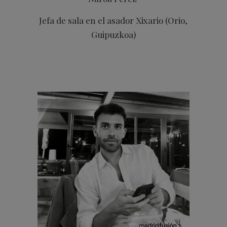
Jefa de sala en el asador Xixario (Orio,
Guipuzkoa)