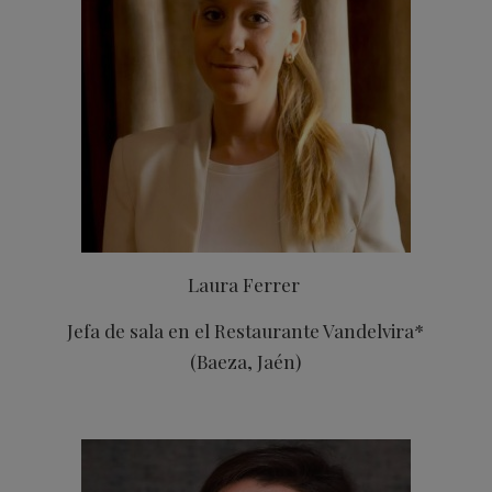
Laura Ferrer
Jefa de sala en el Restaurante Vandelvira*
(Baeza, Jaén)