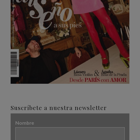
Suscríbete a nuestra newsletter
Nombre