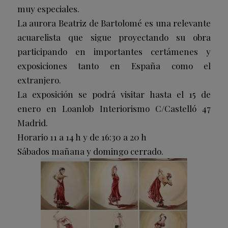
muy especiales.
La aurora Beatriz de Bartolomé es una relevante
acuarelista que sigue proyectando su obra
participando en importantes certámenes y
exposiciones tanto en España como el
extranjero.
La exposición se podrá visitar hasta el 15 de
enero en Loanlob Interiorismo C/Castelló 47
Madrid.
Horario 11 a 14 h y de 16:30 a 20 h
Sábados mañana y domingo cerrado.