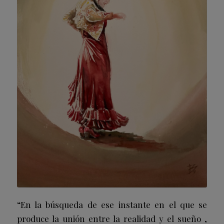
“En la búsqueda de ese instante en el que se
produce la unión entre la realidad y el sueño ,