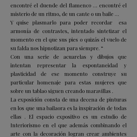
encontré el duende del flamenco … encontré el
misterio de un ritmo, de un cante o un baile …
Y quise plasmarlo para poder recordar esa
armonía de contrastes, intentado sintetizar el
momento en el que sus pies o quizás el vuelo de
su falda nos hipnotizan para siempre. “
Con una serie de acuarelas y dibujos que
intentan representar la espontaneidad y
plasticidad de ese momento construye su
particular homenaje para estas mujeres que
sobre un tablao siguen creando maravillas .
La exposición consta de una decena de pinturas
en los que una bailaora es la inspiración de todas
ellas . El espacio expositivo es un estudio de
Interiorismo en el que además combinando el
arte con la decoración logran crear ambientes