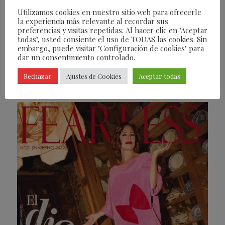
Utilizamos cookies en nuestro sitio web para ofrecerle
la experiencia más relevante al recordar sus
preferencias y visitas repetidas. Al hacer clic en "Aceptar
todas", usted consiente el uso de TODAS las cookies. Sin
embargo, puede visitar "Configuración de cookies" para
dar un consentimiento controlado.
Rechazar
Ajustes de Cookies
Aceptar todas
Revistas Fearless