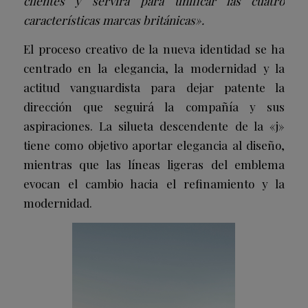
clientes y servirá para unificar las cuatro
características marcas británicas».
El proceso creativo de la nueva identidad se ha
centrado en la elegancia, la modernidad y la
actitud vanguardista para dejar patente la
dirección que seguirá la compañía y sus
aspiraciones. La silueta descendente de la «j»
tiene como objetivo aportar elegancia al diseño,
mientras que las líneas ligeras del emblema
evocan el cambio hacia el refinamiento y la
modernidad.