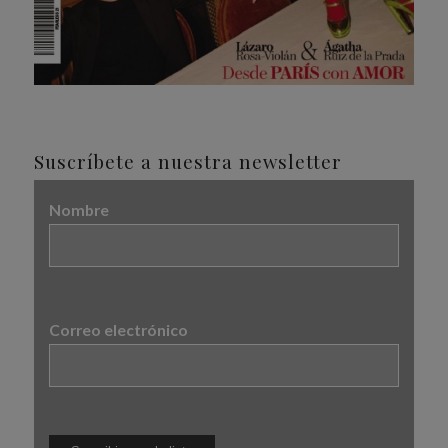
Suscríbete a nuestra newsletter
Nombre
Correo electrónico