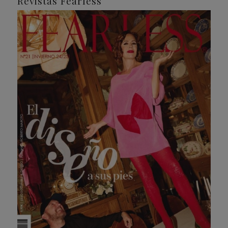
Revistas Fearless