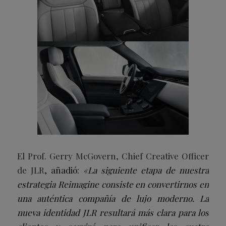
El Prof. Gerry McGovern, Chief Creative Officer
de JLR
, añadió:
«La siguiente etapa de nuestra
estrategia Reimagine consiste en convertirnos en
una auténtica compañía de lujo moderno. La
nueva identidad JLR resultará más clara para los