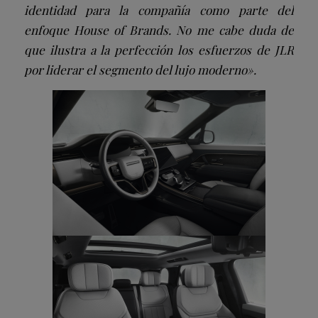
identidad para la compañía como parte del
enfoque House of Brands. No me cabe duda de
que ilustra a la perfección los esfuerzos de JLR
por liderar el segmento del lujo moderno».