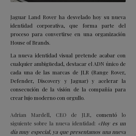
Jaguar Land Rover ha desvelado hoy su nueva
identidad corporativa, que forma parte del
proceso para convertirse en una organización
House of Brands.
La nueva identidad visual pretende acabar con
cualquier ambigüedad, destacar el ADN único de
cada una de las marcas de JLR (Range Rover,
Defender, Discovery y Jaguar) y acelerar la
consecución de la visión de la compañía para
crear lujo moderno con orgullo.
Adrian Mardell, CEO de JLR,
comentó
lo
siguiente sobre la nueva identidad:
«Hoy es un
día muy especial, ya que presentamos una nueva