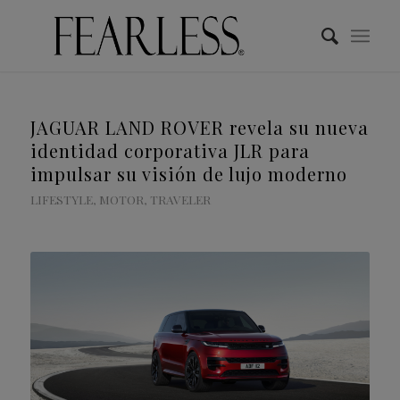
JAGUAR LAND ROVER revela su nueva
identidad corporativa JLR para
impulsar su visión de lujo moderno
LIFESTYLE
,
MOTOR
,
TRAVELER