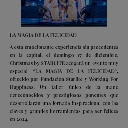
LA MAGIA DE LA FELICIDAD
A esta emocionante experiencia sin precedentes
en la capital, el domingo 17 de diciembre,
Christmas by STARLITE
acogerá un evento muy
especial:
“LA MAGIA DE LA FELICIDAD”
,
ofrecido por Fundación Starlite y Working For
Happiness.
Un taller único de la mano
de
reconocidos y prestigiosos
ponentes
que
desarrollarán una jornada inspiracional con las
claves y grandes herramientas para
ser felices
en 2024
.