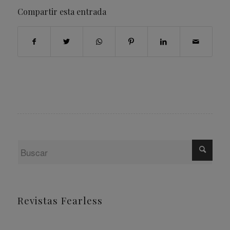
Compartir esta entrada
Revistas Fearless