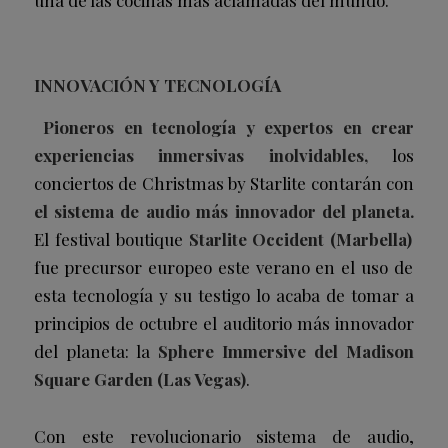
INNOVACIÓN Y TECNOLOGÍA
Pioneros en tecnología y expertos en crear
experiencias inmersivas inolvidables,
los
conciertos de Christmas by Starlite contarán con
el sistema de audio más innovador del planeta.
El festival boutique
Starlite Occident (Marbella)
fue precursor europeo este verano en el uso de
esta tecnología y su testigo lo acaba de tomar a
principios de octubre el auditorio más innovador
del planeta: la
Sphere Immersive del Madison
Square Garden
(Las Vegas)
.
Con este revolucionario sistema de audio,