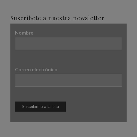
Suscríbete a nuestra newsletter
Nombre
Correo electrónico