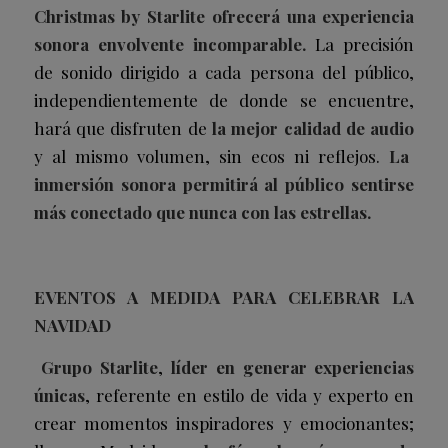
Christmas by Starlite ofrecerá una experiencia
sonora envolvente incomparable.
La precisión
de sonido dirigido a cada persona del público,
independientemente de donde se encuentre,
hará que disfruten de
la mejor calidad de audio
y al mismo volumen, sin ecos ni reflejos.
La
inmersión sonora permitirá al público sentirse
más conectado que nunca con las estrellas.
EVENTOS A MEDIDA PARA CELEBRAR LA
NAVIDAD
Grupo Starlite
,
líder en generar experiencias
únicas
, referente en estilo de vida y experto en
crear momentos inspiradores y emocionantes;