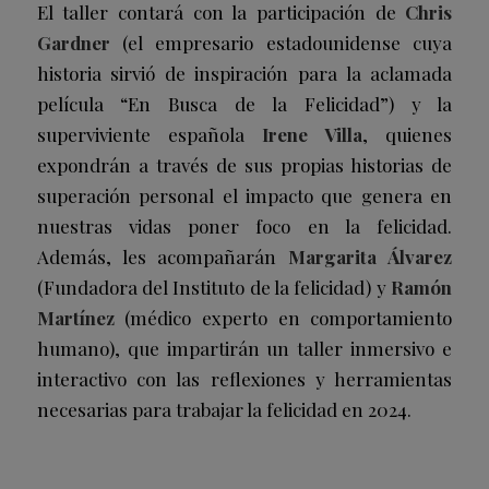
El taller contará con la participación de
Chris
Gardner
(el empresario estadounidense cuya
historia sirvió de inspiración para la aclamada
película “En Busca de la Felicidad”) y la
superviviente española
Irene Villa
, quienes
expondrán a través de sus propias historias de
superación personal el
impacto que genera en
nuestras vidas poner foco en la felicidad.
Además, les acompañarán
Margarita Álvarez
(Fundadora del Instituto de la felicidad) y
Ramón
Martínez
(médico experto en comportamiento
humano), que impartirán un taller inmersivo e
interactivo con las reflexiones y herramientas
necesarias para trabajar la felicidad en 2024.