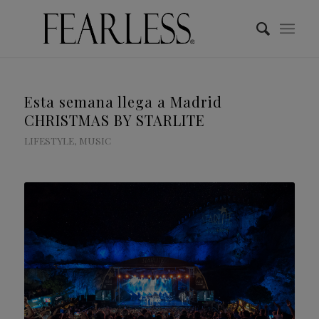
Esta semana llega a Madrid
CHRISTMAS BY STARLITE
LIFESTYLE
,
MUSIC