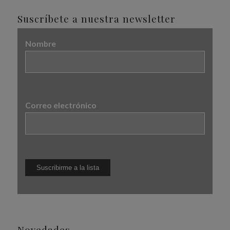
Suscríbete a nuestra newsletter
Nombre
Correo electrónico
Novedades