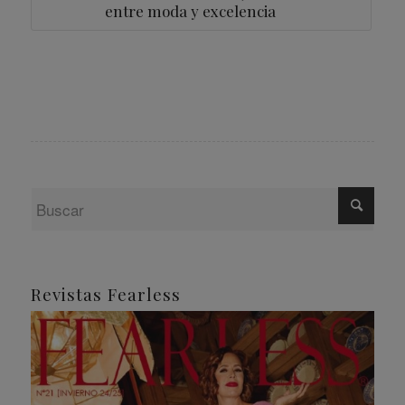
entre moda y excelencia
Revistas Fearless