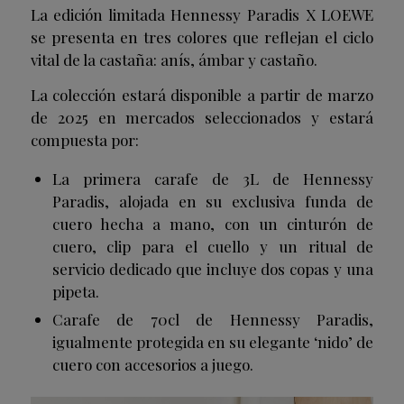
La edición limitada Hennessy Paradis X LOEWE
se presenta en tres colores que reflejan el ciclo
vital de la castaña: anís, ámbar y castaño.
La colección estará disponible a partir de marzo
de 2025 en mercados seleccionados y estará
compuesta por:
La primera carafe de 3L de Hennessy
Paradis, alojada en su exclusiva funda de
cuero hecha a mano, con un cinturón de
cuero, clip para el cuello y un ritual de
servicio dedicado que incluye dos copas y una
pipeta.
Carafe de 70cl de Hennessy Paradis,
igualmente protegida en su elegante ‘nido’ de
cuero con accesorios a juego.