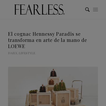
El cognac Hennessy Paradis se
transforma en arte de la mano de
LOEWE
DAILY
,
LIFESTYLE