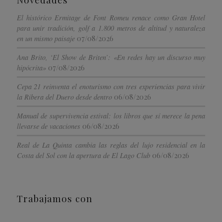
El histórico Ermitage de Font Romeu renace como Gran Hotel
para unir tradición, golf a 1.800 metros de altitud y naturaleza
07/08/2026
en un mismo paisaje
Ana Brito, ‘El Show de Briten’: «En redes hay un discurso muy
07/08/2026
hipócrita»
Cepa 21 reinventa el enoturismo con tres experiencias para vivir
06/08/2026
la Ribera del Duero desde dentro
Manual de supervivencia estival: los libros que sí merece la pena
06/08/2026
llevarse de vacaciones
Real de La Quinta cambia las reglas del lujo residencial en la
06/08/2026
Costa del Sol con la apertura de El Lago Club
Trabajamos con