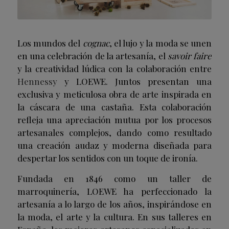
Los mundos del
cognac
, el lujo y la moda se unen
en una celebración de la artesanía, el
savoir faire
y la creatividad lúdica con la colaboración entre
Hennessy
y LOEWE. Juntos presentan una
exclusiva y meticulosa obra de arte inspirada en
la cáscara de una castaña. Esta colaboración
refleja una apreciación mutua por los procesos
artesanales complejos, dando como resultado
una creación audaz y moderna diseñada para
despertar los sentidos con un toque de ironía.
Fundada en 1846 como un taller de
marroquinería, LOEWE ha perfeccionado la
artesanía a lo largo de los años, inspirándose en
la moda, el arte y la cultura. En sus talleres en