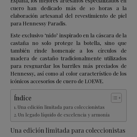
España, los mejores artesanos especializados en
cuero han dedicado más de 10 horas a la
elaboración artesanal del revestimiento de piel
para Hennessy Paradis.
Este exclusivo ‘nido’ inspirado en la cáscara de la
castaña no solo protege la botella, sino que
también rinde homenaje a los círculos de
madera de castaño tradicionalmente utilizados
para resguardar los barriles más preciados de
Hennessy, así como al color característico de los
icónicos accesorios de cuero de LOEWE.
Índice
Una edición limitada para coleccionistas
Un legado líquido de excelencia y armonía
Una edición limitada para coleccionistas