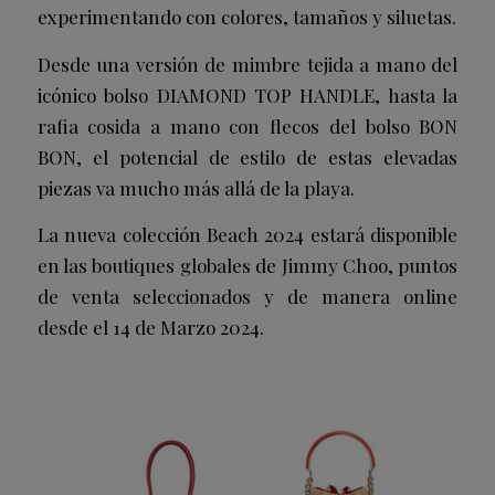
experimentando con colores, tamaños y siluetas.
Desde una versión de mimbre tejida a mano del
icónico bolso DIAMOND TOP HANDLE, hasta la
rafia cosida a mano con flecos del bolso BON
BON, el potencial de estilo de estas elevadas
piezas va mucho más allá de la playa.
La nueva colección Beach 2024 estará disponible
en las boutiques globales de Jimmy Choo, puntos
de venta seleccionados y de manera online
desde el 14 de Marzo 2024.