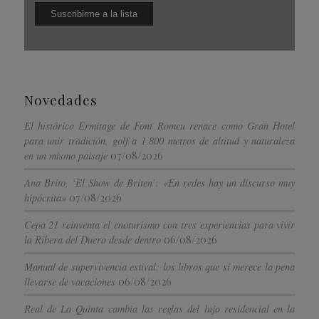
Novedades
El histórico Ermitage de Font Romeu renace como Gran Hotel
para unir tradición, golf a 1.800 metros de altitud y naturaleza
07/08/2026
en un mismo paisaje
Ana Brito, ‘El Show de Briten’: «En redes hay un discurso muy
07/08/2026
hipócrita»
Cepa 21 reinventa el enoturismo con tres experiencias para vivir
06/08/2026
la Ribera del Duero desde dentro
Manual de supervivencia estival: los libros que sí merece la pena
06/08/2026
llevarse de vacaciones
Real de La Quinta cambia las reglas del lujo residencial en la