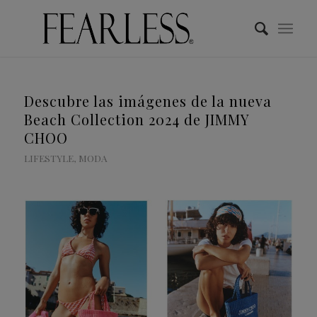
Descubre las imágenes de la nueva
Beach Collection 2024 de JIMMY
CHOO
LIFESTYLE
,
MODA