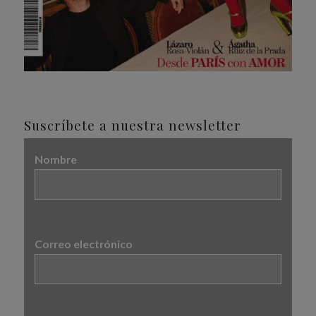
Suscríbete a nuestra newsletter
Nombre
Correo electrónico