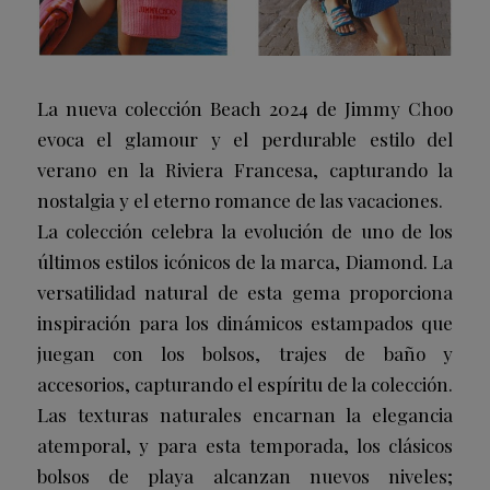
La nueva colección Beach 2024 de Jimmy Choo
evoca el glamour y el perdurable estilo del
verano en la Riviera Francesa, capturando la
nostalgia y el eterno romance de las vacaciones.
La colección celebra la evolución de uno de los
últimos estilos icónicos de la marca, Diamond. La
versatilidad natural de esta gema proporciona
inspiración para los dinámicos estampados que
juegan con los bolsos, trajes de baño y
accesorios, capturando el espíritu de la colección.
Las texturas naturales encarnan la elegancia
atemporal, y para esta temporada, los clásicos
bolsos de playa alcanzan nuevos niveles;