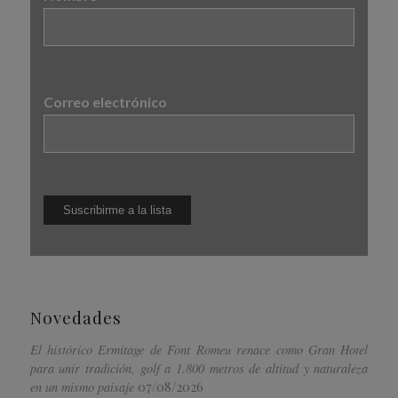
Correo electrónico
Novedades
El histórico Ermitage de Font Romeu renace como Gran Hotel
para unir tradición, golf a 1.800 metros de altitud y naturaleza
07/08/2026
en un mismo paisaje