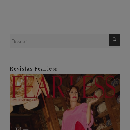
Revistas Fearless