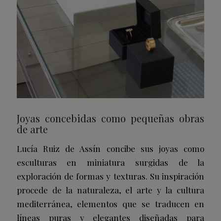
Joyas concebidas como pequeñas obras
de arte
Lucía Ruiz de Assín concibe sus joyas como
esculturas en miniatura surgidas de la
exploración de formas y texturas. Su inspiración
procede de la naturaleza, el arte y la cultura
mediterránea, elementos que se traducen en
líneas puras y elegantes diseñadas para