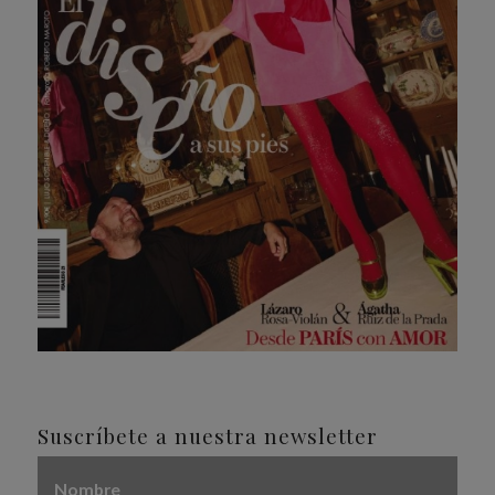
Suscríbete a nuestra newsletter
Nombre