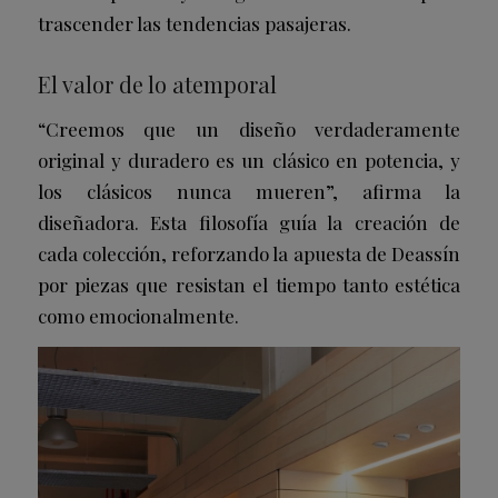
trascender las tendencias pasajeras.
El valor de lo atemporal
“Creemos que un diseño verdaderamente
original y duradero es un clásico en potencia, y
los clásicos nunca mueren”, afirma la
diseñadora. Esta filosofía guía la creación de
cada colección, reforzando la apuesta de Deassín
por piezas que resistan el tiempo tanto estética
como emocionalmente.