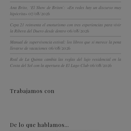
Ana Brito, ‘El Show de Briten’: «En redes hay un discurso muy
07/08/2026
hipócrita»
Cepa 21 reinventa el enoturismo con tres experiencias para vivir
06/08/2026
la Ribera del Duero desde dentro
Manual de supervivencia estival: los libros que sí merece la pena
06/08/2026
llevarse de vacaciones
Real de La Quinta cambia las reglas del lujo residencial en la
06/08/2026
Costa del Sol con la apertura de El Lago Club
Trabajamos con
De lo que hablamos…