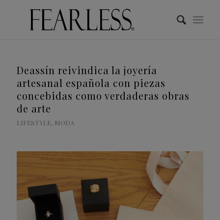
Deassín reivindica la joyería
artesanal española con piezas
concebidas como verdaderas obras
de arte
LIFESTYLE
,
MODA