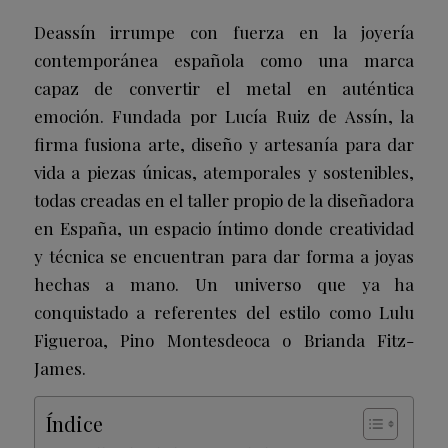
Deassín irrumpe con fuerza en la joyería
contemporánea española como una marca
capaz de convertir el metal en auténtica
emoción. Fundada por Lucía Ruiz de Assín, la
firma fusiona arte, diseño y artesanía para dar
vida a piezas únicas, atemporales y sostenibles,
todas creadas en el taller propio de la diseñadora
en España, un espacio íntimo donde creatividad
y técnica se encuentran para dar forma a joyas
hechas a mano. Un universo que ya ha
conquistado a referentes del estilo como Lulu
Figueroa, Pino Montesdeoca o Brianda Fitz-
James.
Índice