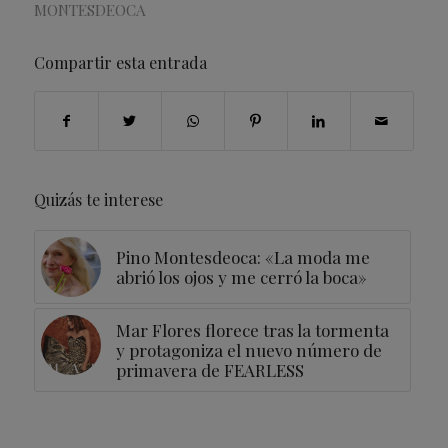
MONTESDEOCA
Compartir esta entrada
Quizás te interese
Pino Montesdeoca: «La moda me
abrió los ojos y me cerró la boca»
Mar Flores florece tras la tormenta
y protagoniza el nuevo número de
primavera de FEARLESS