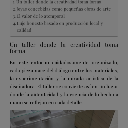
Un taller donde la creatividad toma forma
Joyas concebidas como pequeñas obras de arte
El valor de lo atemporal
Lujo honesto basado en producción local y
calidad
Un taller donde la creatividad toma
forma
En este entorno cuidadosamente organizado,
cada pieza nace del diálogo entre los materiales,
la experimentación y la mirada artística de la
diseñadora. El taller se convierte así en un lugar
donde la autenticidad y la esencia de lo hecho a
mano se reflejan en cada detalle.