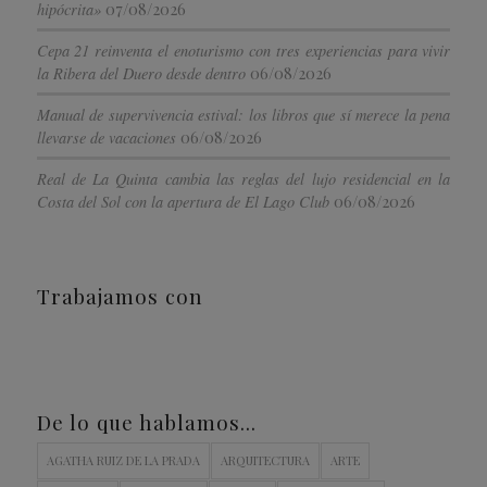
07/08/2026
hipócrita»
Cepa 21 reinventa el enoturismo con tres experiencias para vivir
06/08/2026
la Ribera del Duero desde dentro
Manual de supervivencia estival: los libros que sí merece la pena
06/08/2026
llevarse de vacaciones
Real de La Quinta cambia las reglas del lujo residencial en la
06/08/2026
Costa del Sol con la apertura de El Lago Club
Trabajamos con
De lo que hablamos…
AGATHA RUIZ DE LA PRADA
ARQUITECTURA
ARTE