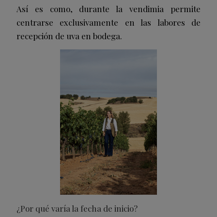
Así es como, durante la vendimia permite
centrarse exclusivamente en las labores de
recepción de uva en bodega.
¿Por qué varía la fecha de inicio?