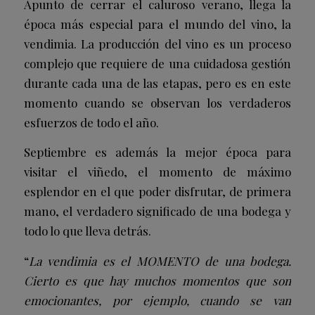
Apunto de cerrar el caluroso verano, llega la
época más especial para el mundo del vino, la
vendimia. La producción del vino es un proceso
complejo que requiere de una cuidadosa gestión
durante cada una de las etapas, pero es en este
momento cuando se observan los verdaderos
esfuerzos de todo el año.
Septiembre es además la mejor época para
visitar el viñedo, el momento de máximo
esplendor en el que poder disfrutar, de primera
mano, el verdadero significado de una bodega y
todo lo que lleva detrás.
“
La vendimia es el MOMENTO de una bodega.
Cierto es que hay muchos momentos que son
emocionantes, por ejemplo, cuando se van