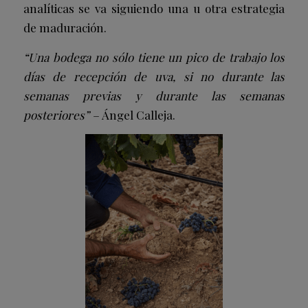
analíticas se va siguiendo una u otra estrategia
de maduración.
“Una bodega no sólo tiene un pico de trabajo los
días de recepción de uva, si no durante las
semanas previas y durante las semanas
posteriores” –
Ángel Calleja.