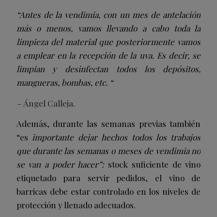
“Antes de la vendimia, con un mes de antelación
más o menos, vamos llevando a cabo toda la
limpieza del material que posteriormente vamos
a emplear en la recepción de la uva. Es decir, se
limpian y desinfectan todos los depósitos,
mangueras, bombas, etc. “
–
Ángel Calleja.
Además, durante las semanas previas también
“es
importante dejar hechos todos los trabajos
que durante las semanas o meses de vendimia no
se van a poder hacer”:
stock suficiente de vino
etiquetado para servir pedidos, el vino de
barricas debe estar controlado en los niveles de
protección y llenado adecuados.