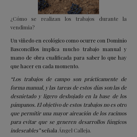
¿Cómo se realizan los trabajos durante la
vendimia?
Un viñedo en ecológico como ocurre con Dominio
Basconcillos implica mucho trabajo manual y
mano de obra cualificada para saber lo que hay
que hacer en cada momento.
“Los trabajos de campo son prácticamente de
forma manual, y las tareas de estos días son las de
desnietado y ligero deshojado en la base de los
pámpanos. El objetivo de estos trabajos no es otro
que permitir una mayor aireación de los racimos
para evitar que se generen desarrollos fúngicos
indeseables”
señala
Ángel Calleja.