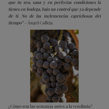
que tu uva, sana y en perfectas condiciones la
tienes en bodega, bajo un control que ya depende
de ti. No de las inclemencias caprichosas del
tiempo” –
Ángel Calleja.
¿Cómo son las semanas antes a la vendimia?