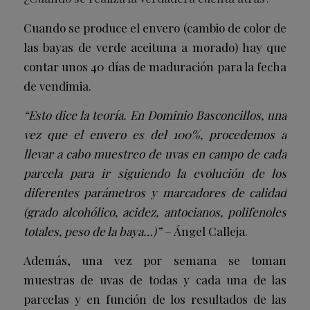
Cuando se produce el envero (cambio de color de
las bayas de verde aceituna a morado) hay que
contar unos 40 días de maduración para la fecha
de vendimia.
“Esto dice la teoría. En Dominio Basconcillos, una
vez que el envero es del 100%, procedemos a
llevar a cabo muestreo de uvas en campo de cada
parcela para ir siguiendo la evolución de los
diferentes parámetros y marcadores de calidad
(grado alcohólico, acidez, antocianos, polifenoles
totales, peso de la baya…)” –
Ángel Calleja.
Además, una vez por semana se toman
muestras de uvas de todas y cada una de las
parcelas y en función de los resultados de las