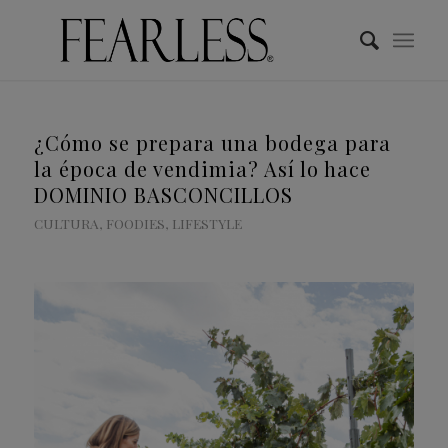
¿Cómo se prepara una bodega para
la época de vendimia? Así lo hace
DOMINIO BASCONCILLOS
CULTURA
,
FOODIES
,
LIFESTYLE