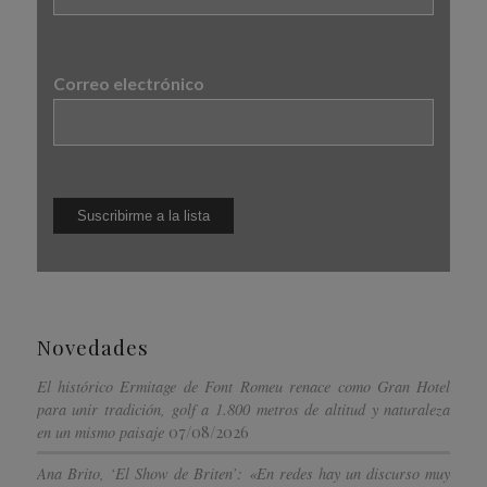
Correo electrónico
Novedades
El histórico Ermitage de Font Romeu renace como Gran Hotel
para unir tradición, golf a 1.800 metros de altitud y naturaleza
07/08/2026
en un mismo paisaje
Ana Brito, ‘El Show de Briten’: «En redes hay un discurso muy