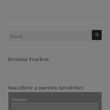
Revistas Fearless
Suscríbete a nuestra newsletter
Nombre