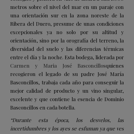
metros sobre el nivel del mar en un paraje con
una orientación sur en la zona noreste de la
Ribera del Duero, presume de unas condiciones
excepcionales ya no solo por su altitud y
orientación, sino por la orografía del terreno, la
diversidad del suelo y las diferencias térmicas
entre el día y la noche. Esta bodega, liderada por
Carmen y Maria José Basconcillos
quienes
recogieron el legado de su padre José María
Basconcillos, trabaja cada año para conseguir la
mejor calidad de producto y un vino singular,
excelente y que contiene la esencia de Dominio
Basconcillos en cada botella.
“Durante esta época, los desvelos, las
incertidumbres y los ayes se esfuman ya que ves