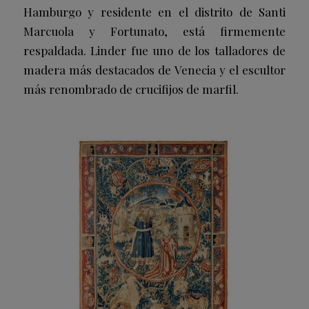
Hamburgo y residente en el distrito de Santi
Marcuola y Fortunato, está firmemente
respaldada. Linder fue uno de los talladores de
madera más destacados de Venecia y el escultor
más renombrado de crucifijos de marfil.