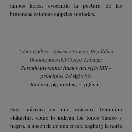
ambos lados, evocando la postura de las
inmensas estatuas egipcias sentadas.
Claes Gallery: Máscara Songye, República
Democrática del Congo, Katanga.
Periodo presunto: finales del siglo XIX –
principios del
siglo XX.
Madera, pigmentos, H 31,8 cm.
Esta máscara es una máscara femenina
«kikashi», como lo indican los tonos blanco y
negro, la ausencia de una cresta sagital y la nariz