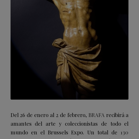
Del 26 de enero al 2 de febrero,
BRAFA
recibirá a
amantes del arte y coleccionistas de todo el
mundo en el Brussels Expo. Un total de
130