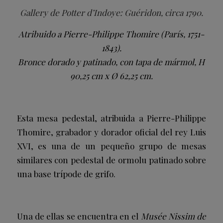
Gallery de Potter d’Indoye: Guéridon, circa 1790.
Atribuido a Pierre-Philippe Thomire (París, 1751-
1843).
Bronce dorado y patinado, con tapa de mármol, H
90,25 cm x Ø 62,25 cm.
Esta mesa pedestal, atribuida a Pierre-Philippe
Thomire, grabador y dorador oficial del rey Luis
XVI, es una de un pequeño grupo de mesas
similares con pedestal de ormolu patinado sobre
una base trípode de grifo.
Una de ellas se encuentra en el
Musée Nissim de