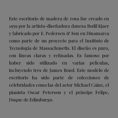
Este escritorio de madera de rosa fue creado en
1959 por la artista-diseñadora danesa Bodil Kjaer
y fabricado por E. Pedersen & Son en Dinamarca
como parte de un proyecto para el Instituto de
Tecnología de Massachusetts. El diseño es puro,
con líneas claras y refinadas. Es famoso por
haber sido utilizado en varias películas,
incluyendo tres de James Bond. Este modelo de
escritorio ha sido parte de colecciones de
celebridades como las del actor Michael Caine, el
pianista Oscar Peterson y el príncipe Felipe,
Duque de Edimburgo.