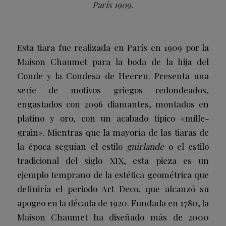
París 1909.
Esta tiara fue realizada en París en 1909 por la
Maison Chaumet para la boda de la hija del
Conde y la Condesa de Heeren. Presenta una
serie de motivos griegos redondeados,
engastados con 2096 diamantes, montados en
platino y oro, con un acabado típico «mille-
grain». Mientras que la mayoría de las tiaras de
la época seguían el estilo
guirlande
o el estilo
tradicional del siglo XIX, esta pieza es un
ejemplo temprano de la estética geométrica que
definiría el periodo Art Deco, que alcanzó su
apogeo en la década de 1920. Fundada en 1780, la
Maison Chaumet ha diseñado más de 2000