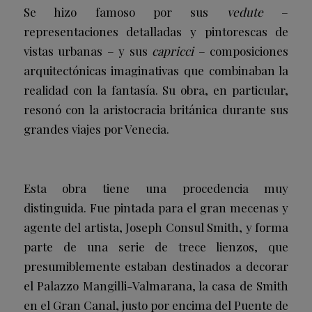
Se hizo famoso por sus
vedute
–
representaciones detalladas y pintorescas de
vistas urbanas – y sus
capricci
– composiciones
arquitectónicas imaginativas que combinaban la
realidad con la fantasía. Su obra, en particular,
resonó con la aristocracia británica durante sus
grandes viajes por Venecia.
Esta obra tiene una procedencia muy
distinguida. Fue pintada para el gran mecenas y
agente del artista, Joseph Consul Smith, y forma
parte de una serie de trece lienzos, que
presumiblemente estaban destinados a decorar
el Palazzo Mangilli-Valmarana, la casa de Smith
en el Gran Canal, justo por encima del Puente de