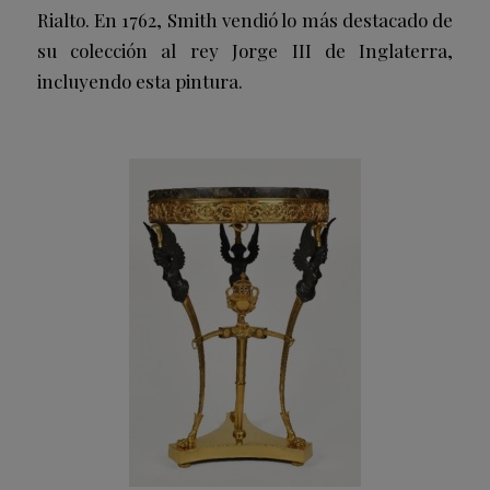
Rialto. En 1762, Smith vendió lo más destacado de
su colección al rey Jorge III de Inglaterra,
incluyendo esta pintura.