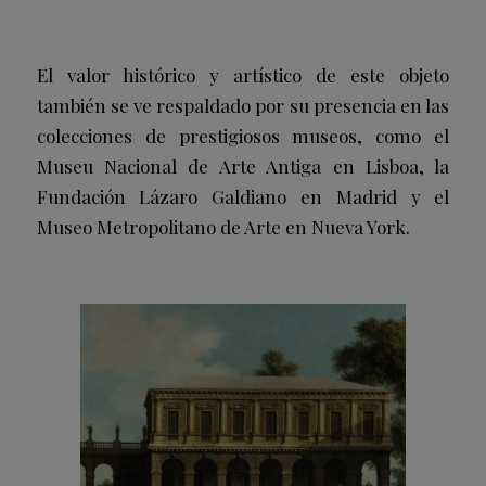
El valor histórico y artístico de este objeto
también se ve respaldado por su presencia en las
colecciones de prestigiosos museos, como el
Museu Nacional de Arte Antiga en Lisboa, la
Fundación Lázaro Galdiano en Madrid y el
Museo Metropolitano de Arte en Nueva York.