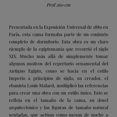
Prof 260 cm
Presentada en la Exposición Universal de 1889 en
París, esta cama formaba parte de un conjunto
completo de dormitorio. Esta obra es un claro
ejemplo de la egiptomanía que recorrió el siglo
XIX. Mucho más allá de simplemente tomar
algunos motivos del repertorio ornamental del
Antiguo Egipto, como se hacía en el estilo
Imperio a principios de siglo, su creador, el
ebanista Louis Malard, multiplicó las referencias
para crear una obra con un estilo único. Esto se
refleja en el tamaño de la cama, su dosel
arquitectónico y las figuras de tamaño natural
sentadas, que actúan como mesas de noche a