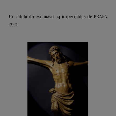
Un adelanto exclusivo: 14 imperdibles de BRAFA
2025