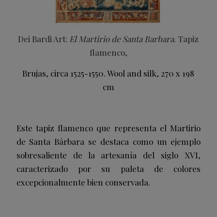
Dei Bardi Art:
El Martirio de Santa Barbara
. Tapiz
flamenco,
Brujas, circa 1525-1550. Wool and silk, 270 x 198
cm
Este tapiz flamenco que representa el Martirio
de Santa Bárbara se destaca como un ejemplo
sobresaliente de la artesanía del siglo XVI,
caracterizado por su paleta de colores
excepcionalmente bien conservada.