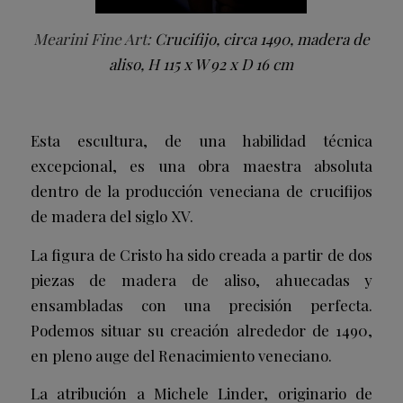
Mearini Fine Art:
Crucifijo, circa 1490, madera de
aliso, H 115 x W 92 x D 16 cm
Esta escultura, de una habilidad técnica
excepcional, es una obra maestra absoluta
dentro de la producción veneciana de crucifijos
de madera del siglo XV.
La figura de Cristo ha sido creada a partir de dos
piezas de madera de aliso, ahuecadas y
ensambladas con una precisión perfecta.
Podemos situar su creación alrededor de 1490,
en pleno auge del Renacimiento veneciano.
La atribución a Michele Linder, originario de