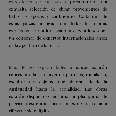
expositores de 16 países
presentarán una
exquisita selección de obras provenientes de
todas las épocas y continentes. Cada una de
estas piezas, al igual que todas las demás
expuestas, será minuciosamente examinada por
un centenar de expertos internacionales antes
de la apertura de la feria.
Más de 20 especialidades artísticas
estarán
representadas, incluyendo pinturas, mobiliario,
esculturas y objetos, que abarcan desde la
Antigüedad hasta la actualidad. Las obras
estarán disponibles en una amplia gama de
precios, desde unos pocos miles de euros hasta
cifras de siete dígitos.