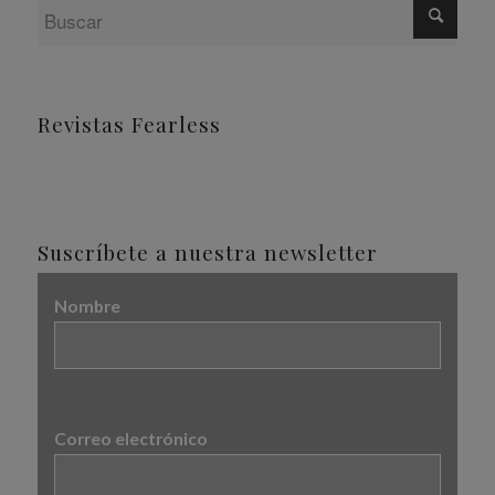
Revistas Fearless
Suscríbete a nuestra newsletter
Nombre
Correo electrónico