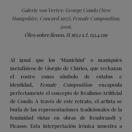
Galerie von Vertes: George Condo (New
Hampshire, Concord 1957), Female Composition,
2006.
Óleo sobre lienzo, H 165.1 x L 152.4 cm
Al igual que los ‘Manichini’ o maniquíes
metafísicos de Giorgio de Chirico, que rechazan
el rostro como símbolo de estatus e
identidad,
Female Composition
encapsula
perfectamente el concepto de Realismo Artificial
de Condo. A través de este retrato, el artista se
burla de las representaciones tradicionales de la
feminidad vistas en obras de Rembrandt y
Picasso. Esta interpretación irónica muestra a