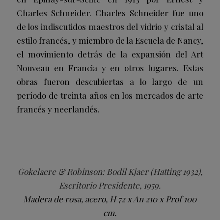
Charles Schneider. Charles Schneider fue uno
de los indiscutidos maestros del vidrio y cristal al
estilo francés, y miembro de la Escuela de Nancy,
el movimiento detrás de la expansión del Art
Nouveau en Francia y en otros lugares. Estas
obras fueron descubiertas a lo largo de un
período de treinta años en los mercados de arte
francés y neerlandés.
Gokelaere & Robinson: Bodil Kjaer (Hatting 1932),
Escritorio Presidente, 1959.
Madera de rosa, acero, H 72 x An 210 x Prof 100
cm.