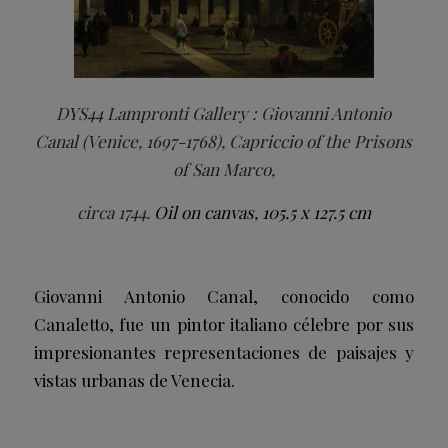
DYS44 Lampronti Gallery : Giovanni Antonio
Canal (Venice, 1697-1768), Capriccio of the Prisons
of San Marco,
circa 1744.
Oil on canvas, 105.5 x 127.5 cm
Giovanni Antonio Canal, conocido como
Canaletto, fue un pintor italiano célebre por sus
impresionantes representaciones de paisajes y
vistas urbanas de Venecia.