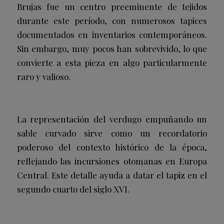
Brujas fue un centro preeminente de tejidos
durante este período, con numerosos tapices
documentados en inventarios contemporáneos.
Sin embargo, muy pocos han sobrevivido, lo que
convierte a esta pieza en algo particularmente
raro y valioso.
La representación del verdugo empuñando un
sable curvado sirve como un recordatorio
poderoso del contexto histórico de la época,
reflejando las incursiones otomanas en Europa
Central. Este detalle ayuda a datar el tapiz en el
segundo cuarto del siglo XVI.