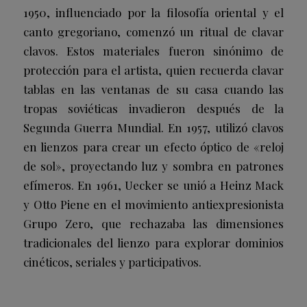
1950, influenciado por la filosofía oriental y el
canto gregoriano, comenzó un ritual de clavar
clavos. Estos materiales fueron sinónimo de
protección para el artista, quien recuerda clavar
tablas en las ventanas de su casa cuando las
tropas soviéticas invadieron después de la
Segunda Guerra Mundial. En 1957, utilizó clavos
en lienzos para crear un efecto óptico de «reloj
de sol», proyectando luz y sombra en patrones
efímeros. En 1961, Uecker se unió a Heinz Mack
y Otto Piene en el movimiento antiexpresionista
Grupo Zero, que rechazaba las dimensiones
tradicionales del lienzo para explorar dominios
cinéticos, seriales y participativos.