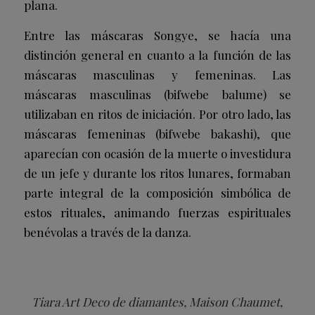
plana.
Entre las máscaras Songye, se hacía una
distinción general en cuanto a la función de las
máscaras masculinas y femeninas. Las
máscaras masculinas (bifwebe balume) se
utilizaban en ritos de iniciación. Por otro lado, las
máscaras femeninas (bifwebe bakashi), que
aparecían con ocasión de la muerte o investidura
de un jefe y durante los ritos lunares, formaban
parte integral de la composición simbólica de
estos rituales, animando fuerzas espirituales
benévolas a través de la danza.
Tiara Art Deco de diamantes, Maison Chaumet,