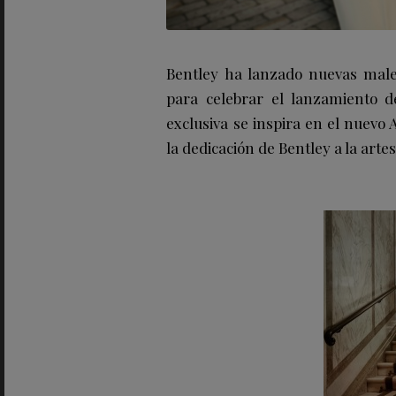
Bentley ha lanzado nuevas male
para celebrar el lanzamiento d
exclusiva se inspira en el nuevo
la dedicación de Bentley a la arte