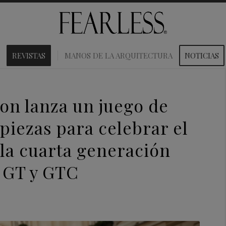
REVISTAS
MANOS DE LA ARQUITECTURA
NOTICIAS
ion lanza un juego de
 piezas para celebrar el
la cuarta generación
l GT y GTC