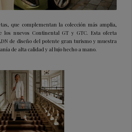
tas, que complementan la colección más amplia,
e los nuevos Continental GT y GTC. Esta oferta
 ADN de diseño del potente gran turismo y muestra
sanía de alta calidad y al lujo hecho a mano.