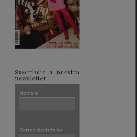
Suscríbete a nuestra
newsletter
Nombre
Correo electrónico