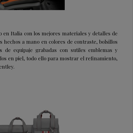
 en Italia con los mejores materiales y detalles de
s hechos a mano en colores de contraste, bolsillos
tas de equipaje grabadas con sutiles emblemas y
os en piel, todo ello para mostrar el refinamiento,
entley.