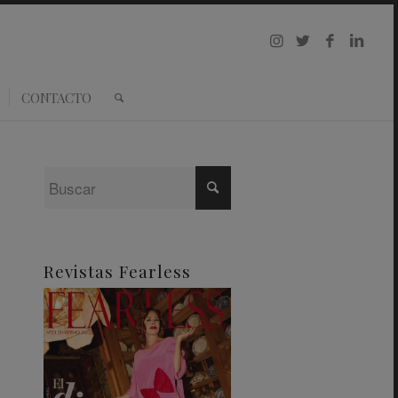
CONTACTO
Revistas Fearless