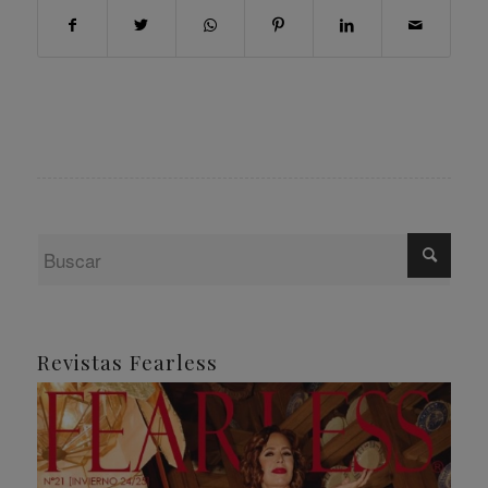
Revistas Fearless