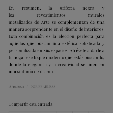
En resumen, la grifería negra y
los
revestimientos murales
metalizados
de
Arte
se complementan de una
manera sorprendente en el diseño de interiores.
Esta combinación es la elección perfecta para
aquellos que buscan una
estética sofisticada y
personalizada
en sus espacios. Atrévete a darle a
tu hogar ese toque moderno que estás buscando,
donde la
elegancia y la creatividad
se unen en
una
sinfonía de diseño
.
/
18/10/2023
POR
FEARLESS
Compartir esta entrada