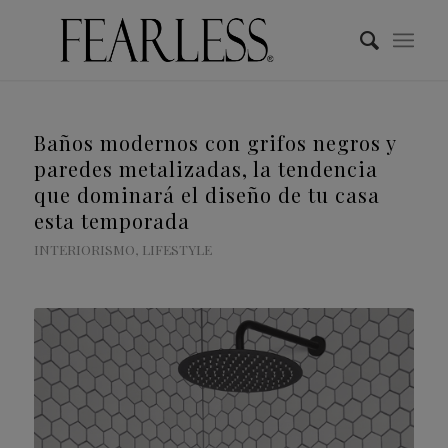
Baños modernos con grifos negros y
paredes metalizadas, la tendencia
que dominará el diseño de tu casa
esta temporada
INTERIORISMO
,
LIFESTYLE