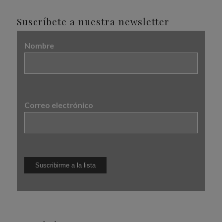
Suscríbete a nuestra newsletter
Nombre
Correo electrónico