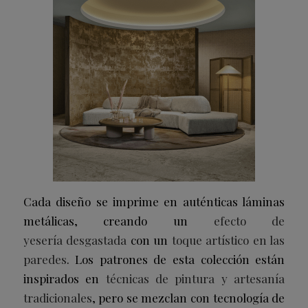
Cada diseño se imprime en auténticas láminas
metálicas, creando un
efecto de
yesería
desgastada
con un
toque artístico en las
paredes
. Los patrones de esta colección están
inspirados en
técnicas de pintura y artesanía
tradicionales
, pero se mezclan con tecnología de