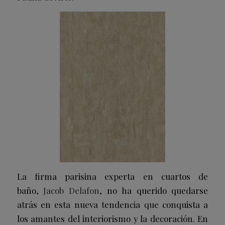
La firma parisina experta en cuartos de
baño,
Jacob Delafon
, no ha querido quedarse
atrás en esta nueva tendencia que conquista a
los amantes del interiorismo y la decoración. En