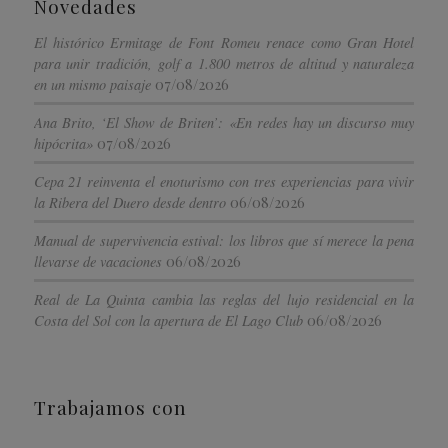
Novedades
El histórico Ermitage de Font Romeu renace como Gran Hotel
para unir tradición, golf a 1.800 metros de altitud y naturaleza
07/08/2026
en un mismo paisaje
Ana Brito, ‘El Show de Briten’: «En redes hay un discurso muy
07/08/2026
hipócrita»
Cepa 21 reinventa el enoturismo con tres experiencias para vivir
06/08/2026
la Ribera del Duero desde dentro
Manual de supervivencia estival: los libros que sí merece la pena
06/08/2026
llevarse de vacaciones
Real de La Quinta cambia las reglas del lujo residencial en la
06/08/2026
Costa del Sol con la apertura de El Lago Club
Trabajamos con