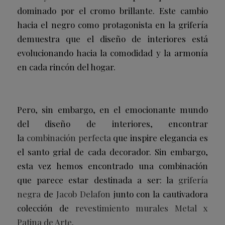
dominado por el cromo brillante. Este cambio
hacia el negro como protagonista en la grifería
demuestra que el diseño de interiores está
evolucionando hacia la comodidad y la armonía
en cada rincón del hogar.
Pero, sin embargo, en el emocionante mundo
del diseño de interiores, encontrar
la
combinación perfecta
que inspire elegancia es
el santo grial de cada decorador. Sin embargo,
esta vez hemos encontrado una combinación
que parece estar destinada a ser: la
grifería
negra
de
Jacob Delafon
junto con la cautivadora
colección de
revestimiento murales
Metal x
Patina de Arte
.